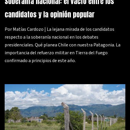
Soberanía nacional: el vacío entre los
candidatos y la opinión popular
Por Matías Cardozo | La lejana mirada de los candidatos
respecto a la soberanía nacional en los debates
presidenciales. Qué planea Chile con nuestra Patagonia. La
importancia del refuerzo militar en Tierra del Fuego
confirmado a principios de este año.