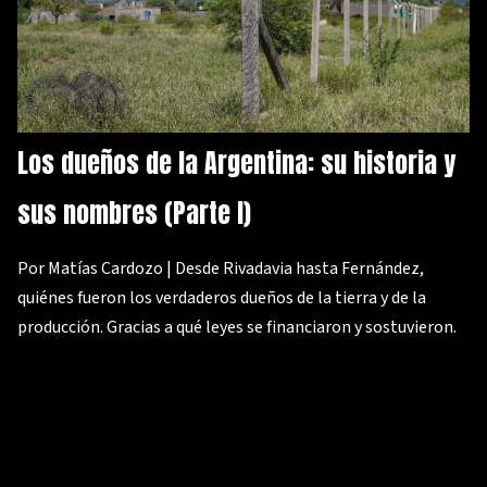
Los dueños de la Argentina: su historia y
sus nombres (Parte I)
Por Matías Cardozo | Desde Rivadavia hasta Fernández,
quiénes fueron los verdaderos dueños de la tierra y de la
producción. Gracias a qué leyes se financiaron y sostuvieron.