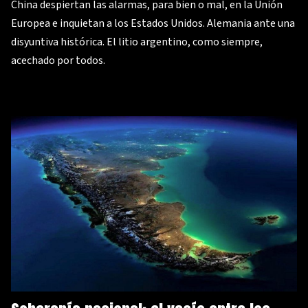
China despiertan las alarmas, para bien o mal, en la Unión
Europea e inquietan a los Estados Unidos. Alemania ante una
disyuntiva histórica. El litio argentino, como siempre,
acechado por todos.