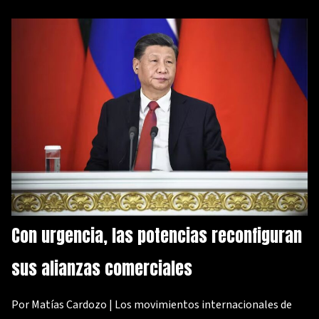
Con urgencia, las potencias reconfiguran
sus alianzas comerciales
Por Matías Cardozo | Los movimientos internacionales de