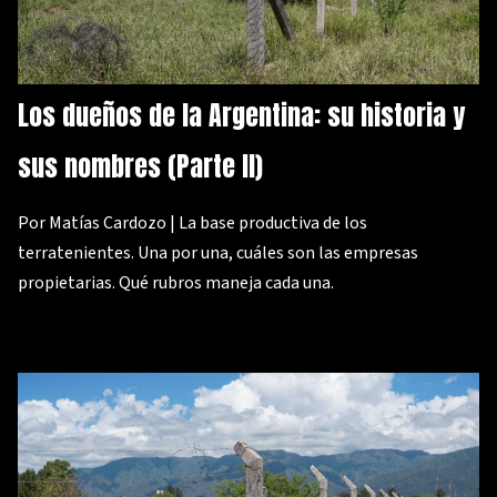
Los dueños de la Argentina: su historia y
sus nombres (Parte II)
Por Matías Cardozo | La base productiva de los
terratenientes. Una por una, cuáles son las empresas
propietarias. Qué rubros maneja cada una.