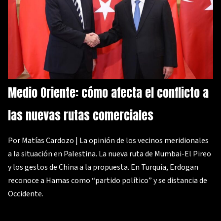
Medio Oriente: cómo afecta el conflicto a
las nuevas rutas comerciales
Por Matías Cardozo | La opinión de los vecinos meridionales
a la situación en Palestina. La nueva ruta de Mumbai-El Pireo
y los gestos de China a la propuesta. En Turquía, Erdogan
reconoce a Hamas como “partido político” y se distancia de
Occidente.