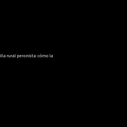
illa rural peronista: cómo la