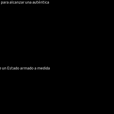
a para alcanzar una auténtica
de un Estado armado a medida