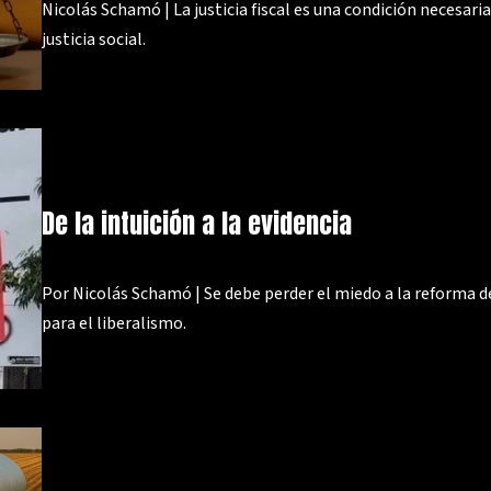
Nicolás Schamó | La justicia fiscal es una condición necesari
justicia social.
De la intuición a la evidencia
Por Nicolás Schamó | Se debe perder el miedo a la reforma 
para el liberalismo.