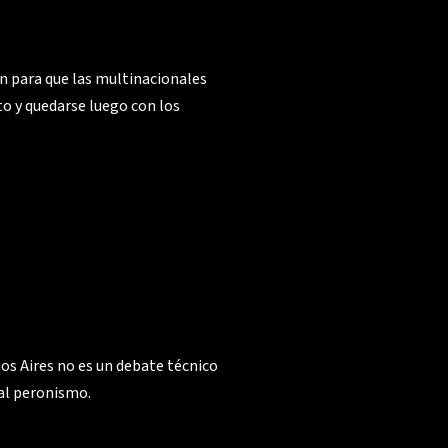
n para que las multinacionales
 y quedarse luego con los
os Aires no es un debate técnico
 al peronismo.