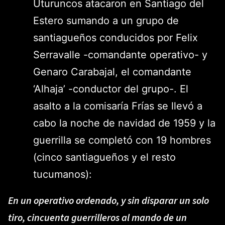
Uturuncos atacaron en Santiago del
Estero sumando a un grupo de
santiagueños conducidos por Felix
Serravalle -comandante operativo- y
Genaro Carabajal, el comandante
‘Alhaja’ -conductor del grupo-. El
asalto a la comisaría Frías se llevó a
cabo la noche de navidad de 1959 y la
guerrilla se completó con 19 hombres
(cinco santiagueños y el resto
tucumanos):
En un operativo ordenado, y sin disparar un solo
tiro, cincuenta guerrilleros al mando de un