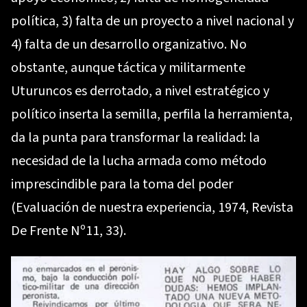
política, 3) falta de un proyecto a nivel nacional y
4) falta de un desarrollo organizativo. No
obstante, aunque táctica y militarmente
Uturuncos es derrotado, a nivel estratégico y
político inserta la semilla, perfila la herramienta,
da la punta para transformar la realidad: la
necesidad de la lucha armada como método
imprescindible para la toma del poder
(Evaluación de nuestra experiencia, 1974, Revista
De Frente Nº11, 33).