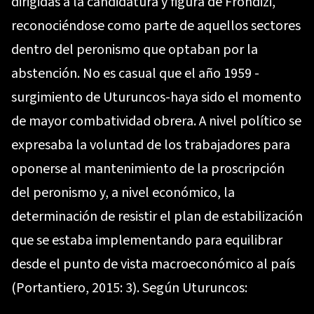
dirigidas a la candidatura y figura de Frondizi,
reconociéndose como parte de aquellos sectores
dentro del peronismo que optaban por la
abstención. No es casual que el año 1959 -
surgimiento de Uturuncos-haya sido el momento
de mayor combatividad obrera. A nivel político se
expresaba la voluntad de los trabajadores para
oponerse al mantenimiento de la proscripción
del peronismo y, a nivel económico, la
determinación de resistir el plan de estabilización
que se estaba implementando para equilibrar
desde el punto de vista macroeconómico al país
(Portantiero, 2015: 3). Según Uturuncos: