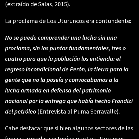
(extraído de Salas, 2015).
La proclama de Los Uturuncos era contundente:
No se puede comprender una lucha sin una
proclama, sin los puntos fundamentales, tres o
cuatro para que la población los entienda: el
regreso incondicional de Perón, la tierra para la
gente que no la poseía y convocabamos a la
lucha armada en defensa del patrimonio
nacional por la entrega que había hecho Frondizi
del petróleo
(Entrevista al Puma Serravalle).
Cabe destacar que si bien algunos sectores de las
fuerzas armadas sostenían que Los Uturuncos