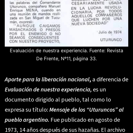
Evaluación de nuestra experiencia. Fuente: Revista
De Frente, Nº11, página 33.
Aporte para la liberación nacional
,
a diferencia de
Evaluación de nuestra experiencia,
es un
documento dirigido al pueblo, tal como lo
expresa su título:
Mensaje de los “Uturuncos” al
pueblo argentino.
Fue publicado en agosto de
1973, 14 años después de sus hazañas. El archivo