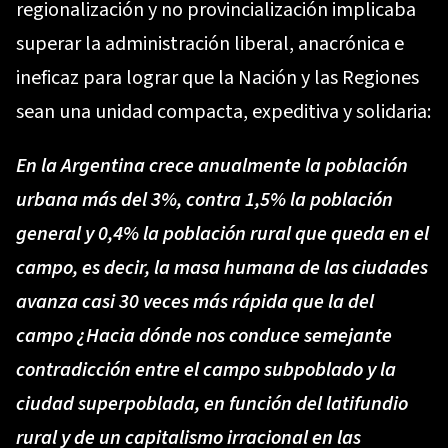
regionalización y no provincialización implicaba
superar la administración liberal, anacrónica e
ineficaz para lograr que la Nación y las Regiones
sean una unidad compacta, expeditiva y solidaria:
En la Argentina crece anualmente la población
urbana más del 3%, contra 1,5% la población
general y 0,4% la población rural que queda en el
campo, es decir, la masa humana de las ciudades
avanza casi 30 veces más rápida que la del
campo ¿Hacia dónde nos conduce semejante
contradicción entre el campo subpoblado y la
ciudad superpoblada, en función del latifundio
rural y de un capitalismo irracional en las