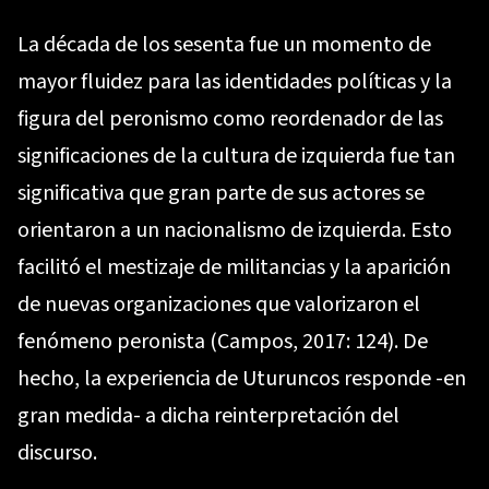
La década de los sesenta fue un momento de
mayor fluidez para las identidades políticas y la
figura del peronismo como reordenador de las
significaciones de la cultura de izquierda fue tan
significativa que gran parte de sus actores se
orientaron a un nacionalismo de izquierda. Esto
facilitó el mestizaje de militancias y la aparición
de nuevas organizaciones que valorizaron el
fenómeno peronista (Campos, 2017: 124). De
hecho, la experiencia de Uturuncos responde -en
gran medida- a dicha reinterpretación del
discurso.