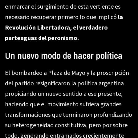
enmarcar el surgimiento de esta vertiente es
necesario recuperar primero lo que implicó
la
Revolución Libertadora, el verdadero
parteaguas del peronismo.
Un nuevo modo de hacer política
El bombardeo a Plaza de Mayo y la proscripción
del partido resignificaron la política argentina
propiciando un nuevo sentido a ese presente,
haciendo que el movimiento sufriera grandes
transformaciones que terminaron profundizando
su heterogeneidad constitutiva, pero por sobre
todo, generando entramados crecientemente