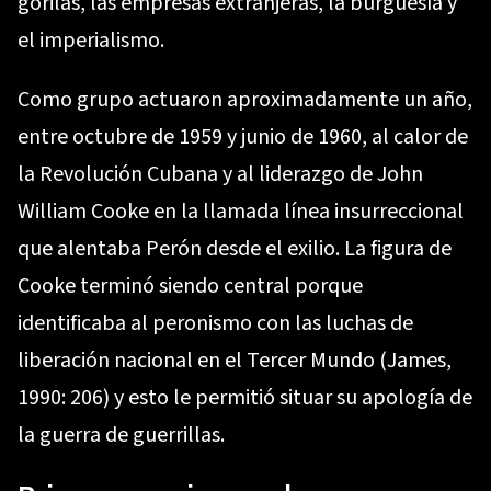
gorilas, las empresas extranjeras, la burguesía y
el imperialismo.
Como grupo actuaron aproximadamente un año,
entre octubre de 1959 y junio de 1960, al calor de
la Revolución Cubana y al liderazgo de John
William Cooke en la llamada línea insurreccional
que alentaba Perón desde el exilio. La figura de
Cooke terminó siendo central porque
identificaba al peronismo con las luchas de
liberación nacional en el Tercer Mundo (James,
1990: 206) y esto le permitió situar su apología de
la guerra de guerrillas.