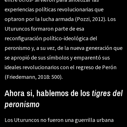
entre otros- sirvieron para sintetizar las
experiencias políticas revolucionarias que
optaron por la lucha armada (Pozzi, 2012). Los
Uturuncos formaron parte de esa
reconfiguración político-ideológica del
peronismo y, a su vez, de la nueva generación que
se apropió de sus símbolos y emparentó sus
ideales revolucionarios con el regreso de Perón
(Friedemann, 2018: 500).
Ahora si, hablemos de los
tigres del
peronismo
Los Uturuncos no fueron una guerrilla urbana