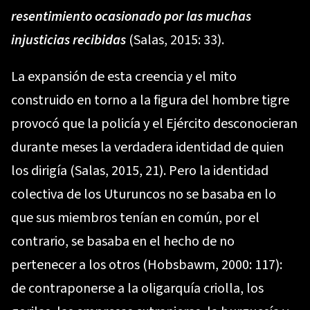
resentimiento ocasionado por las muchas
injusticias recibidas
(Salas, 2015: 33).
La expansión de esta creencia y el mito
construido en torno a la figura del hombre tigre
provocó que la policía y el Ejército desconocieran
durante meses la verdadera identidad de quien
los dirigía (Salas, 2015, 21). Pero la identidad
colectiva de los Uturuncos no se basaba en lo
que sus miembros tenían en común, por el
contrario, se basaba en el hecho de no
pertenecer a los otros (Hobsbawm, 2000: 117):
de contraponerse a la oligarquía criolla, los