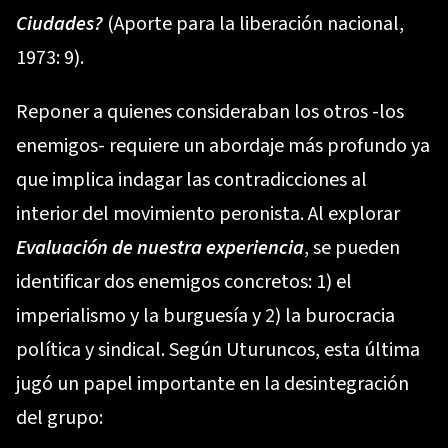
Ciudades?
(Aporte para la liberación nacional,
1973: 9).
Reponer a quienes consideraban los otros -los
enemigos- requiere un abordaje más profundo ya
que implica indagar las contradicciones al
interior del movimiento peronista. Al explorar
Evaluación de nuestra experiencia
, se pueden
identificar dos enemigos concretos: 1) el
imperialismo y la burguesía y 2) la burocracia
política y sindical. Según Uturuncos, esta última
jugó un papel importante en la desintegración
del grupo: