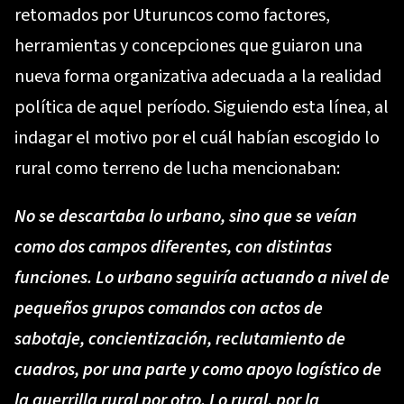
retomados por Uturuncos como factores,
herramientas y concepciones que guiaron una
nueva forma organizativa adecuada a la realidad
política de aquel período. Siguiendo esta línea, al
indagar el motivo por el cuál habían escogido lo
rural como terreno de lucha mencionaban:
No se descartaba lo urbano, sino que se veían
como dos campos diferentes, con distintas
funciones. Lo urbano seguiría actuando a nivel de
pequeños grupos comandos con actos de
sabotaje, concientización, reclutamiento de
cuadros, por una parte y como apoyo logístico de
la guerrilla rural por otro. Lo rural, por la