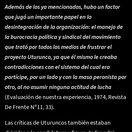
Además de los ya mencionados, hubo un factor
que jugó un importante papel en la
desintegración de la organización: el manejo de
la burocracia política y sindical del movimiento
que trató por todos los medios de frustrar el
proyecto Uturunco, ya que él mismo le creaba
contradicciones con el sistema del cual era
partícipe, por un lado y con la masa peronista por
otro, al no asumir ninguna actitud de lucha
(Evaluación de nuestra experiencia, 1974, Revista
De Frente Nº11, 33).
Las críticas de Uturuncos también estaban