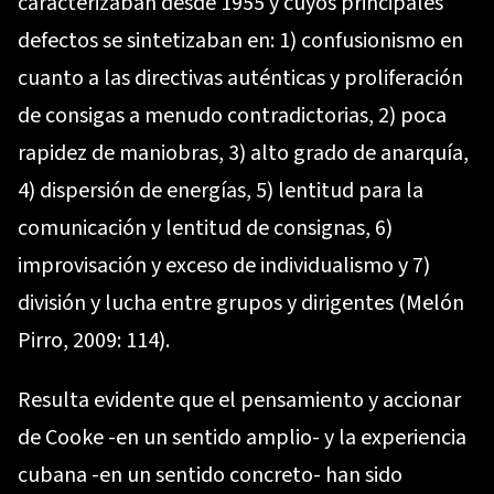
caracterizaban desde 1955 y cuyos principales
defectos se sintetizaban en: 1) confusionismo en
cuanto a las directivas auténticas y proliferación
de consigas a menudo contradictorias, 2) poca
rapidez de maniobras, 3) alto grado de anarquía,
4) dispersión de energías, 5) lentitud para la
comunicación y lentitud de consignas, 6)
improvisación y exceso de individualismo y 7)
división y lucha entre grupos y dirigentes (Melón
Pirro, 2009: 114).
Resulta evidente que el pensamiento y accionar
de Cooke -en un sentido amplio- y la experiencia
cubana -en un sentido concreto- han sido