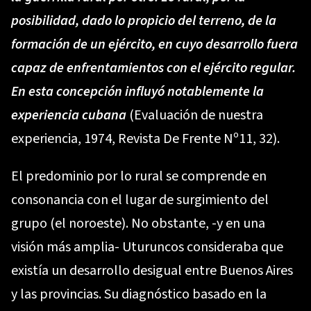
posibilidad, dado lo propicio del terreno, de la
formación de un ejército, en cuyo desarrollo fuera
capaz de enfrentamientos con el ejército regular.
En esta concepción influyó notablemente la
experiencia cubana
(Evaluación de nuestra
experiencia, 1974, Revista De Frente Nº11, 32).
El predominio por lo rural se comprende en
consonancia con el lugar de surgimiento del
grupo (el noroeste). No obstante, -y en una
visión más amplia- Uturuncos consideraba que
existía un desarrollo desigual entre Buenos Aires
y las provincias. Su diagnóstico basado en la