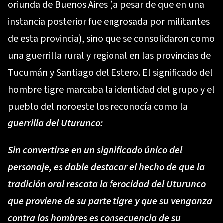
oriunda de Buenos Aires (a pesar de que en una
instancia posterior fue engrosada por militantes
de esta provincia), sino que se consolidaron como
una guerrilla rural y regional en las provincias de
Tucumán y Santiago del Estero. El significado del
hombre tigre marcaba la identidad del grupo y el
pueblo del noroeste los reconocía como la
guerrilla del Uturunco:
Sin convertirse en un significado único del
personaje, es dable destacar el hecho de que la
tradición oral rescata la ferocidad del Uturunco
que proviene de su parte tigre y que su venganza
contra los hombres es consecuencia de su