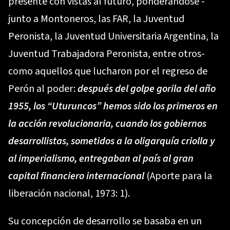
presente con vistas al futuro, ponderandose -
junto a Montoneros, las FAR, la Juventud
Peronista, la Juventud Universitaria Argentina, la
Juventud Trabajadora Peronista, entre otros-
como aquellos que lucharon por el regreso de
Perón al poder:
después del golpe gorila del año
1955, los “Uturuncos” hemos sido los primeros en
la acción revolucionaria, cuando los gobiernos
desarrollistas, sometidos a la oligarquía criolla y
al imperialismo, entregaban al país al gran
capital financiero internacional
(Aporte para la
liberación nacional, 1973: 1).
Su concepción de desarrollo se basaba en un