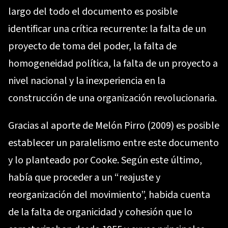
largo del todo el documento es posible
identificar una crítica recurrente: la falta de un
proyecto de toma del poder, la falta de
homogeneidad política, la falta de un proyecto a
nivel nacional y la inexperiencia en la
construcción de una organización revolucionaria.
Gracias al aporte de Melón Pirro (2009) es posible
establecer un paralelismo entre este documento
y lo planteado por Cooke. Según este último,
había que proceder a un “reajuste y
reorganización del movimiento”, habida cuenta
de la falta de organicidad y cohesión que lo