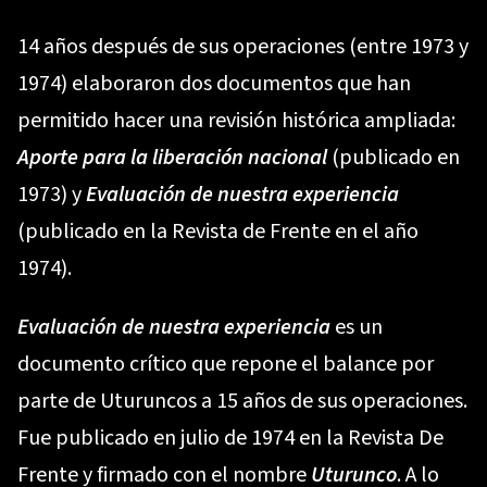
14 años después de sus operaciones (entre 1973 y
1974) elaboraron dos documentos que han
permitido hacer una revisión histórica ampliada:
Aporte para la liberación nacional
(publicado en
1973) y
Evaluación de nuestra experiencia
(publicado en la Revista de Frente en el año
1974).
Evaluación de nuestra experiencia
es un
documento crítico que repone el balance por
parte de Uturuncos a 15 años de sus operaciones.
Fue publicado en julio de 1974 en la Revista De
Frente y firmado con el nombre
Uturunco
. A lo