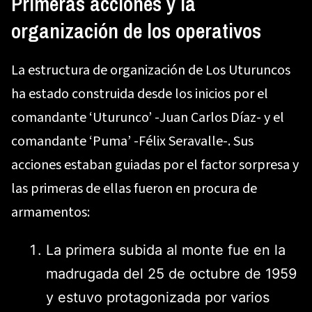
Primeras acciones y la
organización de los operativos
La estructura de organización de Los Uturuncos
ha estado construida desde los inicios por el
comandante ‘Uturunco’ -Juan Carlos Díaz- y el
comandante ‘Puma’ -Félix Seravalle-. Sus
acciones estaban guiadas por el factor sorpresa y
las primeras de ellas fueron en procura de
armamentos:
La primera subida al monte fue en la
madrugada del 25 de octubre de 1959
y estuvo protagonizada por varios