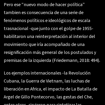
Pero ese “nuevo modo de hacer política”
tambien es consecuencia de una serie de
fenómenos políticos e ideológicos de escala
trasnacional -que junto con el golpe de 1955-
habilitaron una reinterpretación al interior del
movimiento que iría acompañado de una
resignificación más general de los postulados y
premisas de la izquierda (Friedemann, 2018: 494).
Los ejemplos internacionales -la Revolución
Cubana, la Guerra de Vietnam, las luchas de
liberación en Africa, el impacto de La Batalla de
Argel de Gillo Pontecorvo, las gestas del Che,