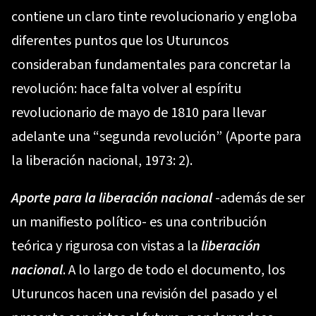
contiene un claro tinte revolucionario y engloba
diferentes puntos que los Uturuncos
consideraban fundamentales para concretar la
revolución: hace falta volver al espíritu
revolucionario de mayo de 1810 para llevar
adelante una “segunda revolución” (Aporte para
la liberación nacional, 1973: 2).
Aporte para la liberación nacional
-además de ser
un manifiesto político- es una contribución
teórica y rigurosa con vistas a la
liberación
nacional
. A lo largo de todo el documento, los
Uturuncos hacen una revisión del pasado y el