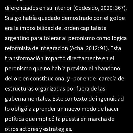
diferenciados en su interior (Codesido, 2020: 367).
Si algo había quedado demostrado con el golpe
era la imposibilidad del orden capitalista
argentino para tolerar al peronismo como lógica
reformista de integración (Acha, 2012: 91). Esta
transformación impactó directamente en el
peronismo que no había previsto el abandono
del orden constitucional y -por ende- carecía de
estructuras organizadas por fuera de las
gubernamentales. Este contexto de ingenuidad
lo obligó a aprender un nuevo modo de hacer
política que implicó la puesta en marcha de
otros actores y estrategias.