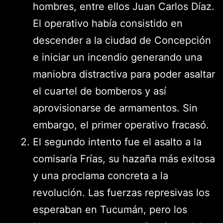
hombres, entre ellos Juan Carlos Díaz.
El operativo había consistido en
descender a la ciudad de Concepción
e iniciar un incendio generando una
maniobra distractiva para poder asaltar
el cuartel de bomberos y así
aprovisionarse de armamentos. Sin
embargo, el primer operativo fracasó.
El segundo intento fue el asalto a la
comisaría Frías, su hazaña más exitosa
y una proclama concreta a la
revolución. Las fuerzas represivas los
esperaban en Tucumán, pero los