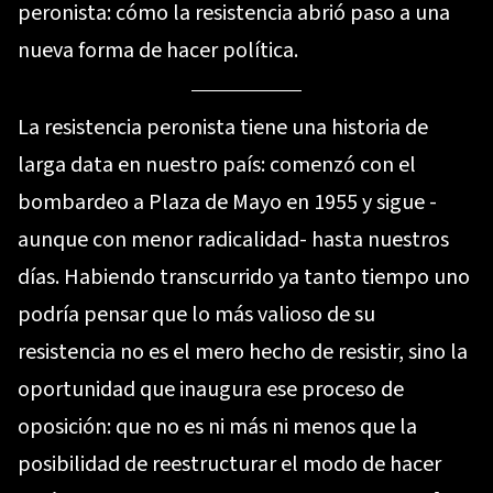
peronista: cómo la resistencia abrió paso a una
nueva forma de hacer política.
La resistencia peronista tiene una historia de
larga data en nuestro país: comenzó con el
bombardeo a Plaza de Mayo en 1955 y sigue -
aunque con menor radicalidad- hasta nuestros
días. Habiendo transcurrido ya tanto tiempo uno
podría pensar que lo más valioso de su
resistencia no es el mero hecho de resistir, sino la
oportunidad que inaugura ese proceso de
oposición: que no es ni más ni menos que la
posibilidad de reestructurar el modo de hacer