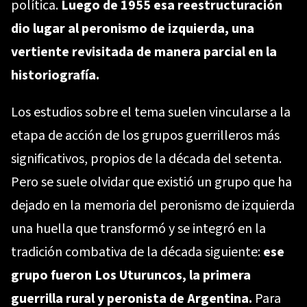
política.
Luego de 1955 esa reestructuración
dio lugar al peronismo de izquierda, una
vertiente revisitada de manera parcial en la
historiografía.
Los estudios sobre el tema suelen vincularse a la
etapa de acción de los grupos guerrilleros más
significativos, propios de la década del setenta.
Pero se suele olvidar que existió un grupo que ha
dejado en la memoria del peronismo de izquierda
una huella que transformó y se integró en la
tradición combativa de la década siguiente:
ese
grupo fueron Los Uturuncos, la primera
guerrilla rural y peronista de Argentina.
Para