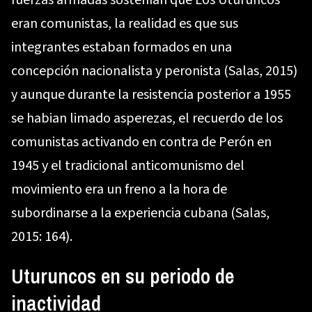
eran comunistas, la realidad es que sus
integrantes estaban formados en una
concepción nacionalista y peronista (Salas, 2015)
y aunque durante la resistencia posterior a 1955
se habian limado asperezas, el recuerdo de los
comunistas activando en contra de Perón en
1945 y el tradicional anticomunismo del
movimiento era un freno a la hora de
subordinarse a la experiencia cubana (Salas,
2015: 164).
Uturuncos en su periodo de
inactividad