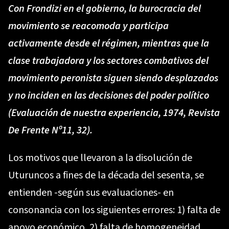
Con Frondizi en el gobierno, la burocracia del
movimiento se reacomoda y participa
activamente desde el régimen, mientras que la
clase trabajadora y los sectores combativos del
movimiento peronista siguen siendo desplazados
y no inciden en las decisiones del poder político
(Evaluación de nuestra experiencia, 1974, Revista
De Frente Nº11, 32).
Los motivos que llevaron a la disolución de
Uturuncos a fines de la década del sesenta, se
entienden -según sus evaluaciones- en
consonancia con los siguientes errores: 1) falta de
apoyo económico, 2) falta de homogeneidad