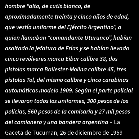
hombre “alto, de cutis blanco, de
aproximadamente treinta y cinco años de edad,
que vestía uniforme del Ejército Argentino”, a
quien llamaban “comandante Uturunco”, habían
asaltado la jefatura de Frías y se habían llevado
cinco revólveres marca Eibar calibre 38, dos
pistolas marca Ballester-Molina calibre 45, tres
pistolas Tol, del mismo calibre y cinco carabinas
automáticas modelo 1909. Según el parte policial
se llevaron todos los uniformes, 300 pesos de los
policías, 560 pesos de la comisaría y 27 mil pesos
del camionero y una bandera argentina
– La
Gaceta de Tucuman, 26 de diciembre de 1959