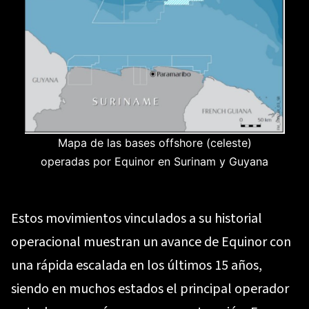
Mapa de las bases offshore (celeste)
operadas por Equinor en Surinam y Guyana
Estos movimientos vinculados a su historial
operacional muestran un avance de Equinor con
una rápida escalada en los últimos 15 años,
siendo en muchos estados el principal operador