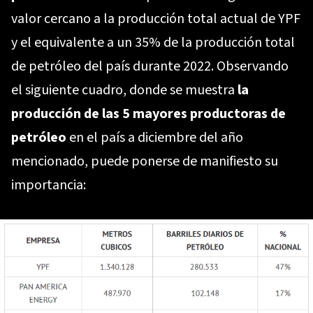
valor cercano a la producción total actual de YPF
y el equivalente a un 35% de la producción total
de petróleo del país durante 2022. Observando
el siguiente cuadro, donde se muestra
la
producción de las 5 mayores productoras de
petróleo
en el país a diciembre del año
mencionado, puede ponerse de manifiesto su
importancia: