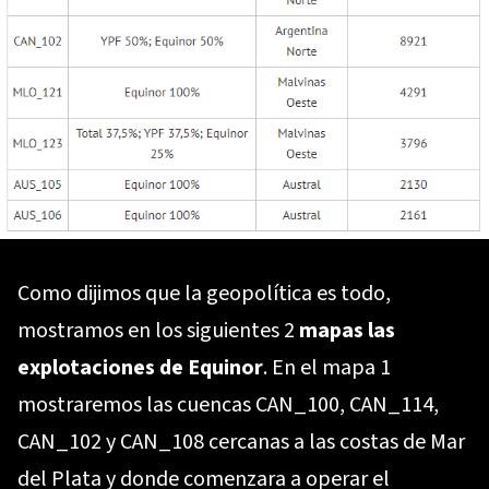
Como dijimos que la geopolítica es todo,
mostramos en los siguientes 2
mapas las
explotaciones de Equinor
. En el mapa 1
mostraremos las cuencas CAN_100, CAN_114,
CAN_102 y CAN_108 cercanas a las costas de Mar
del Plata y donde comenzara a operar el