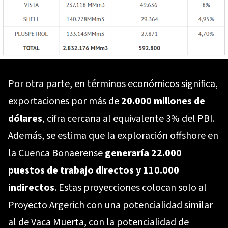
Por otra parte, en términos económicos significa,
exportaciones por más de
20.000 millones de
dólares
, cifra cercana al equivalente 3% del PBI.
Además, se estima que la exploración offshore en
la Cuenca Bonaerense
generaría 22.000
puestos de trabajo directos
y 110.000
indirectos
. Estas proyecciones colocan solo al
Proyecto Argerich con una potencialidad similar
al de Vaca Muerta, con la potencialidad de