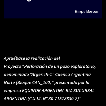
Enrique Mosconi
Apruébase
la realización del
Proyecto
“Perforación de un pozo exploratorio
,
denominado “Argerich-1” Cuenca Argentina
Norte (Bloque CAN_100)” presentado por la
empresa EQUINOR ARGENTINA B.V. SUCURSAL
ARGENTINA (C.U.I.T. N° 30-71578830-2)”