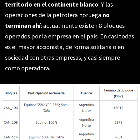
territorio en el continente blanco
. Y las
operaciones de la petrolera noruega
no
terminan ahí
: actualmente existen 8 bloques
operados por la empresa en el país. En casi todas
es el mayor accionista, de forma solitaria o en
sociedad con otras empresas, y casi siempre
como operadora.