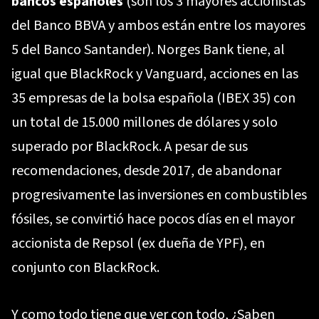
bancos españoles
(son los 3 mayores accionistas
del Banco BBVA y ambos están entre los mayores
5 del Banco Santander). Norges Bank tiene, al
igual que BlackRock y Vanguard, acciones en las
35 empresas de la bolsa española (IBEX 35) con
un total de 15.000 millones de dólares y solo
superado por BlackRock. A pesar de sus
recomendaciones, desde 2017, de abandonar
progresivamente las inversiones en combustibles
fósiles, se convirtió hace pocos días en el mayor
accionista de Repsol (ex dueña de YPF), en
conjunto con BlackRock.
Y como todo tiene que ver con todo, ¿Saben