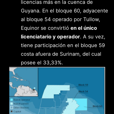
licencias más en la cuenca de
Guyana. En el bloque 60, adyacente
al bloque 54 operado por Tullow,
Equinor se convirtió
en el único
licenciatario y operador
. A su vez,
tiene participación en el bloque 59
costa afuera de Surinam, del cual
posee el 33,33%.