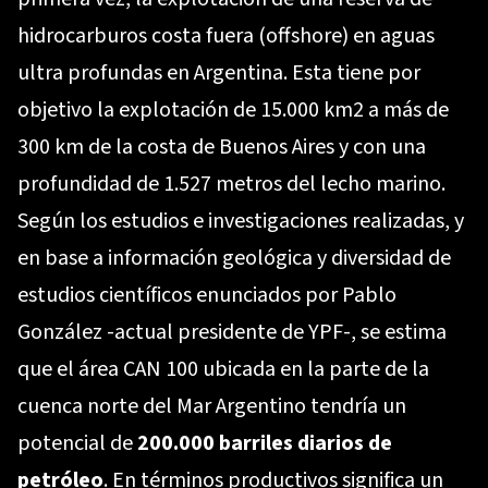
hidrocarburos costa fuera (offshore) en aguas
ultra profundas en Argentina. Esta tiene por
objetivo la explotación de 15.000 km2 a más de
300 km de la costa de Buenos Aires y con una
profundidad de 1.527 metros del lecho marino.
Según los estudios e investigaciones realizadas, y
en base a información geológica y diversidad de
estudios científicos enunciados por Pablo
González -actual presidente de YPF-, se estima
que el área CAN 100 ubicada en la parte de la
cuenca norte del Mar Argentino tendría un
potencial de
200.000 barriles diarios de
petróleo
. En términos productivos significa un