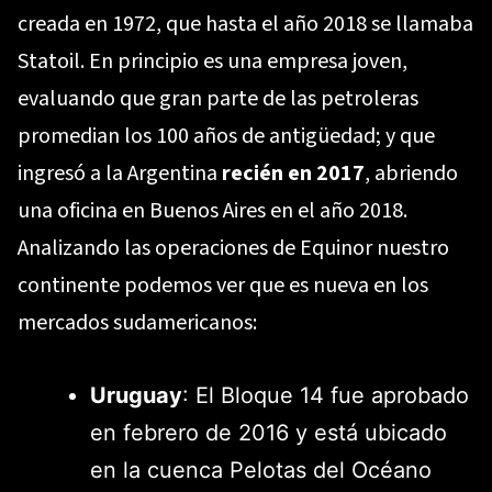
creada en 1972, que hasta el año 2018 se llamaba
Statoil. En principio es una empresa joven,
evaluando que gran parte de las petroleras
promedian los 100 años de antigüedad; y que
ingresó a la Argentina
recién en 2017
, abriendo
una oficina en Buenos Aires en el año 2018.
Analizando las operaciones de Equinor nuestro
continente podemos ver que es nueva en los
mercados sudamericanos:
Uruguay
: El Bloque 14 fue aprobado
en febrero de 2016 y está ubicado
en la cuenca Pelotas del Océano