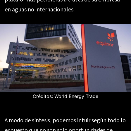
en aguas no internacionales.
Créditos: World Energy Trade
A modo de síntesis, podemos intuir según todo lo
expuesto que no son solo oportunidades de