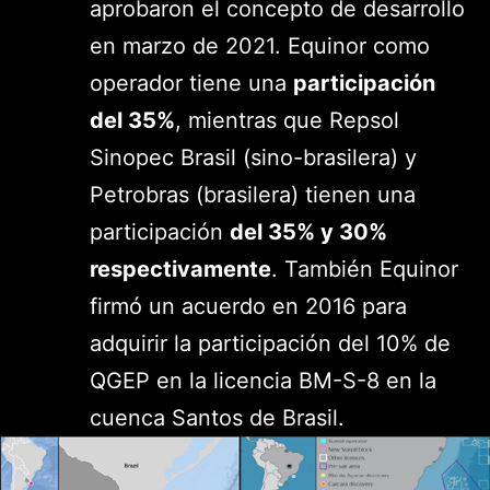
aprobaron el concepto de desarrollo
en marzo de 2021. Equinor como
operador tiene una
participación
del 35%
, mientras que Repsol
Sinopec Brasil (sino-brasilera) y
Petrobras (brasilera) tienen una
participación
del 35% y 30%
respectivamente
. También Equinor
firmó un acuerdo en 2016 para
adquirir la participación del 10% de
QGEP en la licencia BM-S-8 en la
cuenca Santos de Brasil.