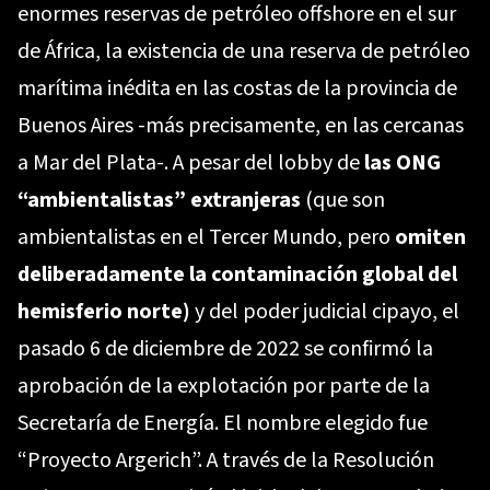
enormes reservas de petróleo offshore en el sur
de África, la existencia de una reserva de petróleo
marítima inédita en las costas de la provincia de
Buenos Aires -más precisamente, en las cercanas
a Mar del Plata-. A pesar del lobby de
las ONG
“ambientalistas” extranjeras
(que son
ambientalistas en el Tercer Mundo, pero
omiten
deliberadamente la contaminación global del
hemisferio norte)
y del poder judicial cipayo, el
pasado 6 de diciembre de 2022 se confirmó la
aprobación de la explotación por parte de la
Secretaría de Energía. El nombre elegido fue
“Proyecto Argerich”. A través de la Resolución