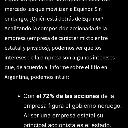
mercado las que movilizan a Equinor. Sin
embargo, ¿Quién está detrás de Equinor?
Analizando la composición accionaria de la
empresa (empresa de carácter mixto entre
estatal y privados), podemos ver que los
intereses de la empresa son algunos intereses
que, de acuerdo al informe sobre el litio en
Argentina, podemos intuir:
Con
el 72% de las acciones
de la
empresa figura el gobierno noruego.
Al ser una empresa estatal su
principal accionista es el estado.