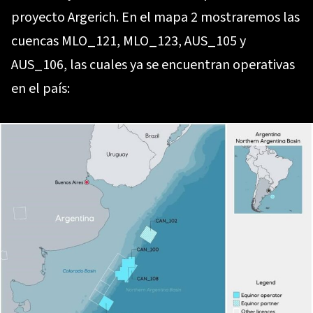
proyecto Argerich. En el mapa 2 mostraremos las
cuencas MLO_121, MLO_123, AUS_105 y
AUS_106, las cuales ya se encuentran operativas
en el país: