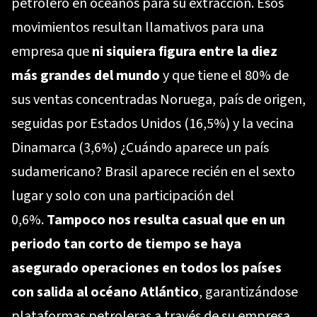
petrolero en océanos para su extracción. Esos
movimientos resultan llamativos para una
empresa que
ni siquiera figura entre la diez
más grandes del mundo
y que tiene el 80% de
sus ventas concentradas Noruega, país de origen,
seguidas por Estados Unidos (16,5%) y la vecina
Dinamarca (3,6%) ¿Cuándo aparece un país
sudamericano? Brasil aparece recién en el sexto
lugar y solo con una participación del
0,6%.
Tampoco nos resulta casual que en un
periodo tan corto de tiempo se haya
asegurado operaciones en todos los países
con salida al océano Atlántico
, garantizándose
plataformas petroleras a través de su empresa