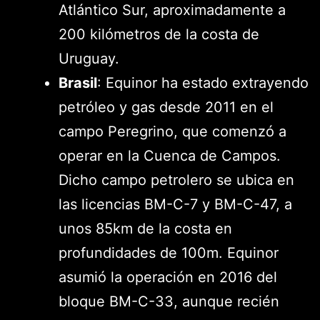
Atlántico Sur, aproximadamente a
200 kilómetros de la costa de
Uruguay.
Brasil
: Equinor ha estado extrayendo
petróleo y gas desde 2011 en el
campo Peregrino, que comenzó a
operar en la Cuenca de Campos.
Dicho campo petrolero se ubica en
las licencias BM-C-7 y BM-C-47, a
unos 85km de la costa en
profundidades de 100m. Equinor
asumió la operación en 2016 del
bloque BM-C-33, aunque recién