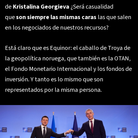
de
Kristalina
Georgieva
¿Será casualidad
que
son siempre las mismas caras
las que salen
en los negociados de nuestros recursos?
Está claro que es Equinor: el caballo de Troya de
la geopolítica noruega, que también es la OTAN,
el Fondo Monetario Internacional y los fondos de
inversión. Y tanto es lo mismo que son
representados por la misma persona.