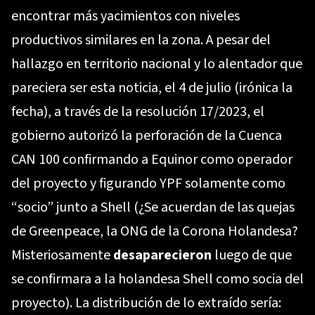
encontrar más yacimientos con niveles
productivos similares en la zona. A pesar del
hallazgo en territorio nacional y lo alentador que
pareciera ser esta noticia, el 4 de julio (irónica la
fecha), a través de la resolución 17/2023, el
gobierno autorizó la perforación de la Cuenca
CAN 100 confirmando a Equinor como operador
del proyecto y figurando YPF solamente como
“socio” junto a Shell (¿Se acuerdan de las quejas
de Greenpeace, la ONG de la Corona Holandesa?
Misteriosamente
desaparecieron
luego de que
se confirmara a la holandesa Shell como socia del
proyecto). La distribución de lo extraído sería: