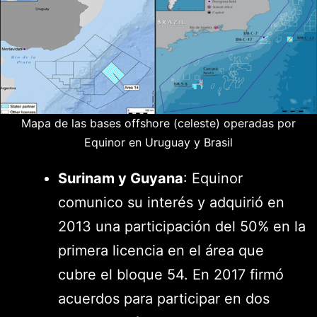
Mapa de las bases offshore (celeste) operadas por
Equinor en Uruguay y Brasil
Surinam y Guyana
: Equinor
comunico su interés y adquirió en
2013 una participación del 50% en la
primera licencia en el área que
cubre el bloque 54. En 2017 firmó
acuerdos para participar en dos