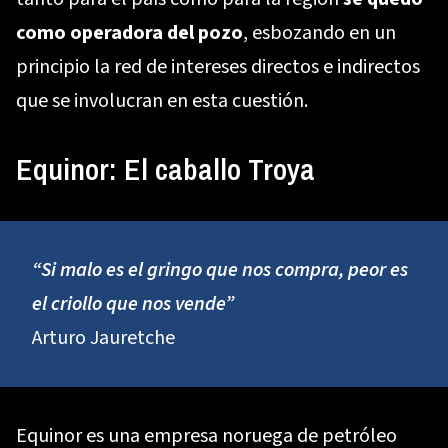
como operadora del pozo
, esbozando en un
principio la red de intereses directos e indirectos
que se involucran en esta cuestión.
Equinor: El caballo Troya
“Si malo es el gringo que nos compra, peor es
el criollo que nos vende”
Arturo Jauretche
Equinor es una empresa noruega de petróleo