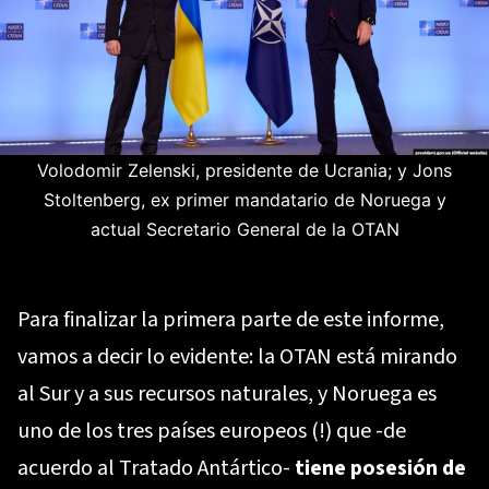
Volodomir Zelenski, presidente de Ucrania; y Jons
Stoltenberg, ex primer mandatario de Noruega y
actual Secretario General de la OTAN
Para finalizar la primera parte de este informe,
vamos a decir lo evidente: la OTAN está mirando
al Sur y a sus recursos naturales, y Noruega es
uno de los tres países europeos (!) que -de
acuerdo al Tratado Antártico-
tiene posesión de