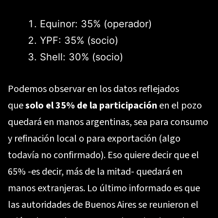
Equinor: 35% (operador)
YPF: 35% (socio)
Shell: 30% (socio)
Podemos observar en los datos reflejados
que
solo el 35% de la participación
en el pozo
quedará en manos argentinas, sea para consumo
y refinación local o para exportación (algo
todavía no confirmado). Eso quiere decir que el
65% -es decir, más de la mitad- quedará en
manos extranjeras. Lo último informado es que
las autoridades de Buenos Aires se reunieron el