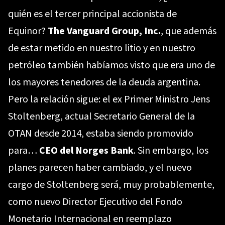
quién es el tercer principal accionista de
Equinor?
The Vanguard Group, Inc.
, que además
de estar metido en nuestro litio y en nuestro
petróleo también habíamos visto que era uno de
los mayores tenedores de la deuda argentina.
Pero la relación sigue: el ex Primer Ministro Jens
Stoltenberg, actual Secretario General de la
OTAN desde 2014, estaba siendo promovido
para…
CEO del Norges Bank
. Sin embargo, los
planes parecen haber cambiado, y el nuevo
cargo de Stoltenberg será, muy probablemente,
como nuevo Director Ejecutivo del Fondo
Monetario Internacional en reemplazo