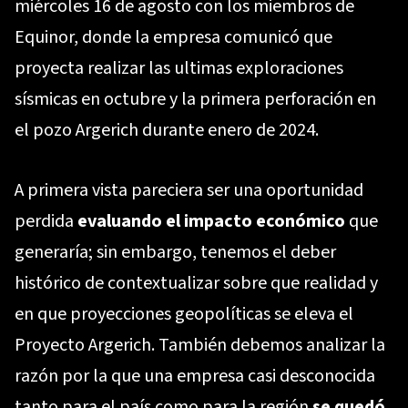
miércoles 16 de agosto con los miembros de
Equinor, donde la empresa comunicó que
proyecta realizar las ultimas exploraciones
sísmicas en octubre y la primera perforación en
el pozo Argerich durante enero de 2024.
A primera vista pareciera ser una oportunidad
perdida
evaluando el impacto económico
que
generaría; sin embargo, tenemos el deber
histórico de contextualizar sobre que realidad y
en que proyecciones geopolíticas se eleva el
Proyecto Argerich. También debemos analizar la
razón por la que una empresa casi desconocida
tanto para el país como para la región
se quedó