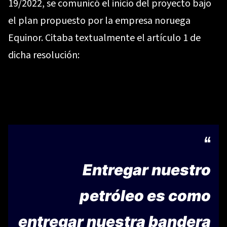
19/2022, se comunicó el inicio del proyecto bajo
el plan propuesto por la empresa noruega
Equinor. Citaba textualmente el artículo 1 de
dicha resolución:
Entregar nuestro
petróleo es como
entregar nuestra bandera