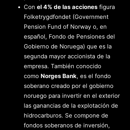
Con
el 4% de las acciones
figura
Folketrygdfondet (Government
Pension Fund of Norway o, en
español, Fondo de Pensiones del
Gobierno de Noruega) que es la
segunda mayor accionista de la
empresa. También conocido
como
Norges Bank
, es el fondo
soberano creado por el gobierno
noruego para invertir en el exterior
las ganancias de la explotación de
hidrocarburos. Se compone de
fondos soberanos de inversión,