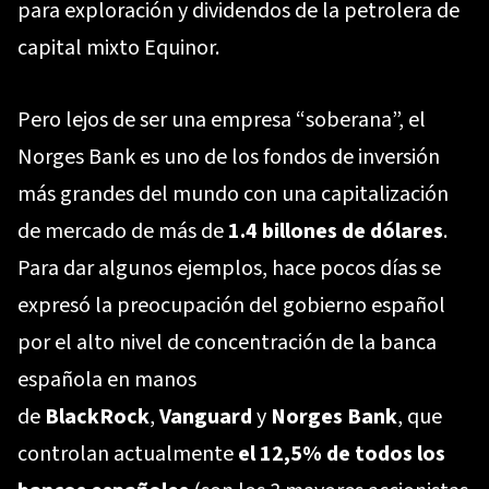
para exploración y dividendos de la petrolera de
capital mixto Equinor.
Pero lejos de ser una empresa “soberana”, el
Norges Bank es uno de los fondos de inversión
más grandes del mundo con una capitalización
de mercado de más de
1.4 billones de dólares
.
Para dar algunos ejemplos, hace pocos días se
expresó la preocupación del gobierno español
por el alto nivel de concentración de la banca
española en manos
de
BlackRock
,
Vanguard
y
Norges
Bank
, que
controlan actualmente
el 12,5% de todos los