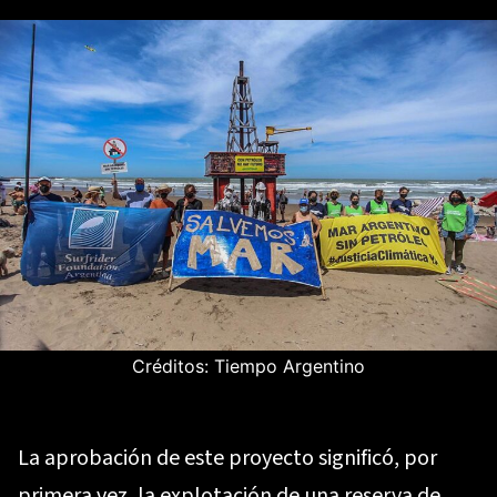
Créditos: Tiempo Argentino
La aprobación de este proyecto significó, por
primera vez, la explotación de una reserva de