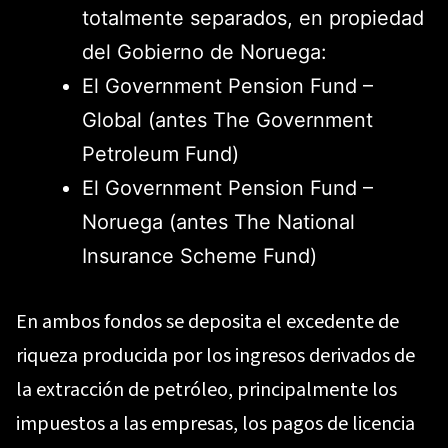
totalmente separados, en propiedad
del Gobierno de Noruega:
El Government Pension Fund –
Global (antes The Government
Petroleum Fund)
El Government Pension Fund –
Noruega (antes The National
Insurance Scheme Fund)
En ambos fondos se deposita el excedente de
riqueza producida por los ingresos derivados de
la extracción de petróleo, principalmente los
impuestos a las empresas, los pagos de licencia