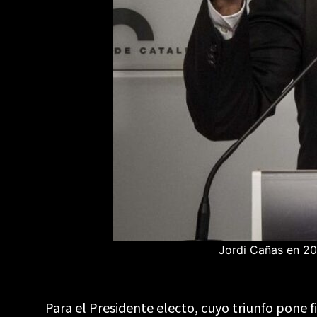
Jordi Cañas en 20
Para el Presidente electo, cuyo triunfo pone 