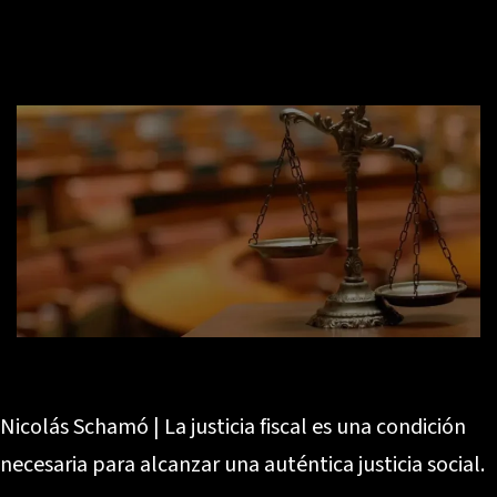
Nicolás Schamó | La justicia fiscal es una condición
necesaria para alcanzar una auténtica justicia social.