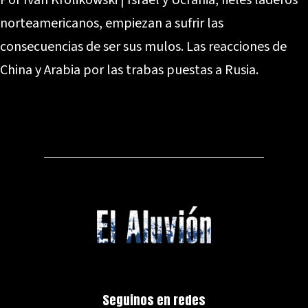
norteamericanos, empiezan a sufrir las
consecuencias de ser sus mulos. Las reacciones de
China y Arabia por las trabas puestas a Rusia.
Seguinos en redes