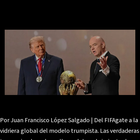
Por Juan Francisco López Salgado | Del FIFAgate a la
vidriera global del modelo trumpista. Las verdaderas