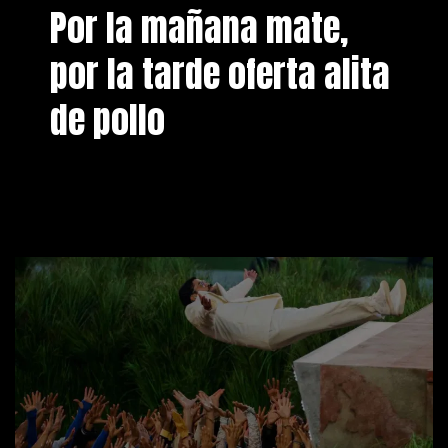
Por la mañana mate,
por la tarde oferta alita
de pollo