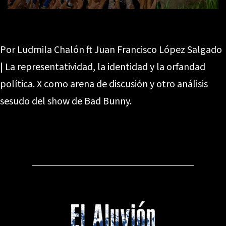
Por Ludmila Chalón ft Juan Francisco López Salgado
| La representatividad, la identidad y la orfandad
política. X como arena de discusión y otro análisis
sesudo del show de Bad Bunny.