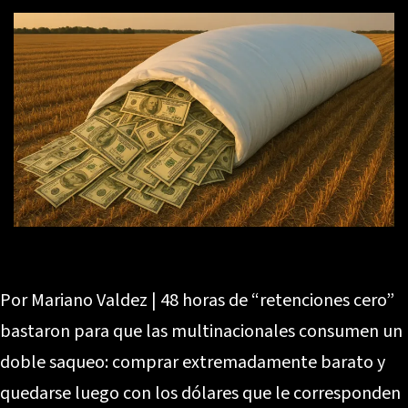
Por Mariano Valdez | 48 horas de “retenciones cero”
bastaron para que las multinacionales consumen un
doble saqueo: comprar extremadamente barato y
quedarse luego con los dólares que le corresponden