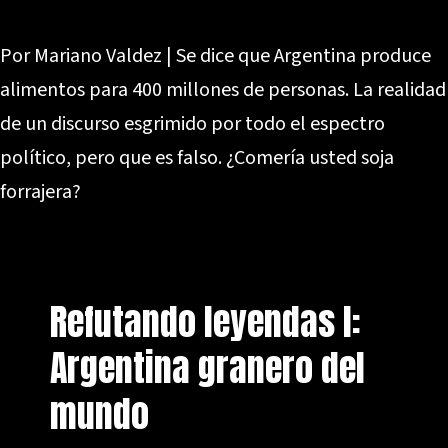
Por Mariano Valdez | Se dice que Argentina produce
alimentos para 400 millones de personas. La realidad
de un discurso esgrimido por todo el espectro
político, pero que es falso. ¿Comería usted soja
forrajera?
Refutando leyendas I:
Argentina granero del
mundo