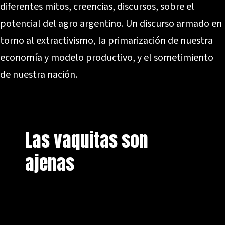
diferentes mitos, creencias, discursos, sobre el
potencial del agro argentino. Un discurso armado en
torno al extractivismo, la primarización de nuestra
economía y modelo productivo, y el sometimiento
de nuestra nación.
Las vaquitas son
ajenas