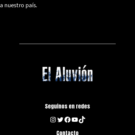
a nuestro país.
Seguinos en redes
Instagram
Twitter
Facebook
YouTube
TikTok
Contacto