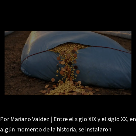
Por Mariano Valdez | Entre el siglo XIX y el siglo XX, en
algún momento de la historia, se instalaron