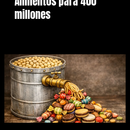
Alimentos para 400
millones