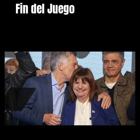
Fin del Juego