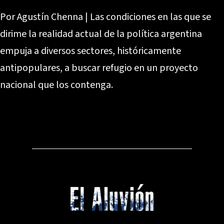
Por Agustín Chenna | Las condiciones en las que se
dirime la realidad actual de la política argentina
empuja a diversos sectores, históricamente
antipopulares, a buscar refugio en un proyecto
nacional que los contenga.