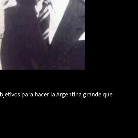
bjetivos para hacer la Argentina grande que