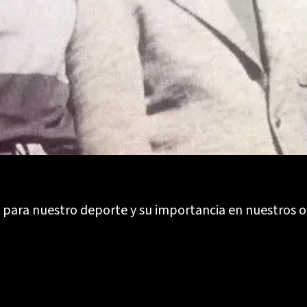
 para nuestro deporte y su importancia en nuestros o