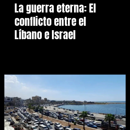
La guerra eterna: El
conflicto entre el
Líbano e Israel