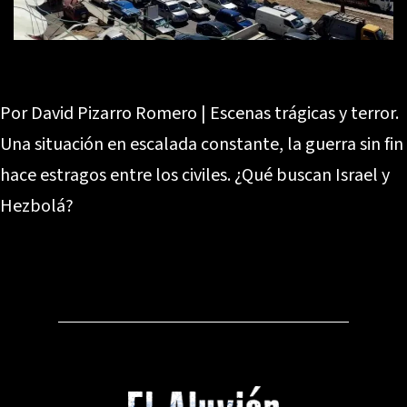
Por David Pizarro Romero | Escenas trágicas y terror.
Una situación en escalada constante, la guerra sin fin
hace estragos entre los civiles. ¿Qué buscan Israel y
Hezbolá?