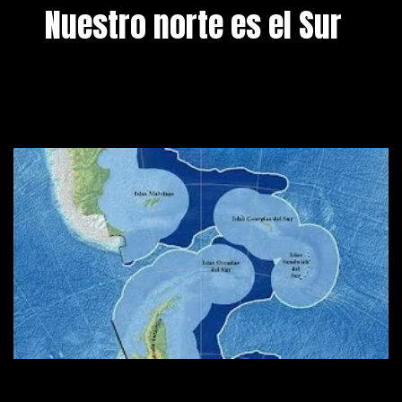
Nuestro norte es el Sur