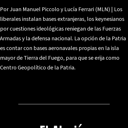
Por Juan Manuel Piccolo y Lucía Ferrari (MLN) | Los
liberales instalan bases extranjeras, los keynesianos
por cuestiones ideológicas reniegan de las Fuerzas
Armadas y la defensa nacional. La opción de la Patria
es contar con bases aeronavales propias en la isla
mayor de Tierra del Fuego, para que se erija como
Centro Geopolítico de la Patria.