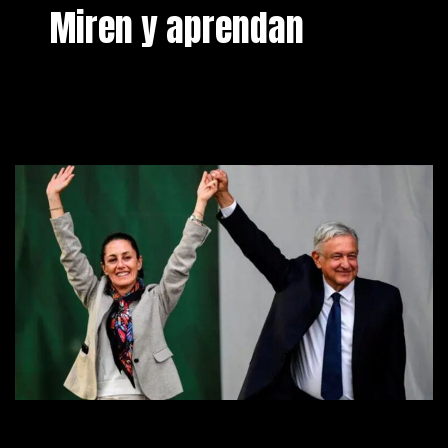
Miren y aprendan