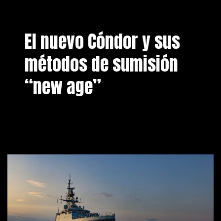
El nuevo Cóndor y sus
métodos de sumisión
“new age”