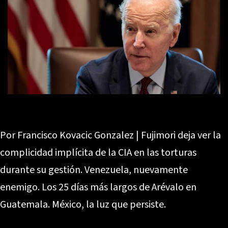
Por Francisco Kovacic Gonzalez | Fujimori deja ver la
complicidad implícita de la CIA en las torturas
durante su gestión. Venezuela, nuevamente
enemigo. Los 25 días más largos de Arévalo en
Guatemala. México, la luz que persiste.