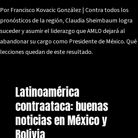
Por Francisco Kovacic González | Contra todos los
pronósticos de la región, Claudia Sheimbaum logra
suceder y asumir el liderazgo que AMLO dejará al
abandonar su cargo como Presidente de México. Qué
lecciones quedan de este resultado.
Latinoamérica
contraataca: buenas
noticias en México y
Bolivia