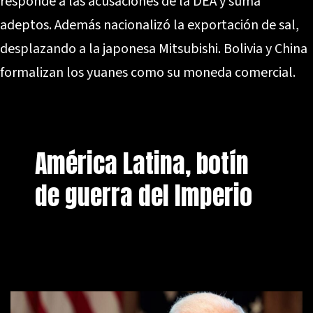
responde a las acusaciones de la DEA y suma
adeptos. Además nacionalizó la exportación de sal,
desplazando a la japonesa Mitsubishi. Bolivia y China
formalizan los yuanes como su moneda comercial.
América Latina, botín
de guerra del Imperio