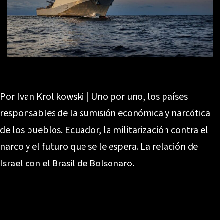
Por Ivan Krolikowski | Uno por uno, los países
responsables de la sumisión económica y narcótica
de los pueblos. Ecuador, la militarización contra el
narco y el futuro que se le espera. La relación de
Israel con el Brasil de Bolsonaro.