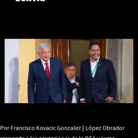
Por Francisco Kovacic Gonzalez | López Obrador