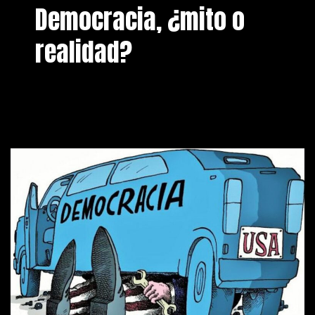
Democracia, ¿mito o
realidad?