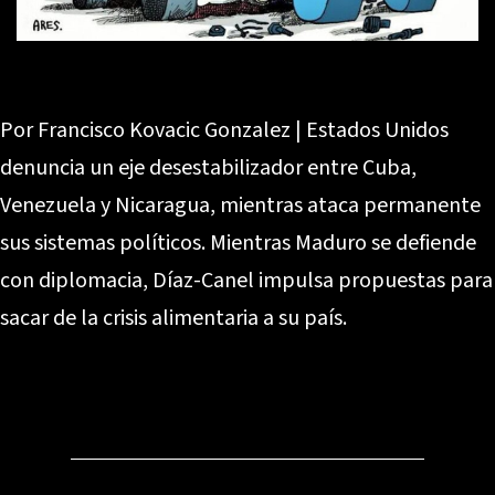
Por Francisco Kovacic Gonzalez | Estados Unidos
denuncia un eje desestabilizador entre Cuba,
Venezuela y Nicaragua, mientras ataca permanente
sus sistemas políticos. Mientras Maduro se defiende
con diplomacia, Díaz-Canel impulsa propuestas para
sacar de la crisis alimentaria a su país.