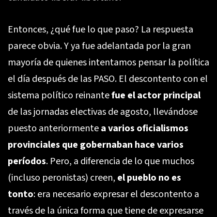
Entonces, ¿qué fue lo que paso? La respuesta
parece obvia. Y ya fue adelantada por la gran
mayoría de quienes intentamos pensar la política
el día después de las PASO. El descontento con el
sistema político reinante
fue el actor principal
de las jornadas electivas de agosto, llevándose
puesto anteriormente
a varios oficialismos
provinciales que gobernaban hace varios
períodos
. Pero, a diferencia de lo que muchos
(incluso peronistas) creen,
el pueblo no es
tonto
: era necesario expresar el descontento a
través de la única forma que tiene de expresarse