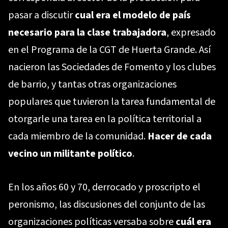
pasar a discutir
cual era el modelo de país
necesario para la clase trabajadora
, expresado
en el Programa de la CGT de Huerta Grande. Así
nacieron las Sociedades de Fomento y los clubes
de barrio, y tantas otras organizaciones
populares que tuvieron la tarea fundamental de
otorgarle una tarea en la política territorial a
cada miembro de la comunidad.
Hacer de cada
vecino un militante político
.
En los años 60 y 70, derrocado y proscripto el
peronismo, las discusiones del conjunto de las
organizaciones políticas versaba sobre
cuál era