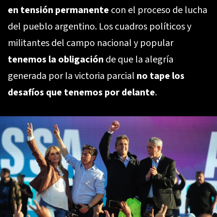
en tensión permanente
con el proceso de lucha
del pueblo argentino. Los cuadros políticos y
militantes del campo nacional y popular
tenemos la obligación
de que la alegría
generada por la victoria parcial
no tape los
desafíos que tenemos por delante
.