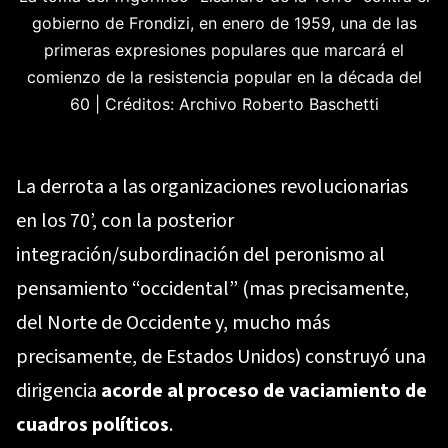
gobierno de Frondizi, en enero de 1959, una de las
primeras expresiones populares que marcará el
comienzo de la resistencia popular en la década del
60
|
Créditos: Archivo Roberto Baschetti
La derrota a las organizaciones revolucionarias
en los 70’, con la posterior
integración/subordinación del peronismo al
pensamiento “occidental” (mas precisamente,
del Norte de Occidente y, mucho más
precisamente, de Estados Unidos) construyó una
dirigencia
acorde al proceso de vaciamiento de
cuadros políticos
.