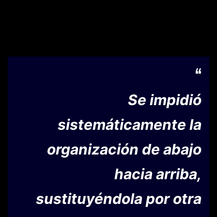
Se impidió
sistemáticamente la
organización de abajo
hacia arriba,
sustituyéndola por otra