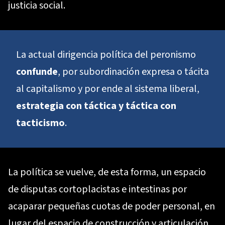
justicia social.
La actual dirigencia política del peronismo
confunde
, por subordinación expresa o tácita
al capitalismo y por ende al sistema liberal,
estrategia con táctica y táctica con
tacticismo
.
La política se vuelve, de esta forma, un espacio
de disputas cortoplacistas e intestinas por
acaparar pequeñas cuotas de poder personal, en
lugar del espacio de construcción y articulación