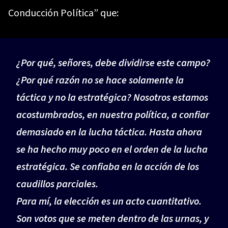
Conducción Política” que:
¿Por qué, señores, debe dividirse este campo?
¿Por qué razón no se hace solamente la
táctica y no la estratégica? Nosotros estamos
acostumbrados, en nuestra política, a confiar
demasiado en la lucha táctica. Hasta ahora
se ha hecho muy poco en el orden de la lucha
estratégica. Se confiaba en la acción de los
caudillos parciales.
Para mí, la elección es un acto cuantitativo.
Son votos que se meten dentro de las urnas, y