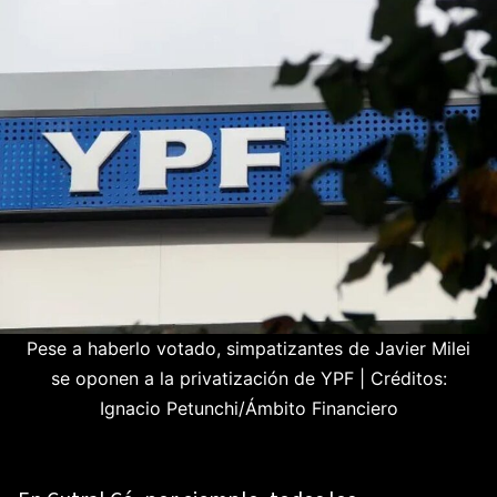
Pese a haberlo votado, simpatizantes de Javier Milei
se oponen a la privatización de YPF
|
Créditos:
Ignacio Petunchi/Ámbito Financiero