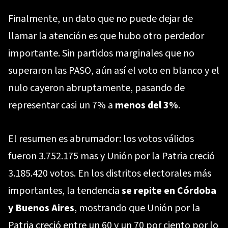
Finalmente, un dato que no puede dejar de
llamar la atención es que hubo otro perdedor
importante. Sin partidos marginales que no
superaron las PASO, aún así el voto en blanco y el
nulo cayeron abruptamente, pasando de
representar casi un 7% a
menos del 3%
.
El resumen es abrumador: los votos válidos
fueron 3.752.175 mas y Unión por la Patria creció
3.185.420 votos. En los distritos electorales más
importantes, la tendencia
se repite en Córdoba
y Buenos Aires
, mostrando que Unión por la
Patria creció entre un 60 y un 70 por ciento por lo