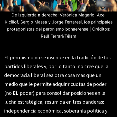
De izquierda a derecha: Verónica Magario, Axel
Kicillof, Sergio Massa y Jorge Ferraresi, los principales
protagonistas del peronismo bonaerense
|
Créditos:
Raúl Ferrari/Télam
El peronismo no se inscribe en la tradición de los
partidos liberales y, por lo tanto, no cree que la
democracia liberal sea otra cosa mas que un
medio que le permite adquirir cuotas de poder
(no
EL
poder) para consolidar posiciones en la
lucha estratégica, resumida en tres banderas:
independencia económica, soberanía política y