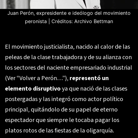
Juan Perón, expresidente e ideólogo del movimiento
peronista
|
Créditos: Archivo Bettman
El movimiento justicialista, nacido al calor de las
peleas de la clase trabajadora y de su alianza con
los sectores del naciente empresariado industrial
(Ver
“Volver a Perón…”
),
representó un
elemento disruptivo
ya que nació de las clases
postergadas y las integró como actor político
principal, quitándolo de su papel de eterno
espectador que siempre le tocaba pagar los
platos rotos de las fiestas de la oligarquía.