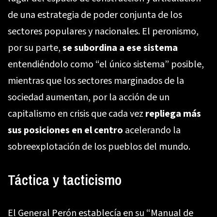
de una estrategia de poder conjunta de los
sectores populares y nacionales. El peronismo,
por su parte,
se subordina a ese sistema
entendiéndolo como “el único sistema” posible,
mientras que los sectores marginados de la
sociedad aumentan, por la acción de un
capitalismo en crisis que cada vez
repliega más
sus posiciones en el centro
acelerando la
sobreexplotación de los pueblos del mundo.
Táctica y tacticismo
El General Perón establecía en su “Manual de