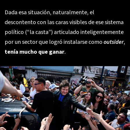
Dada esa situación, naturalmente, el
descontento con las caras visibles de ese sistema
político (“la casta”) articulado inteligentemente
por un sector que logró instalarse como
outsider
,
tenía mucho que ganar
.