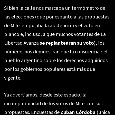
Si bien la calle nos marcaba un termómetro de
las elecciones (que por espanto a las propuestas
de Milei empujaba la abstención y el voto en
blanco e, incluso, a que muchos votantes de La
Libertad Avanza
se replantearan su voto)
, los
números nos demuestran que la consciencia del
pueblo argentino sobre los derechos adquiridos
por los gobiernos populares está más que
vigente.
Ya advertíamos, desde este espacio, la
incompatibilidad de los votos de Milei con sus
propuestas. Encuestas de
Zuban Córdoba
(única