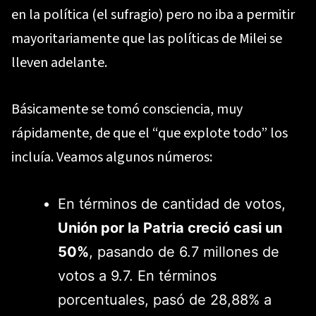
en la política (el sufragio) pero no iba a permitir
mayoritariamente que las políticas de Milei se
lleven adelante.
Básicamente se tomó consciencia, muy
rápidamente, de que el “que explote todo” los
incluía. Veamos algunos números:
En términos de cantidad de votos,
Unión por la Patria creció casi un
50%
, pasando de 6.7 millones de
votos a 9.7. En términos
porcentuales, pasó de 28,88% a