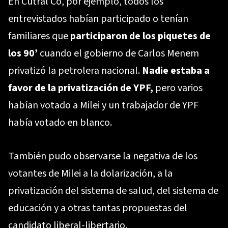
En Cutral Có, por ejemplo, todos los
entrevistados habían participado o tenían
familiares que
participaron de los piquetes de
los 90’
cuando el gobierno de Carlos Menem
privatizó la petrolera nacional.
Nadie estaba a
favor de la privatización de YPF,
pero varios
habían votado a Milei y un trabajador de YPF
había votado en blanco.
También pudo observarse la negativa de los
votantes de Milei a la dolarización, a la
privatización del sistema de salud, del sistema de
educación y a otras tantas propuestas del
candidato liberal-libertario.