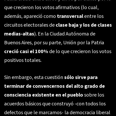
que crecieron los votos afirmativos (lo cual,
además, apareció como
transversal
entre los
circuitos electorales de
clase baja y los de clases
medias-altas
). En la Ciudad Autónoma de
Buenos Aires, por su parte, Unión por la Patria
creció casi el 100%
de lo que crecieron los votos
positivos totales.
Sin embargo, esta cuestión
sólo sirve para
terminar de convencernos del alto grado de
consciencia existente en el pueblo
sobre los
acuerdos básicos que construyó -con todos los
defectos que le marcamos- la democracia liberal