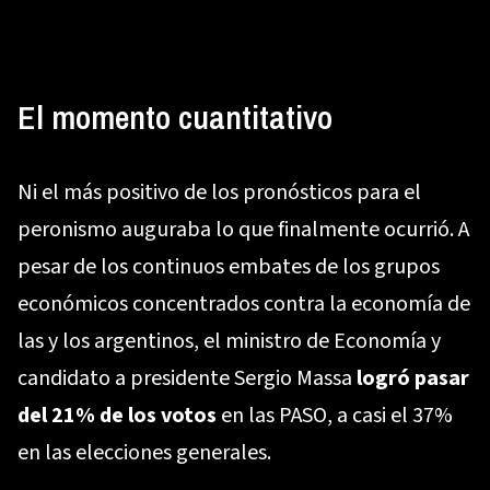
El momento cuantitativo
Ni el más positivo de los pronósticos para el
peronismo auguraba lo que finalmente ocurrió. A
pesar de los continuos embates de los grupos
económicos concentrados contra la economía de
las y los argentinos, el ministro de Economía y
candidato a presidente Sergio Massa
logró pasar
del 21% de los votos
en las PASO, a casi el 37%
en las elecciones generales.