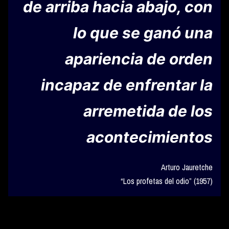
de arriba hacia abajo, con
lo que se ganó una
apariencia de orden
incapaz de enfrentar la
arremetida de los
acontecimientos
Arturo Jauretche
“Los profetas del odio” (1957)