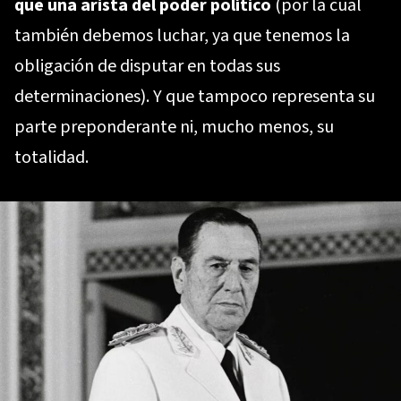
que una arista del poder político
(por la cual
también debemos luchar, ya que tenemos la
obligación de disputar en todas sus
determinaciones). Y que tampoco representa su
parte preponderante ni, mucho menos, su
totalidad.