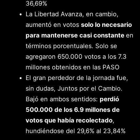
36,69%
La Libertad Avanza, en cambio,
aumentó en votos
solo lo necesario
para mantenerse casi constante
en
términos porcentuales. Solo se
agregaron 650.000 votos a los 7.3
millones obtenidos en las PASO
El gran perdedor de la jornada fue,
sin dudas, Juntos por el Cambio.
Bajó en ambos sentidos:
perdió
500.000 de los 6.9 millones de
votos que había recolectado
,
hundiéndose del 29,6% al 23,84%