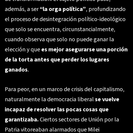
además, a ser
“la orga política”
, profundizando
el proceso de desintegración político-ideológico
que solo se encuentra, circunstancialmente,
cuando observa que solo no puede ganar la
elección y que
es mejor asegurarse una porción
de la torta antes que perder los lugares
ganados
.
Para peor, en un marco de crisis del capitalismo,
naturalmente la democracia liberal
se vuelve
incapaz de resolver las pocas cosas que
garantizaba.
Ciertos sectores de Unión por la
Patria vitoreaban alarmados que Milei