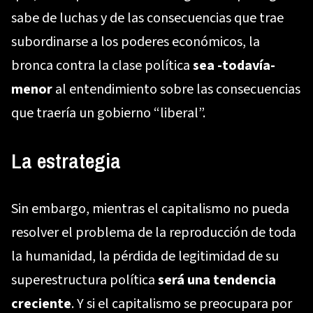
sabe de luchas y de las consecuencias que trae
subordinarse a los poderes económicos, la
bronca contra la clase política
sea -todavía-
menor
al entendimiento sobre las consecuencias
que traería un gobierno “liberal”.
La estrategia
Sin embargo, mientras el capitalismo no pueda
resolver el problema de la reproducción de toda
la humanidad, la pérdida de legitimidad de su
superestructura política
será una tendencia
creciente
. Y si el capitalismo se preocupara por