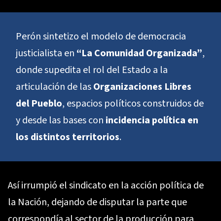
Perón sintetizo el modelo de democracia
justicialista en
“La Comunidad Organizada”
,
donde supedita el rol del Estado a la
articulación de las
Organizaciones Libres
del Pueblo
, espacios políticos construidos de
y desde las bases con
incidencia política en
los distintos territorios
.
Así irrumpió el sindicato en la acción política de
la Nación, dejando de disputar la parte que
correspondía al sector de la producción para