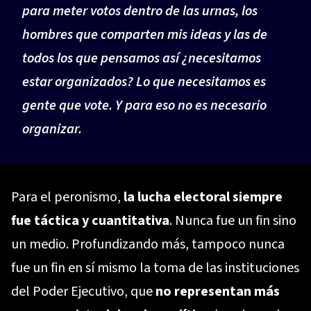
para meter votos dentro de las urnas, los
hombres que comparten mis ideas y las de
todos los que pensamos así ¿necesitamos
estar organizados? Lo que necesitamos es
gente que vote. Y para eso no es necesario
organizar.
Para el peronismo,
la lucha electoral siempre
fue táctica y cuantitativa
. Nunca fue un fin sino
un medio. Profundizando más, tampoco nunca
fue un fin en sí mismo la toma de las instituciones
del Poder Ejecutivo, que
no representan más