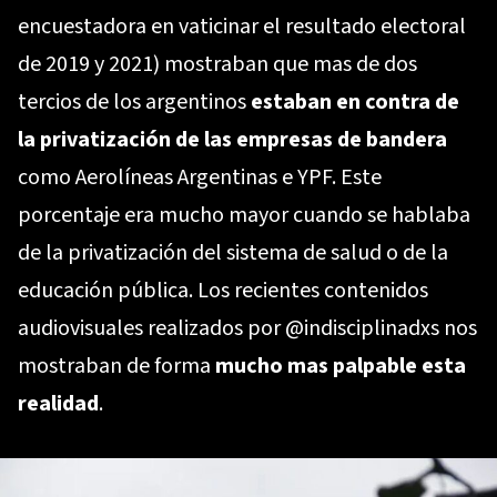
encuestadora en vaticinar el resultado electoral
de 2019 y 2021) mostraban que mas de dos
tercios de los argentinos
estaban en contra de
la privatización de las empresas de bandera
como Aerolíneas Argentinas e YPF. Este
porcentaje era mucho mayor cuando se hablaba
de la privatización del sistema de salud o de la
educación pública. Los recientes contenidos
audiovisuales realizados por
@indisciplinadxs
nos
mostraban de forma
mucho mas palpable esta
realidad
.