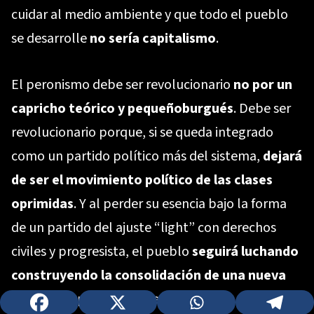
cuidar al medio ambiente y que todo el pueblo
se desarrolle
no sería capitalismo
.
El peronismo debe ser revolucionario
no por un
capricho teórico y pequeñoburgués
. Debe ser
revolucionario porque, si se queda integrado
como un partido político más del sistema,
dejará
de ser el movimiento político de las clases
oprimidas
. Y al perder su esencia bajo la forma
de un partido del ajuste “light” con derechos
civiles y progresista, el pueblo
seguirá luchando
construyendo la consolidación de una nueva
identidad
, pero nunca resignándose.