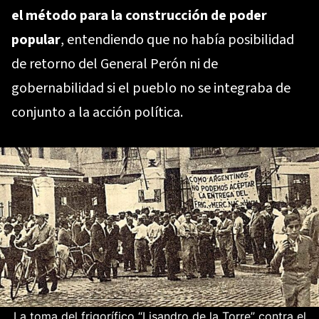
el método para la construcción de poder
popular
, entendiendo que no había posibilidad
de retorno del General Perón ni de
gobernabilidad si el pueblo no se integraba de
conjunto a la acción política.
La toma del frigorífico “Lisandro de la Torre” contra el