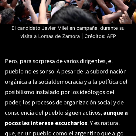
El candidato Javier Milei en campaña, durante su
visita a Lomas de Zamora
|
Créditos: AFP
Pero, para sorpresa de varios dirigentes, el
pueblo no es sonso. A pesar de la subordinación
orgánica a la socialdemocracia y a la política del
posibilismo instalado por los ideólogos del
poder, los procesos de organización social y de
consciencia del pueblo siguen activos,
aunque a
pocos les interese escucharlos
. Y es natural
que, en un pueblo como el argentino que algo