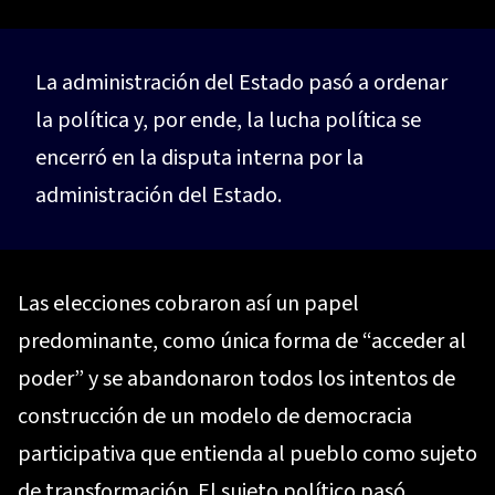
La administración del Estado pasó a ordenar
la política y, por ende, la lucha política se
encerró en la disputa interna por la
administración del Estado.
Las elecciones cobraron así un papel
predominante, como única forma de “acceder al
poder” y se abandonaron todos los intentos de
construcción de un modelo de democracia
participativa que entienda al pueblo como sujeto
de transformación. El sujeto político pasó,