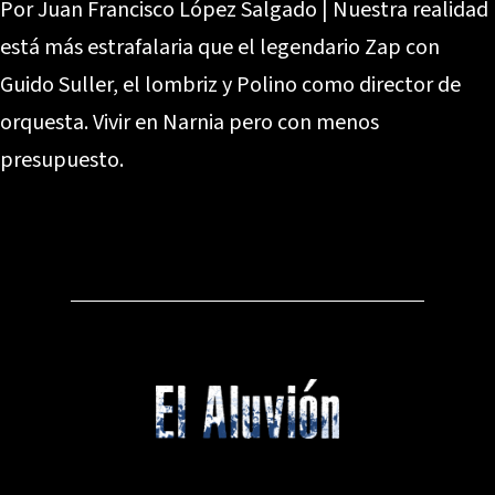
Por Juan Francisco López Salgado | Nuestra realidad
está más estrafalaria que el legendario Zap con
Guido Suller, el lombriz y Polino como director de
orquesta. Vivir en Narnia pero con menos
presupuesto.