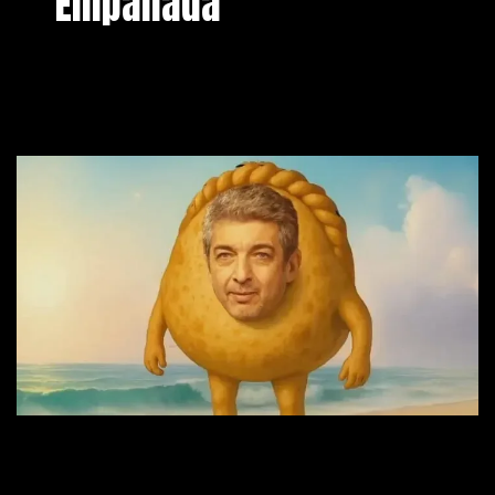
Empanada