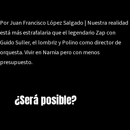
Por Juan Francisco López Salgado | Nuestra realidad
está más estrafalaria que el legendario Zap con
Guido Suller, el lombriz y Polino como director de
orquesta. Vivir en Narnia pero con menos
presupuesto.
¿Será posible?