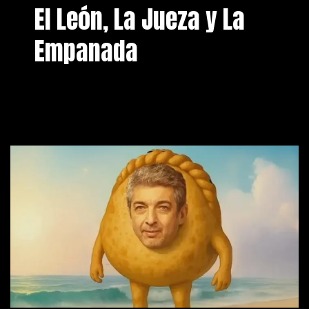
El León, La Jueza y La
Empanada