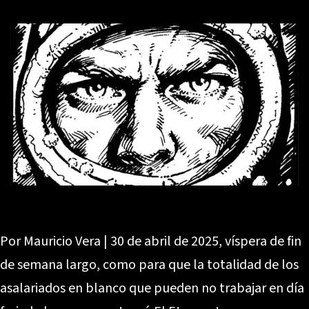
Por Mauricio Vera | 30 de abril de 2025, víspera de fin
de semana largo, como para que la totalidad de los
asalariados en blanco que pueden no trabajar en día