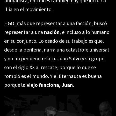
humanista, entonces también hay que incluir a
Illia en el movimiento.
HGO, más que representar a una facción, buscó
representar a una
nación
, e incluso a lo humano
en su conjunto. Lo osado de su trabajo es que,
desde la periferia, narra una catástrofe universal
y no un pequeño relato. Juan Salvo y su grupo
son el siglo XX al rescate, porque lo que se
rompió es el mundo. Y el Eternauta es buena
porque
lo viejo funciona, Juan.