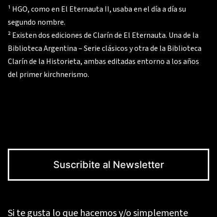
¹ HGO, como en El Eternauta II, usaba en el día a día su
segundo nombre.
² Existen dos ediciones de Clarín de El Eternauta. Una de la
Biblioteca Argentina – Serie clásicos y otra de la Biblioteca
Clarín de la Historieta, ambas editadas entorno a los años
del primer kirchnerismo.
Suscribite al Newsletter
Si te gusta lo que hacemos y/o simplemente