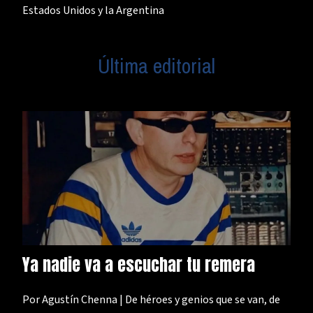
Estados Unidos y la Argentina
Última editorial
Ya nadie va a escuchar tu remera
Por Agustín Chenna | De héroes y genios que se van, de