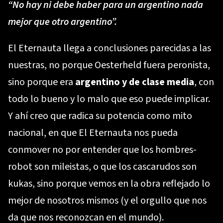
“No hay ni debe haber para un argentino nada
mejor que otro argentino”.
El Eternauta llega a conclusiones parecidas a las
nuestras, no porque Oesterheld fuera peronista,
sino porque era
argentino y de clase media
, con
todo lo bueno y lo malo que eso puede implicar.
Y ahí creo que radica su potencia como mito
nacional, en que El Eternauta nos pueda
conmover no por entender que los hombres-
robot son mileistas, o que los cascarudos son
kukas, sino porque vemos en la obra reflejado lo
mejor de nosotros mismos (y el orgullo que nos
da que nos reconozcan en el mundo).