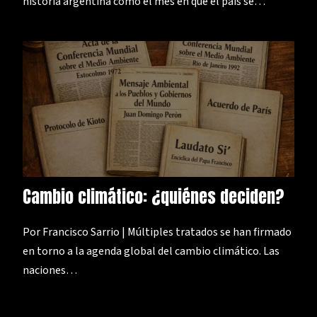
historia argentina como el mes en que el país se…
Cambio climático: ¿quiénes deciden?
Por Francisco Sarrio | Múltiples tratados se han firmado
en torno a la agenda global del cambio climático. Las
naciones…