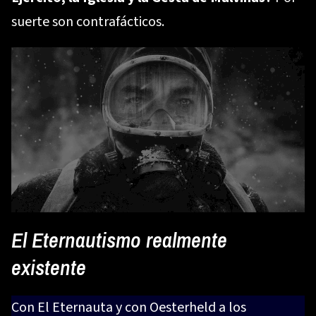
suerte son contrafácticos.
El Eternautismo realmente
existente
Con El Eternauta y con Oesterheld a los