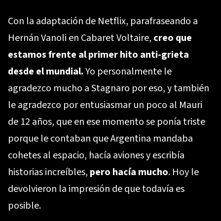
Con la adaptación de Netflix, parafraseando a
Hernán Vanoli en Cabaret Voltaire,
creo que
estamos frente al primer hito anti-grieta
desde el mundial.
Yo personalmente le
agradezco mucho a Stagnaro por eso, y también
le agradezco por entusiasmar un poco al Mauri
de 12 años, que en ese momento se ponía triste
porque le contaban que Argentina mandaba
cohetes al espacio, hacía aviones y escribía
historias increíbles,
pero hacía mucho
. Hoy le
devolvieron la impresión de que todavía es
posible.