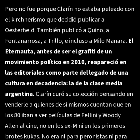
Pero no fue porque Clarín no estaba peleado con
el kirchnerismo que decidió publicar a
Oesterheld. También publicó a Quino, a
Fontanarrosa, a Trillo, e incluso a Milo Manara.
El
Eternauta, antes de ser el grafiti de un
movimiento político en 2010, reapareció en
las editoriales como parte del legado de una
cultura en decadencia: la de la clase media
argentina.
Clarín curó su colección pensando en
venderle a quienes de sí mismos cuentan que en
los 80 iban a ver películas de Fellini y Woody
Allen al cine, no en los ex-M ni en los primeros
brotes kukas. No era ni para peronistas ni para