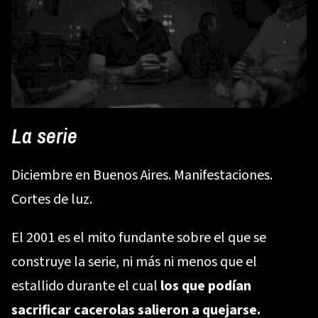
La serie
Diciembre en Buenos Aires. Manifestaciones.
Cortes de luz.
El 2001 es el mito fundante sobre el que se
construye la serie, ni más ni menos que el
estallido durante el cual
los que podían
sacrificar cacerolas salieron a quejarse.