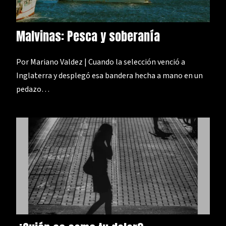
Malvinas: Pesca y soberanía
Por Mariano Valdez | Cuando la selección venció a
Inglaterra y desplegó esa bandera hecha a mano en un
pedazo…