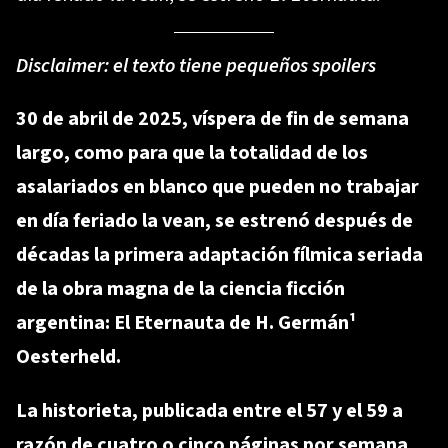
Disclaimer: el texto tiene pequeños spoilers
30 de abril de 2025, víspera de fin de semana
largo, como para que la totalidad de los
asalariados en blanco que pueden no trabajar
en día feriado la vean, se estrenó después de
décadas la primera adaptación fílmica seriada
de la obra magna de la ciencia ficción
argentina: El Eternauta de H. Germán¹
Oesterheld.
La historieta, publicada entre el 57 y el 59 a
razón de cuatro o cinco páginas por semana