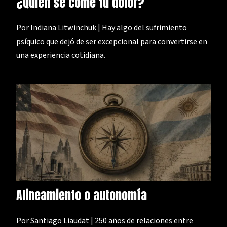
¿Quién se come tu dolor?
Por Indiana Litwinchuk | Hay algo del sufrimiento
psíquico que dejó de ser excepcional para convertirse en
una experiencia cotidiana.
Alineamiento o autonomía
Por Santiago Liaudat | 250 años de relaciones entre