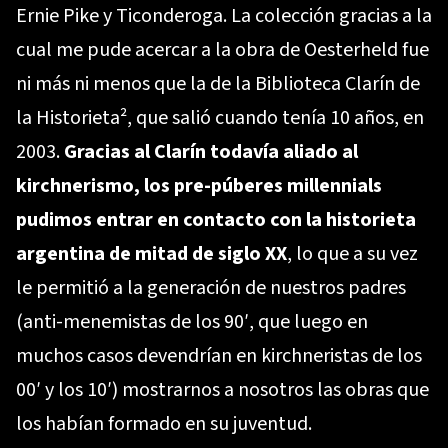
Ernie Pike y Ticonderoga. La colección gracias a la
cual me pude acercar a la obra de Oesterheld fue
ni más ni menos que la de la Biblioteca Clarín de
la Historieta², que salió cuando tenía 10 años, en
2003.
Gracias al Clarín todavía aliado al
kirchnerismo, los pre-púberes millennials
pudimos entrar en contacto con la historieta
argentina de mitad de siglo XX
, lo que a su vez
le permitió a la generación de nuestros padres
(anti-menemistas de los 90′, que luego en
muchos casos devendrían en kirchneristas de los
00′ y los 10′) mostrarnos a nosotros las obras que
los habían formado en su juventud.