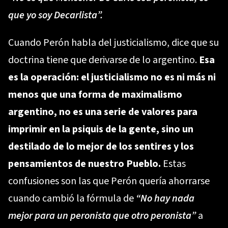
que yo soy Decarlista”.
Cuando Perón habla del justicialismo, dice que su
doctrina tiene que derivarse de lo argentino.
Esa
es la operación: el justicialismo no es ni más ni
menos que una forma de maximalismo
argentino, no es una serie de valores para
imprimir en la psiquis de la gente, sino un
destilado de lo mejor de los sentires y los
pensamientos de nuestro Pueblo.
Estas
confusiones son las que Perón quería ahorrarse
cuando cambió la fórmula de
“No hay nada
mejor para un peronista que otro peronista”
a