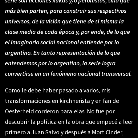
serie son ficciones kukas y/o peronistas, sino que
más bien parten, para construir sus respectivos
universos, de la visión que tiene de sí misma la
clase media de cada época y, por ende, de lo que
el imaginario social nacional entiende por lo
argentino. En tanto representación de lo que
entendemos por lo argentino, la serie logra
convertirse en un fenómeno nacional transversal.
Como le debe haber pasado a varios, mis
transformaciones en kirchnerista y en fan de
Oesterheld corrieron paralelas. No fue por
descubrir la política en la obra que empecé a leer
primero a Juan Salvo y después a Mort Cinder,