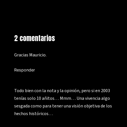
2 comentarios
Gracias Mauricio.
Responder
Todo bien con la nota y la opinión, pero si en 2003
tenías solo 10 añitos… Mmm… Una vivencia algo
sesgada como para tener una visión objetiva de los
hechos históricos…