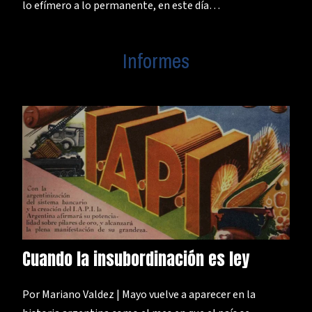
lo efímero a lo permanente, en este día…
Informes
Cuando la insubordinación es ley
Por Mariano Valdez | Mayo vuelve a aparecer en la