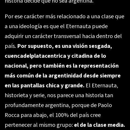
historia decide que no sea argentina.
Por ese carácter más relacionado a una clase que
a una ideología es que el Eternauta puede
adquirir un carácter transversal hacia dentro del
país.
Por supuesto, es una visión sesgada,
cuencadelplatacentrica y citadina de lo
nacional, pero también es la representación
más común de la argentinidad desde siempre
en las pantallas chica y grande.
El Eternauta,
historieta y serie, nos parece una historia tan
profundamente argentina, porque de Paolo
Rocca para abajo, el 100% del país cree
pertenecer al mismo grupo:
el de la clase media.