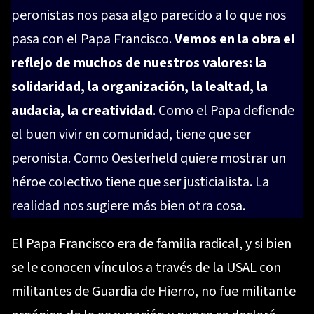
peronistas nos pasa algo parecido a lo que nos
pasa con el Papa Francisco.
Vemos en la obra el
reflejo de muchos de nuestros valores: la
solidaridad, la organización, la lealtad, la
audacia, la creatividad
. Como el Papa defiende
el buen vivir en comunidad, tiene que ser
peronista. Como Oesterheld quiere mostrar un
héroe colectivo tiene que ser justicialista. La
realidad nos sugiere más bien otra cosa.
El Papa Francisco era de familia radical, y si bien
se le conocen vínculos a través de la USAL con
militantes de Guardia de Hierro, no fue militante