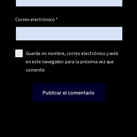
Correo electrónico
*
Guarda mi nombre, correo electrónico y web
en este navegador para la próxima vez que
comente.