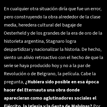
En cualquier otra situación diría que fue un error,
pero construyendo la obra alrededor de la clase
media, heredera cultural del bagaje de
Oesterheld y de los grandes de la era de oro de la
historieta argentina, Stagnaro logra
despartidizar y nacionalizar la historia. De hecho,
siento un alivio retroactivo con el hecho de que la
serie se haya producido hoy y no a la par de
Revolución o de Belgrano, la película. Cabe la
pregunta,
¿Hubiera sido posible en esa época
hacer del Eternauta una obra donde
aparecieran como aglutinadores sociales el
Ejército, la Iglesia y la Gesta de Malvinas?
Por