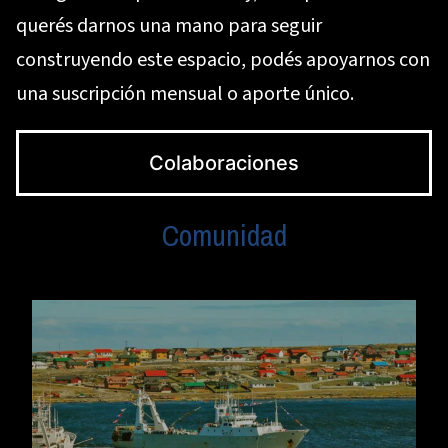
querés darnos una mano para seguir
construyendo este espacio, podés apoyarnos con
una suscripción mensual o aporte único.
Colaboraciones
Comunidad