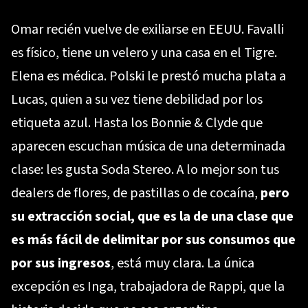
Omar recién vuelve de exiliarse en EEUU. Favalli
es físico, tiene un velero y una casa en el Tigre.
Elena es médica. Polski le prestó mucha plata a
Lucas, quien a su vez tiene debilidad por los
etiqueta azul. Hasta los Bonnie & Clyde que
aparecen escuchan música de una determinada
clase: les gusta Soda Stereo. A lo mejor son tus
dealers de flores, de pastillas o de cocaína,
pero
su extracción social, que es la de una clase que
es más fácil de delimitar por sus consumos que
por sus ingresos
, está muy clara. La única
excepción es Inga, trabajadora de Rappi, que la