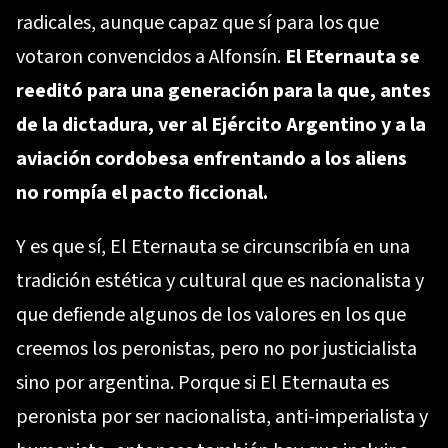
radicales, aunque capaz que sí para los que
votaron convencidos a Alfonsín.
El Eternauta se
reeditó para una generación para la que, antes
de la dictadura, ver al Ejército Argentino y a la
aviación cordobesa enfrentando a los aliens
no rompía el pacto ficcional.
Y es que sí, El Eternauta se circunscribía en una
tradición estética y cultural que es nacionalista y
que defiende algunos de los valores en los que
creemos los peronistas, pero no por justicialista
sino por argentina. Porque si El Eternauta es
peronista por ser nacionalista, anti-imperialista y