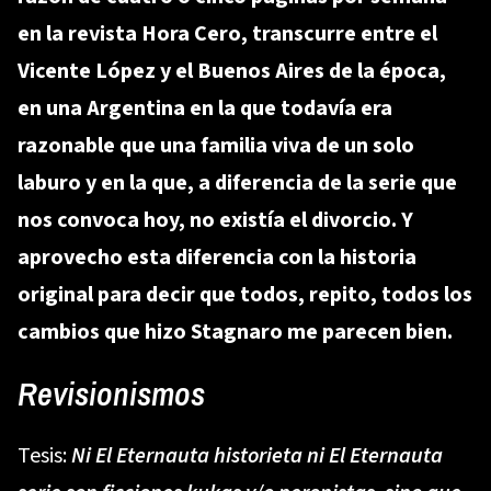
en la revista Hora Cero, transcurre entre el
Vicente López y el Buenos Aires de la época,
en una Argentina en la que todavía era
razonable que una familia viva de un solo
laburo y en la que, a diferencia de la serie que
nos convoca hoy, no existía el divorcio. Y
aprovecho esta diferencia con la historia
original para decir que todos, repito, todos los
cambios que hizo Stagnaro me parecen bien.
Revisionismos
Tesis:
Ni El Eternauta historieta ni El Eternauta