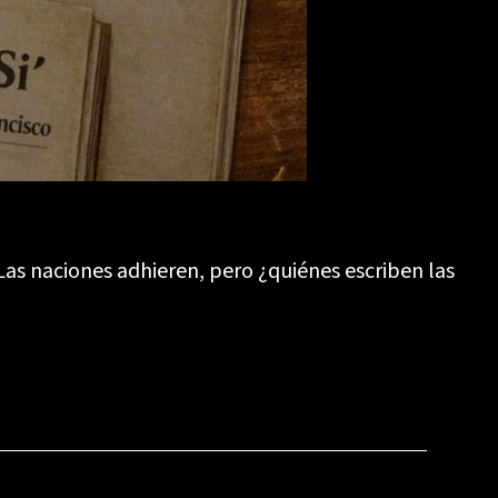
Las naciones adhieren, pero ¿quiénes escriben las