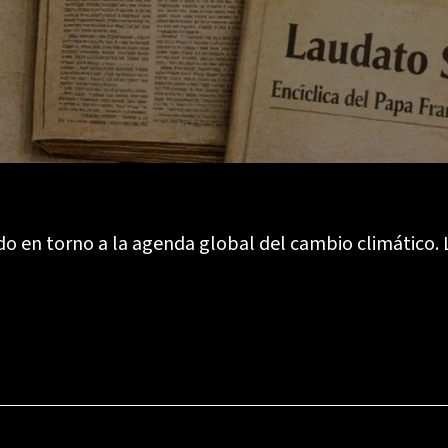
ado en torno a la agenda global del cambio climático. 