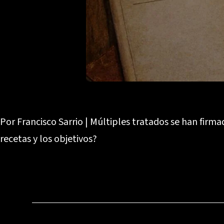
Por Francisco Sarrio | Múltiples tratados se han firm
recetas y los objetivos?