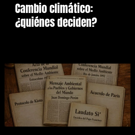
Cambio climático:
¿quiénes deciden?