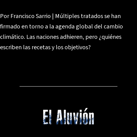
Por Francisco Sarrio | Múltiples tratados se han
firmado en torno a la agenda global del cambio
climático. Las naciones adhieren, pero ¿quiénes
escriben las recetas y los objetivos?