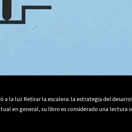
 a la luz Retirar la escalera: la estrategia del desar
ual en general, su libro es considerado una lectura o