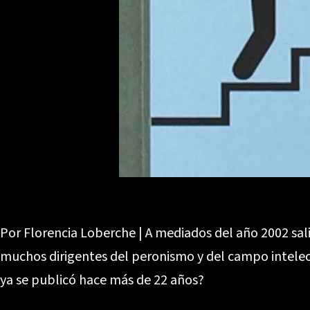
Por Florencia Loberche | A mediados del año 2002 salió
muchos dirigentes del peronismo y del campo intelect
ya se publicó hace más de 22 años?