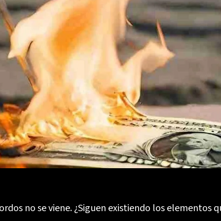
gordos no se viene. ¿Siguen existiendo los elementos 