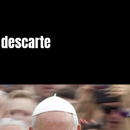
l descarte