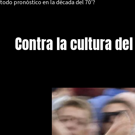
todo pronóstico en la década del 70’?
Contra la cultura de