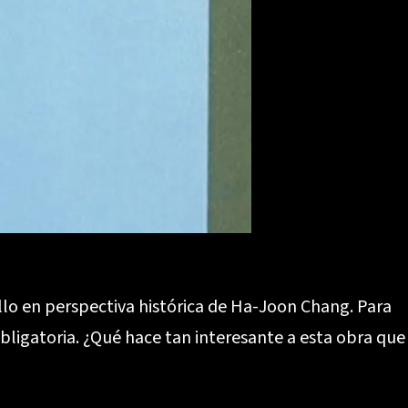
rollo en perspectiva histórica de Ha-Joon Chang. Para
bligatoria. ¿Qué hace tan interesante a esta obra que