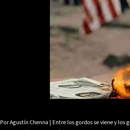
Por Agustín Chenna | Entre los gordos se viene y los 