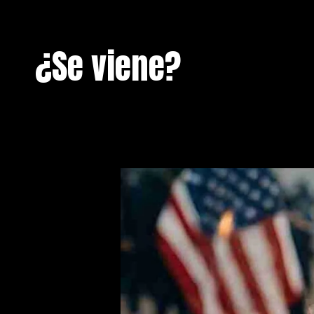
¿Se viene?