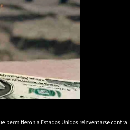
que permitieron a Estados Unidos reinventarse contra