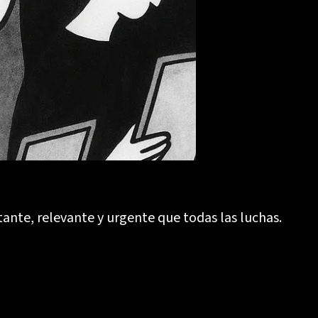
ante, relevante y urgente que todas las luchas.