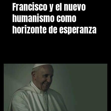
Francisco y el nuevo
humanismo como
horizonte de esperanza