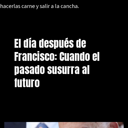
hacerlas carne y salir a la cancha.
El día después de
Francisco: Cuando el
pasado susurra al
futuro