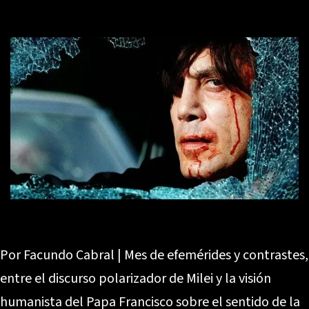
Por Facundo Cabral | Mes de efemérides y contrastes,
entre el discurso polarizador de Milei y la visión
humanista del Papa Francisco sobre el sentido de la