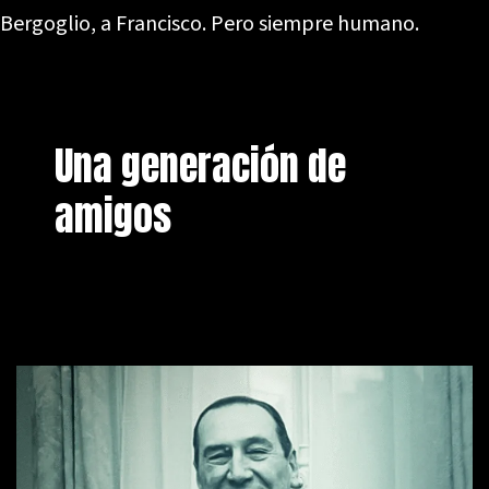
Bergoglio, a Francisco. Pero siempre humano.
Una generación de
amigos