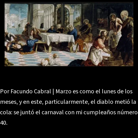
Por Facundo Cabral | Marzo es como el lunes de los
meses, y en este, particularmente, el diablo metió la
cola: se juntó el carnaval con mi cumpleaños número
40.