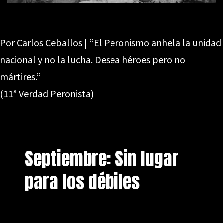
Por Carlos Ceballos | “El Peronismo anhela la unidad
nacional y no la lucha. Desea héroes pero no
mártires.”
(11ª Verdad Peronista)
Septiembre: Sin lugar
para los débiles