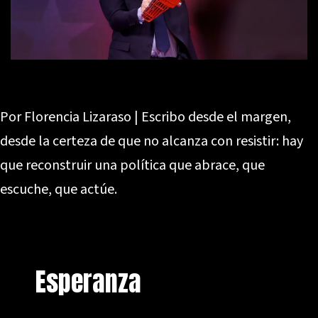
Por Florencia Lizaraso | Escribo desde el margen,
desde la certeza de que no alcanza con resistir: hay
que reconstruir una política que abrace, que
escuche, que actúe.
Esperanza