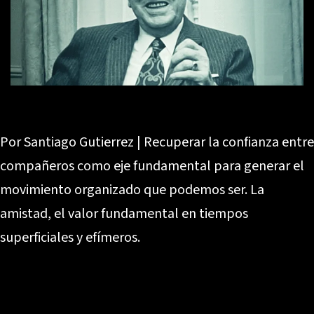
Por Santiago Gutierrez | Recuperar la confianza entre
compañeros como eje fundamental para generar el
movimiento organizado que podemos ser. La
amistad, el valor fundamental en tiempos
superficiales y efímeros.