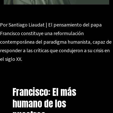
Por Santiago Liaudat | El pensamiento del papa
Francisco constituye una reformulación
contemporánea del paradigma humanista, capaz de
responder a las críticas que condujeron a su crisis en
el siglo XX.
Francisco: El más
humano de los