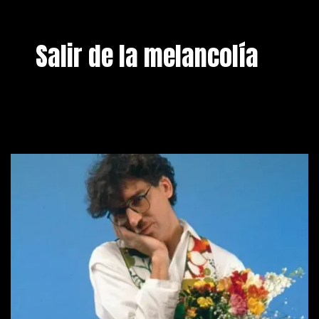
Salir de la melancolía