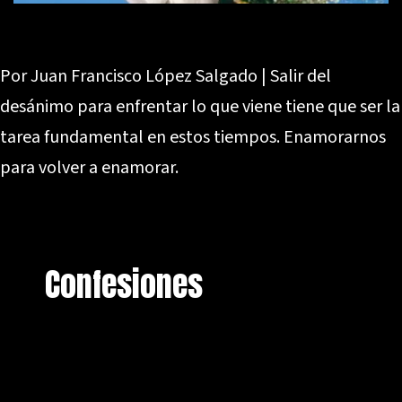
Por Juan Francisco López Salgado | Salir del
desánimo para enfrentar lo que viene tiene que ser la
tarea fundamental en estos tiempos. Enamorarnos
para volver a enamorar.
Confesiones