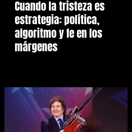
Cuando la tristeza es
estrategia: política,
algoritmo y fe en los
márgenes