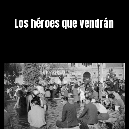
Los héroes que vendrán