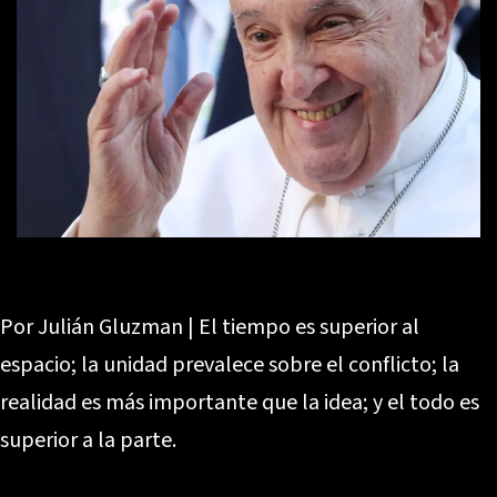
Por Julián Gluzman | El tiempo es superior al
espacio; la unidad prevalece sobre el conflicto; la
realidad es más importante que la idea; y el todo es
superior a la parte.