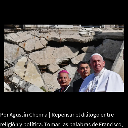
Por Agustín Chenna | Repensar el diálogo entre
religión y política. Tomar las palabras de Francisco,