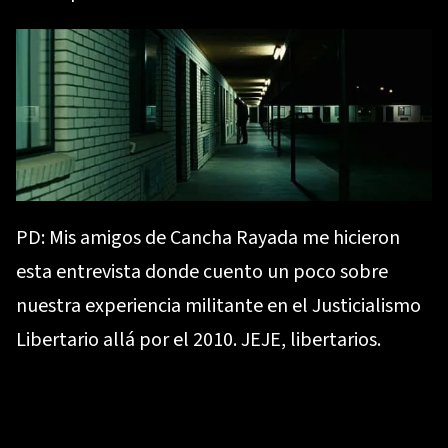
PD: Mis amigos de
Cancha Rayada
me hicieron
esta entrevista donde cuento un poco sobre
nuestra experiencia militante en el Justicialismo
Libertario allá por el 2010. JEJE, libertarios.