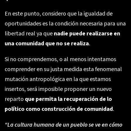
En este punto, considero que la igualdad de
oportunidades es la condición necesaria para una
libertad real ya que
nadie puede realizarse en
una comunidad que no se realiza
.
Si no comprendemos, o al menos intentamos
comprender en su justa medida esta fenomenal
mutación antropológica en la que estamos
insertos, será imposible proponer un nuevo
reparto
que permita la recuperación de lo
político como construcción de comunidad
.
“La cultura humana de un pueblo se ve en cómo