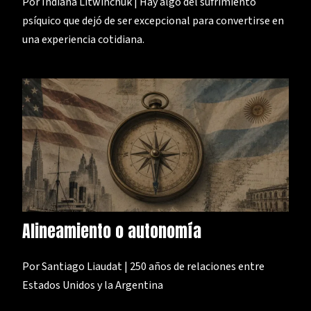
Por Indiana Litwinchuk | Hay algo del sufrimiento
psíquico que dejó de ser excepcional para convertirse en
una experiencia cotidiana.
Alineamiento o autonomía
Por Santiago Liaudat | 250 años de relaciones entre
Estados Unidos y la Argentina