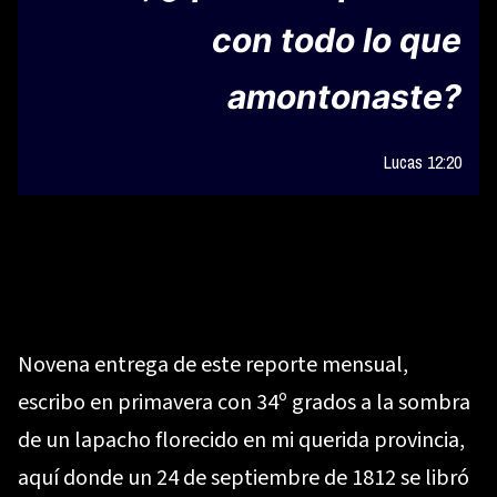
con todo lo que
amontonaste?
Lucas 12:20
Novena entrega de este reporte mensual,
escribo en primavera con 34º grados a la sombra
de un lapacho florecido en mi querida provincia,
aquí donde un 24 de septiembre de 1812 se libró