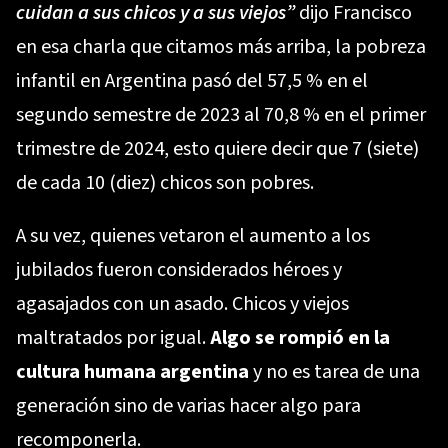
cuidan a sus chicos y a sus viejos”
dijo Francisco
en esa charla que citamos más arriba, la pobreza
infantil en Argentina pasó del 57,5 % en el
segundo semestre de 2023 al 70,8 % en el primer
trimestre de 2024, esto quiere decir que 7 (siete)
de cada 10 (diez) chicos son pobres.
A su vez, quienes vetaron el aumento a los
jubilados fueron considerados héroes y
agasajados con un asado. Chicos y viejos
maltratados por igual.
Algo se rompió en la
cultura humana argentina
y no es tarea de una
generación sino de varias hacer algo para
recomponerla.