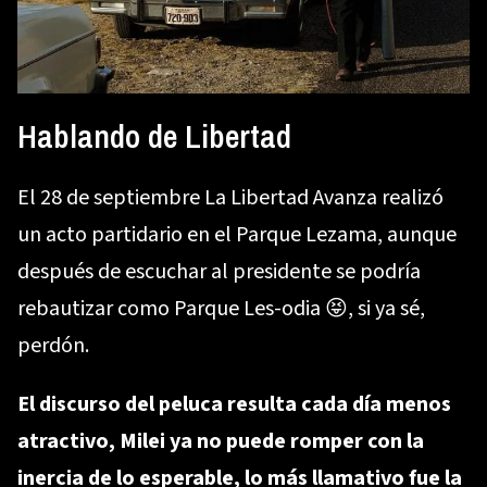
Hablando de Libertad
El 28 de septiembre La Libertad Avanza realizó
un acto partidario en el Parque Lezama, aunque
después de escuchar al presidente se podría
rebautizar como Parque Les-odia 😝, si ya sé,
perdón.
El discurso del peluca resulta cada día menos
atractivo, Milei ya no puede romper con la
inercia de lo esperable, lo más llamativo fue la