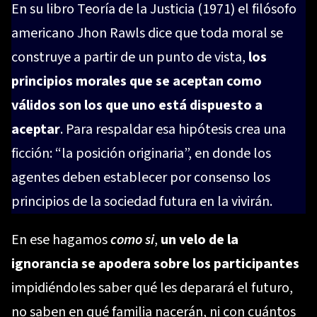
En su libro Teoría de la Justicia (1971) el filósofo
americano Jhon Rawls dice que toda moral se
construye a partir de un punto de vista,
los
principios morales que se aceptan como
válidos son los que uno está dispuesto a
aceptar
. Para respaldar esa hipótesis crea una
ficción: “la posición originaria”, en donde los
agentes deben establecer por consenso los
principios de la sociedad futura en la vivirán.
En ese hagamos
como si
,
un velo de la
ignorancia se apodera sobre los participantes
impidiéndoles saber qué les deparará el futuro,
no saben en qué familia nacerán, ni con cuántos