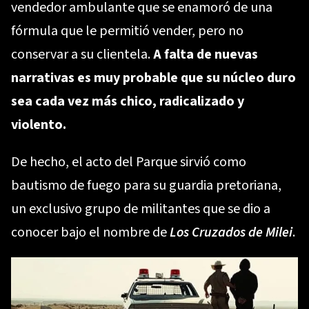
vendedor ambulante que se enamoró de una
fórmula que le permitió vender, pero no
conservar a su clientela.
A falta de nuevas
narrativas es muy probable que su núcleo duro
sea cada vez más chico, radicalizado y
violento.
De hecho, el acto del Parque sirvió como
bautismo de fuego para su guardia pretoriana,
un exclusivo grupo de militantes que se dio a
conocer bajo el nombre de
Los Cruzados de Milei
.