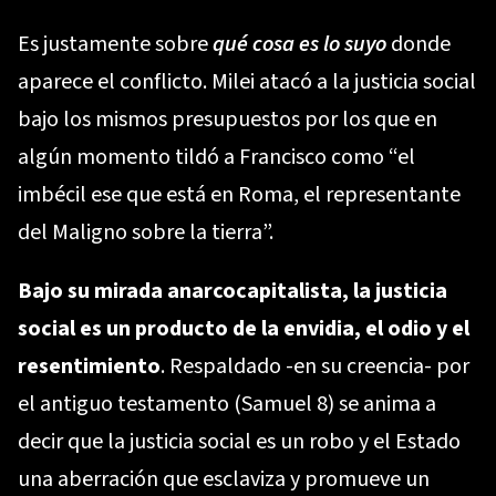
Es justamente sobre
qué cosa es lo suyo
donde
aparece el conflicto. Milei atacó a la justicia social
bajo los mismos presupuestos por los que en
algún momento tildó a
Francisco
como “el
imbécil ese que está en Roma, el representante
del Maligno sobre la tierra”.
Bajo su mirada anarcocapitalista, la justicia
social es un producto de la envidia, el odio y el
resentimiento
. Respaldado -en su creencia- por
el antiguo testamento
(Samuel 8)
se anima a
decir que la justicia social es un robo y el Estado
una aberración que esclaviza y promueve un