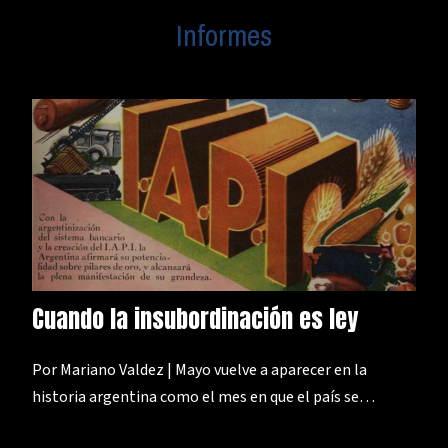
Informes
Cuando la insubordinación es ley
Por Mariano Valdez | Mayo vuelve a aparecer en la
historia argentina como el mes en que el país se…