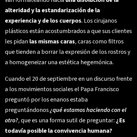
van formateando hacia
una disolución de la
alteridad y la estandarización de la
experiencia y de los cuerpos
. Los cirujanos
plásticos están acostumbrados a que sus clientes
les pidan
las mismas caras
, caras como filtros
que tienden a borrar la expresión de los rostros y
a homogeneizar una estética hegemónica.
Cuando el 20 de septiembre en un
discurso
frente
a los movimientos sociales el Papa Francisco
preguntó por los enanos estaba
preguntándonos
¿qué estamos haciendo con el
otro?
, que es una forma sutil de preguntar:
¿Es
todavía posible la convivencia humana?