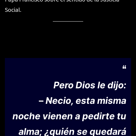
Social.
Pero Dios le dijo:
–
Necio, esta misma
noche vienen a pedirte tu
alma; ¿quién se quedará