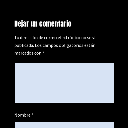
Dejar un comentario
Tu dirección de correo electrónico no será
publicada.
Los campos obligatorios están
marcados con
*
Nombre
*