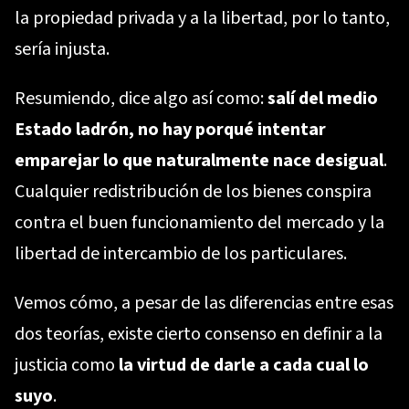
la propiedad privada y a la libertad, por lo tanto,
sería injusta.
Resumiendo, dice algo así como:
salí del medio
Estado ladrón, no hay porqué intentar
emparejar lo que naturalmente nace desigual
.
Cualquier redistribución de los bienes conspira
contra el buen funcionamiento del mercado y la
libertad de intercambio de los particulares.
Vemos cómo, a pesar de las diferencias entre esas
dos teorías, existe cierto consenso en definir a la
justicia como
la virtud de darle a cada cual lo
suyo
.