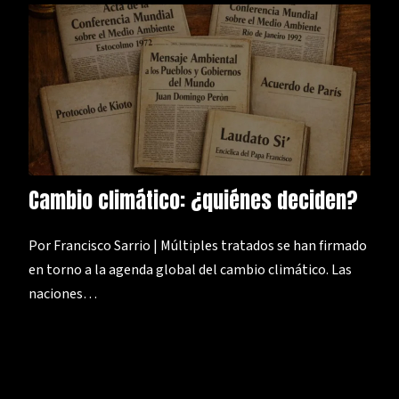
Cambio climático: ¿quiénes deciden?
Por Francisco Sarrio | Múltiples tratados se han firmado
en torno a la agenda global del cambio climático. Las
naciones…