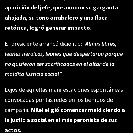
aparición del jefe, que aun con su garganta
ahajada, su tono arrabalero y una flaca
retórica, logró generar impacto.
El presidente arrancó diciendo:
“Almas libres,
leones heroicos, leones que despertaron porque
no quisieron ser sacrificados en el altar de la
maldita justicia social
”
Lejos de aquellas manifestaciones espontáneas
convocadas por las redes en los tiempos de
campaña,
Milei eligió comenzar maldiciendo a
la justicia social en el más peronista de sus
actos.