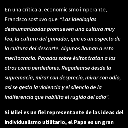
En una crítica al economicismo imperante,
Francisco sostuvo que:
“Las ideologías
deshumanizadas promueven una cultura muy
fea, la cultura del ganador, que es un aspecto de
la cultura del descarte. Algunos llaman a esto
meritocracia. Parados sobre éxitos tratan a los
otros como perdedores. Regodearse desde la
supremacía, mirar con desprecio, mirar con odio,
así se gesta la violencia y el silencio de la
indiferencia que habilita el rugido del odio”
.
Si Milei es un fiel representante de las ideas del
individualismo utilitario, el Papa es un gran