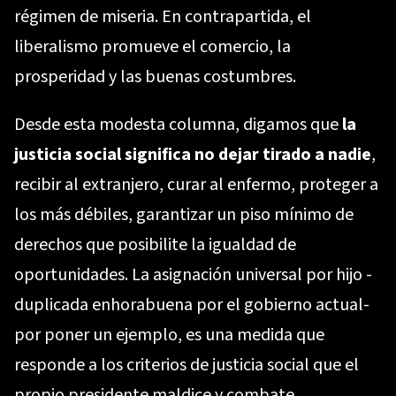
régimen de miseria. En contrapartida, el
liberalismo promueve el comercio, la
prosperidad y las buenas costumbres.
Desde esta modesta columna, digamos que
la
justicia social significa no dejar tirado a nadie
,
recibir al extranjero, curar al enfermo, proteger a
los más débiles, garantizar un piso mínimo de
derechos que posibilite la igualdad de
oportunidades. La asignación universal por hijo -
duplicada enhorabuena por el gobierno actual-
por poner un ejemplo, es una medida que
responde a los criterios de justicia social que el
propio presidente maldice y combate.