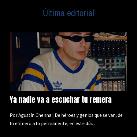
Última editorial
Ya nadie va a escuchar tu remera
Por Agustín Chenna | De héroes y genios que se van, de
lo efímero a lo permanente, en este día…