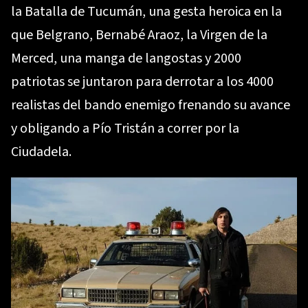
la Batalla de Tucumán, una gesta heroica en la
que Belgrano, Bernabé Araoz, la Virgen de la
Merced, una manga de langostas y 2000
patriotas se juntaron para derrotar a los 4000
realistas del bando enemigo frenando su avance
y obligando a Pío Tristán a correr por la
Ciudadela.