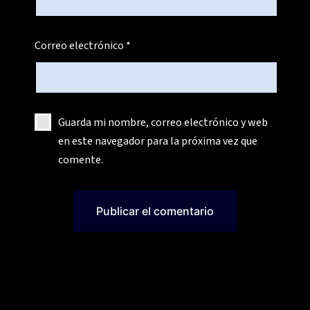
Correo electrónico
*
Guarda mi nombre, correo electrónico y web
en este navegador para la próxima vez que
comente.