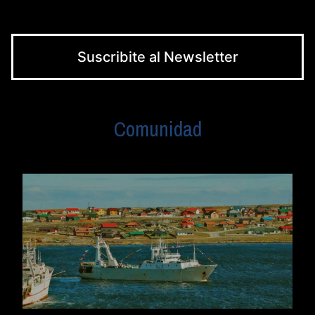
Suscribite al Newsletter
Comunidad