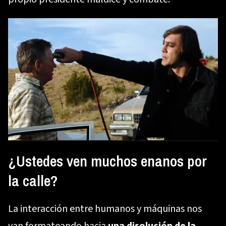
¿Ustedes ven muchos enanos por
la calle?
La interacción entre humanos y máquinas nos