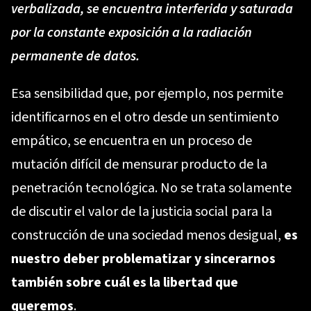
verbalizada, se encuentra interferida y saturada
por la constante exposición a la radiación
permanente de datos.
Esa sensibilidad que, por ejemplo, nos permite
identificarnos en el otro desde un sentimiento
empático, se encuentra en un proceso de
mutación difícil de mensurar producto de la
penetración tecnológica. No se trata solamente
de discutir el valor de la justicia social para la
construcción de una sociedad menos desigual,
es
nuestro deber problematizar y sincerarnos
también sobre cuál es la libertad que
queremos
.