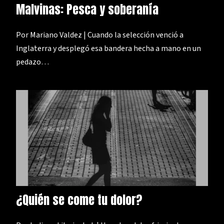
Malvinas: Pesca y soberanía
Por Mariano Valdez | Cuando la selección venció a
Inglaterra y desplegó esa bandera hecha a mano en un
pedazo…
¿Quién se come tu dolor?