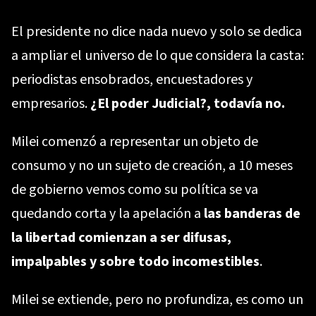
El presidente no dice nada nuevo y solo se dedica
a ampliar el universo de lo que considera la casta:
periodistas ensobrados, encuestadores y
empresarios.
¿El poder Judicial?, todavía no.
Milei comenzó a representar un objeto de
consumo y no un sujeto de creación, a 10 meses
de gobierno vemos como su política se va
quedando corta y la apelación a
las banderas de
la libertad comienzan a ser difusas,
impalpables y sobre todo incomestibles
.
Milei se extiende, pero no profundiza, es como un