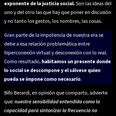
exponente de la justicia social.
Son las ideas del
uno y del otro las que hay que poner en discusión
y no tanto los gestos, los nombres, las cosas.
Gran parte de la impotencia de nuestra era se
debe a esa relación problemática entre
hiperconexión virtual y desconexión con lo real.
Como resultado,
habitamos un presente donde
lo social se descompone y el sálvese quien
pueda se impone como necesario
.
Bifo Berardi, en opinión que comparto, advierte
que:
nuestra sensibilidad entendida como la
capacidad para sintonizar la frecuencia no