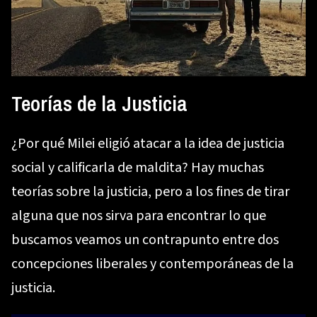
Teorías de la Justicia
¿Por qué Milei eligió atacar a la idea de justicia
social y calificarla de maldita? Hay muchas
teorías sobre la justicia, pero a los fines de tirar
alguna que nos sirva para encontrar lo que
buscamos veamos un contrapunto entre dos
concepciones liberales y contemporáneas de la
justicia.