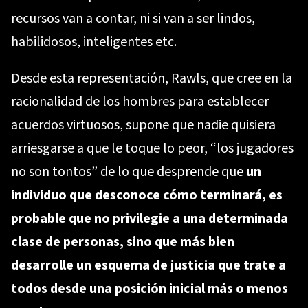
recursos van a contar, ni si van a ser lindos,
habilidosos, inteligentes etc.
Desde esta representación, Rawls, que cree en la
racionalidad de los hombres para establecer
acuerdos virtuosos, supone que nadie quisiera
arriesgarse a que le toque lo peor, “los jugadores
no son tontos” de lo que desprende que
un
individuo que desconoce cómo terminará, es
probable que no privilegie a una determinada
clase de personas, sino que más bien
desarrolle un esquema de justicia que trate a
todos desde una posición inicial más o menos