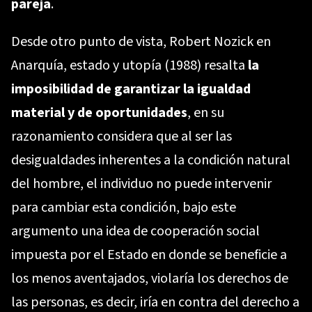
pareja
.
Desde otro punto de vista, Robert Nozick en
Anarquía, estado y utopía (1988) resalta
la
imposibilidad de garantizar la igualdad
material y de oportunidades
, en su
razonamiento considera que al ser las
desigualdades inherentes a la condición natural
del hombre, el individuo no puede intervenir
para cambiar esta condición, bajo este
argumento una idea de cooperación social
impuesta por el Estado en donde se beneficie a
los menos aventajados, violaría los derechos de
las personas, es decir, iría en contra del derecho a