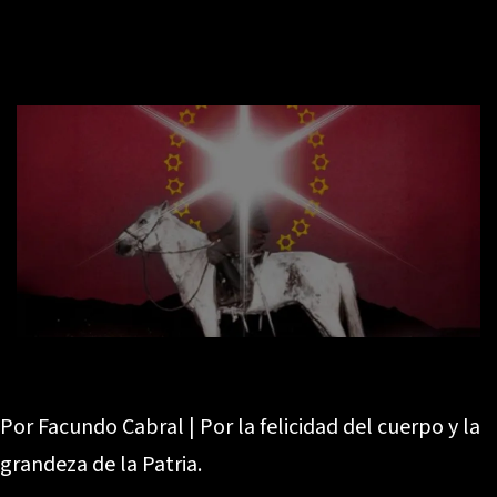
Por Facundo Cabral | Por la felicidad del cuerpo y la
grandeza de la Patria.