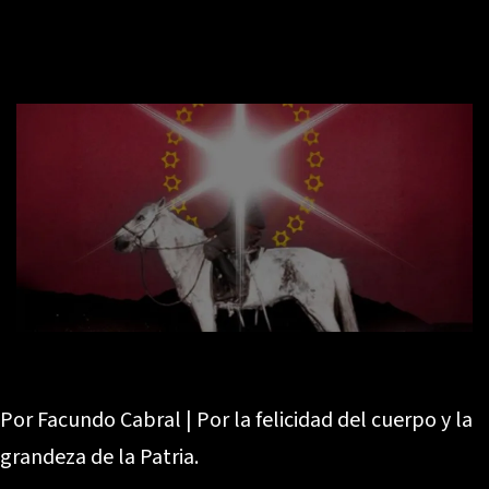
Por Facundo Cabral | Por la felicidad del cuerpo y la
grandeza de la Patria.