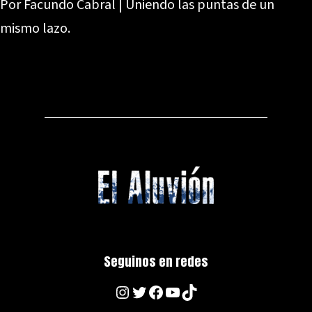
Por Facundo Cabral | Uniendo las puntas de un
mismo lazo.
Seguinos en redes
Instagram
Twitter
Facebook
YouTube
TikTok