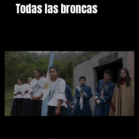
Todas las broncas