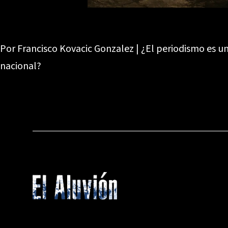
Por Francisco Kovacic Gonzalez | ¿El periodismo es u
nacional?