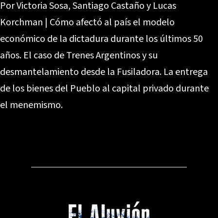
Por Victoria Sosa, Santiago Castaño y Lucas
Korchman | Cómo afectó al país el modelo
económico de la dictadura durante los últimos 50
años. El caso de Trenes Argentinos y su
desmantelamiento desde la Fusiladora. La entrega
de los bienes del Pueblo al capital privado durante
el menemismo.