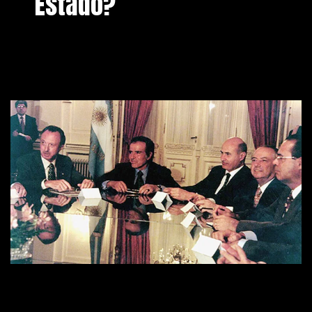
Estado?