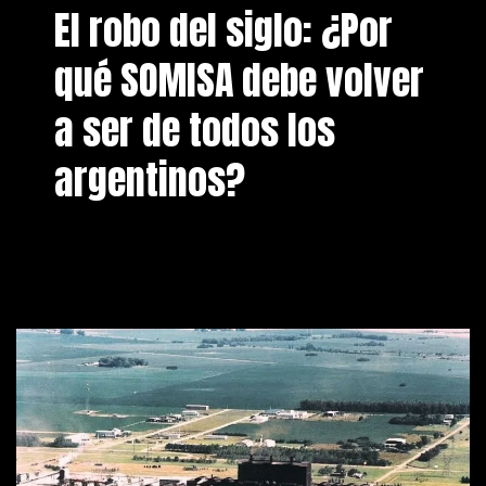
El robo del siglo: ¿Por
qué SOMISA debe volver
a ser de todos los
argentinos?