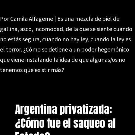
Por Camila Alfageme | Es una mezcla de piel de
gallina, asco, incomodad, de la que se siente cuando
no estás segura, cuando no hay ley, cuando la ley es
el terror. ¿Cómo se detiene a un poder hegemónico
que viene instalando la idea de que algunas/os no
tenemos que existir más?
Argentina privatizada:
¿Cómo fue el saqueo al