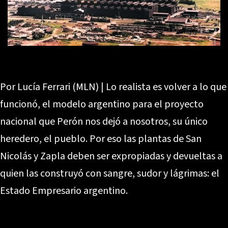
Por Lucía Ferrari (MLN) | Lo realista es volver a lo que
funcionó, el modelo argentino para el proyecto
nacional que Perón nos dejó a nosotros, su único
heredero, el pueblo. Por eso las plantas de San
Nicolás y Zapla deben ser expropiadas y devueltas a
quien las construyó con sangre, sudor y lágrimas: el
Estado Empresario argentino.