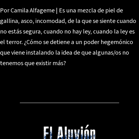
Por Camila Alfageme | Es una mezcla de piel de
gallina, asco, incomodad, de la que se siente cuando
no estás segura, cuando no hay ley, cuando la ley es
el terror. ¿Cómo se detiene a un poder hegemónico
que viene instalando la idea de que algunas/os no
tenemos que existir más?