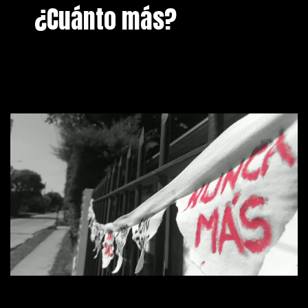
¿Cuánto más?