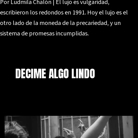
Por Ludmila Chalón | El lujo es vulgaridad,
escribieron los redondos en 1991. Hoy el lujo es el
otro lado de la moneda de la precariedad, y un
sistema de promesas incumplidas.
DECIME ALGO LINDO