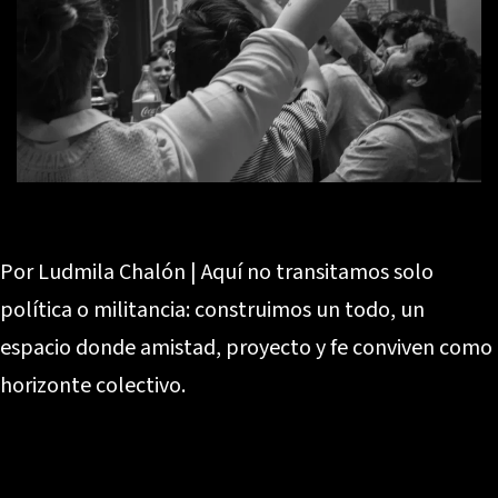
Por Ludmila Chalón | Aquí no transitamos solo
política o militancia: construimos un todo, un
espacio donde amistad, proyecto y fe conviven como
horizonte colectivo.