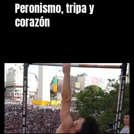
Peronismo, tripa y
corazón