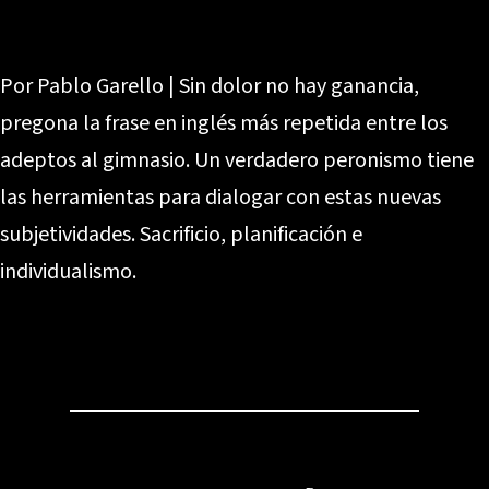
Por Pablo Garello | Sin dolor no hay ganancia,
pregona la frase en inglés más repetida entre los
adeptos al gimnasio. Un verdadero peronismo tiene
las herramientas para dialogar con estas nuevas
subjetividades. Sacrificio, planificación e
individualismo.