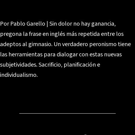
Por Pablo Garello | Sin dolor no hay ganancia,
pregona la frase en inglés más repetida entre los
adeptos al gimnasio. Un verdadero peronismo tiene
las herramientas para dialogar con estas nuevas
subjetividades. Sacrificio, planificación e
individualismo.