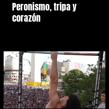
Peronismo, tripa y
corazón