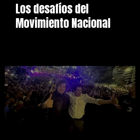
Los desafíos del
Movimiento Nacional