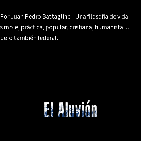
Por Juan Pedro Battaglino | Una filosofía de vida
simple, práctica, popular, cristiana, humanista…
pero también federal.