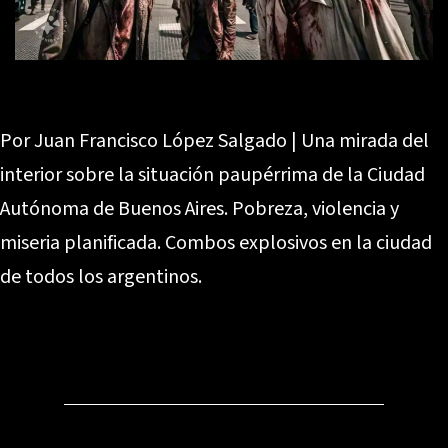
Por Juan Francisco López Salgado | Una mirada del
interior sobre la situación paupérrima de la Ciudad
Autónoma de Buenos Aires. Pobreza, violencia y
miseria planificada. Combos explosivos en la ciudad
de todos los argentinos.