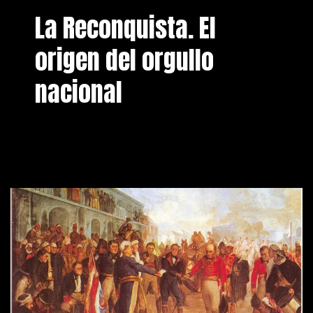
La Reconquista. El
origen del orgullo
nacional