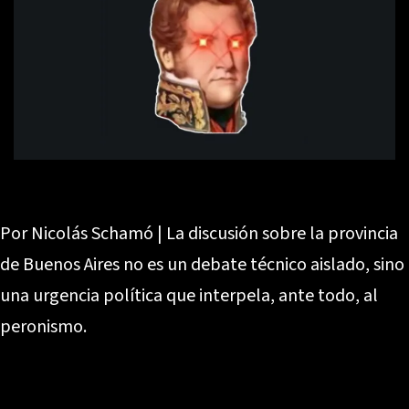
Por Nicolás Schamó | La discusión sobre la provincia
de Buenos Aires no es un debate técnico aislado, sino
una urgencia política que interpela, ante todo, al
peronismo.