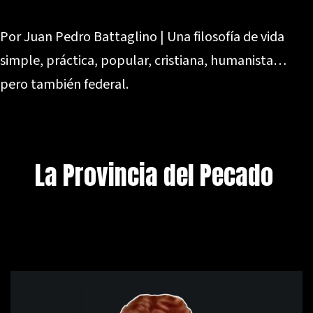
Por Juan Pedro Battaglino | Una filosofía de vida
simple, práctica, popular, cristiana, humanista…
pero también federal.
La Provincia del Pecado