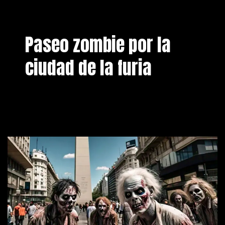
Paseo zombie por la
ciudad de la furia