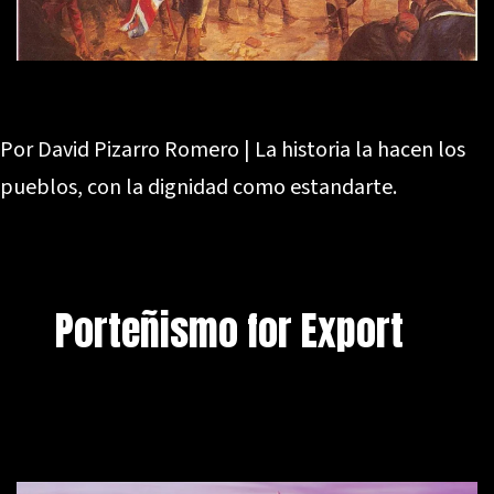
Por David Pizarro Romero | La historia la hacen los
pueblos, con la dignidad como estandarte.
Porteñismo for Export