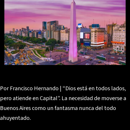
Por Francisco Hernando | “Dios está en todos lados,
pero atiende en Capital”. La necesidad de moverse a
Buenos Aires como un fantasma nunca del todo
ahuyentado.