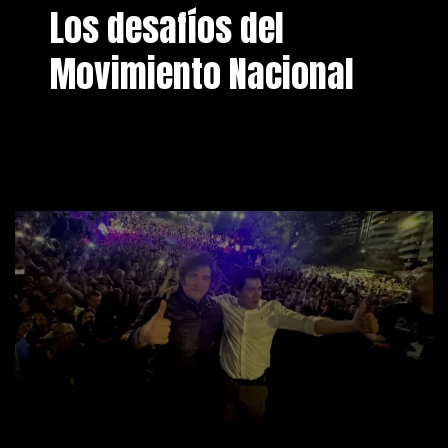
Los desafíos del
Movimiento Nacional