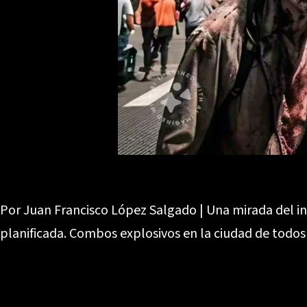
Por Juan Francisco López Salgado | Una mirada del in
planificada. Combos explosivos en la ciudad de todos 