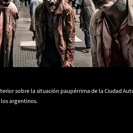
terior sobre la situación paupérrima de la Ciudad Aut
los argentinos.