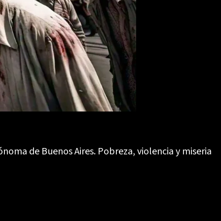
ónoma de Buenos Aires. Pobreza, violencia y miseria