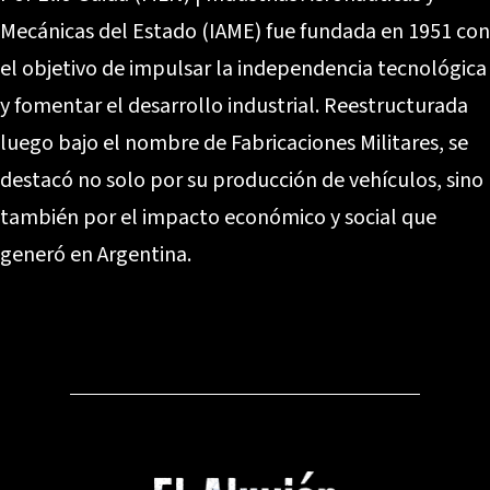
Mecánicas del Estado (IAME) fue fundada en 1951 con
el objetivo de impulsar la independencia tecnológica
y fomentar el desarrollo industrial. Reestructurada
luego bajo el nombre de Fabricaciones Militares, se
destacó no solo por su producción de vehículos, sino
también por el impacto económico y social que
generó en Argentina.