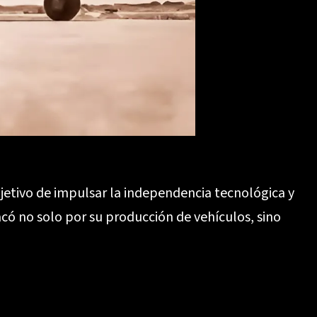
bjetivo de impulsar la independencia tecnológica y
acó no solo por su producción de vehículos, sino