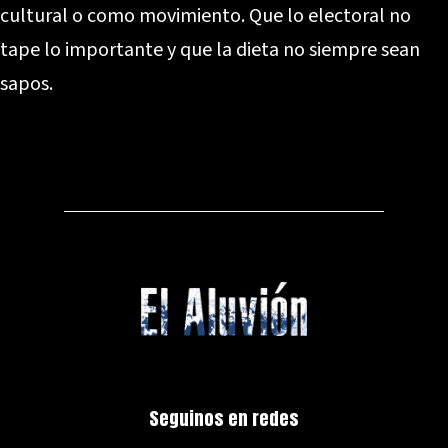
cultural o como movimiento. Que lo electoral no
tape lo importante y que la dieta no siempre sean
sapos.
Seguinos en redes