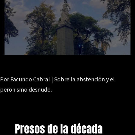
Por Facundo Cabral | Sobre la abstención y el
peronismo desnudo.
Presos de la década