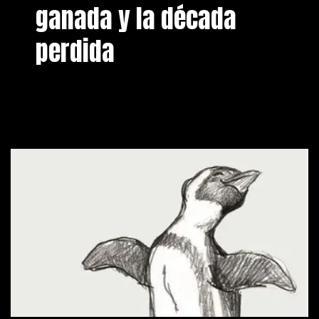
ganada y la década
perdida