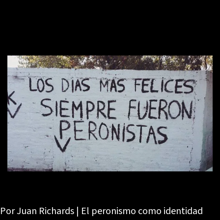
Por Juan Richards | El peronismo como identidad