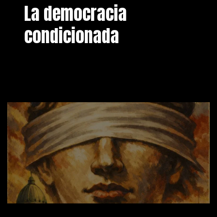
La democracia
condicionada