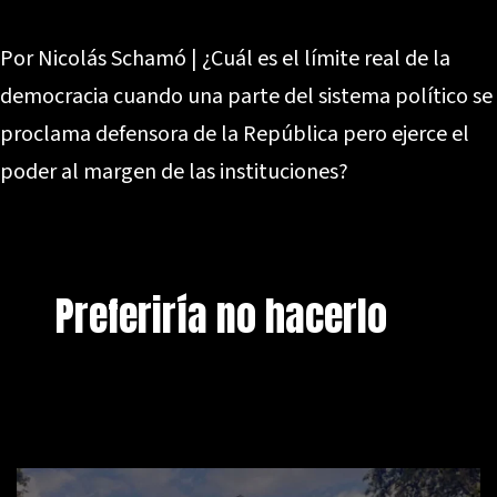
Por Nicolás Schamó | ¿Cuál es el límite real de la
democracia cuando una parte del sistema político se
proclama defensora de la República pero ejerce el
poder al margen de las instituciones?
Preferiría no hacerlo