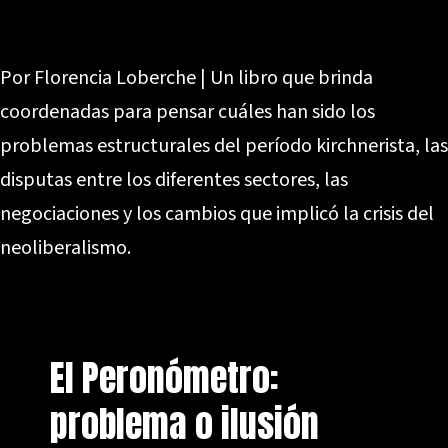
Por Florencia Loberche | Un libro que brinda
coordenadas para pensar cuáles han sido los
problemas estructurales del período kirchnerista, las
disputas entre los diferentes sectores, las
negociaciones y los cambios que implicó la crisis del
neoliberalismo.
El Peronómetro:
problema o ilusión