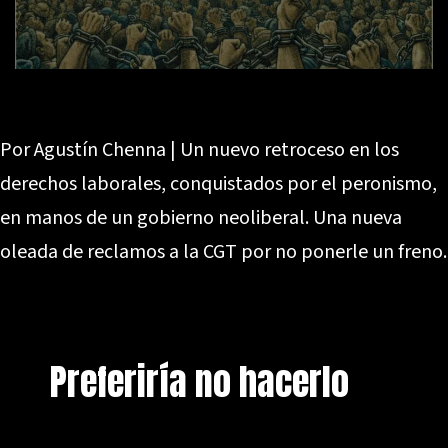
Por Agustín Chenna | Un nuevo retroceso en los
derechos laborales, conquistados por el peronismo,
en manos de un gobierno neoliberal. Una nueva
oleada de reclamos a la CGT por no ponerle un freno.
Preferiría no hacerlo