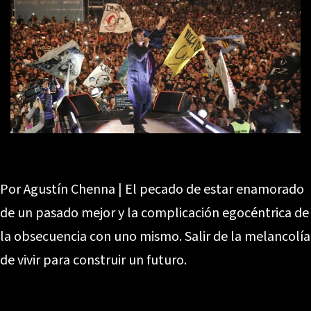
Por Agustín Chenna | El pecado de estar enamorado
de un pasado mejor y la complicación egocéntrica de
la obsecuencia con uno mismo. Salir de la melancolía
de vivir para construir un futuro.