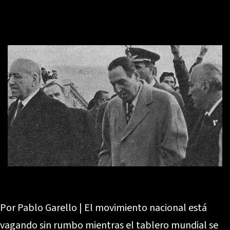
Por Pablo Garello | El movimiento nacional está
vagando sin rumbo mientras el tablero mundial se