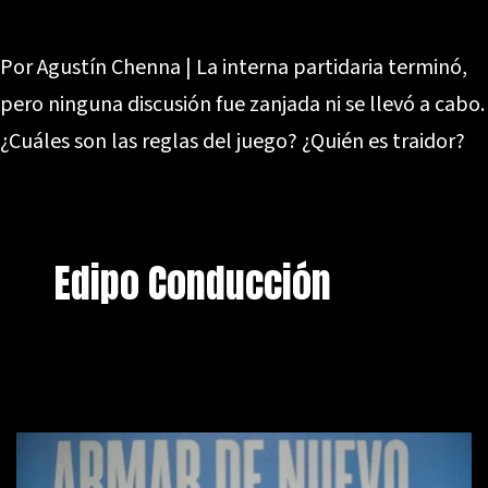
Por Agustín Chenna | La interna partidaria terminó,
pero ninguna discusión fue zanjada ni se llevó a cabo.
¿Cuáles son las reglas del juego? ¿Quién es traidor?
Edipo Conducción