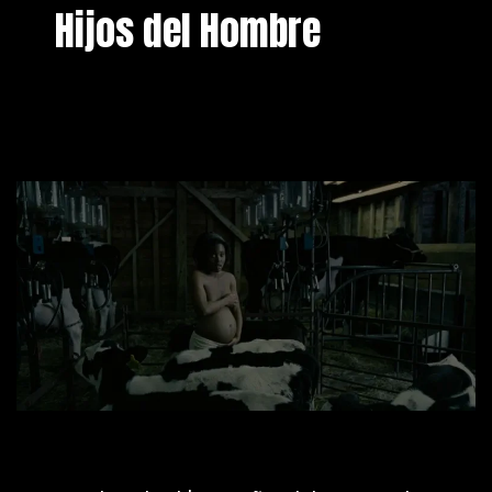
Hijos del Hombre