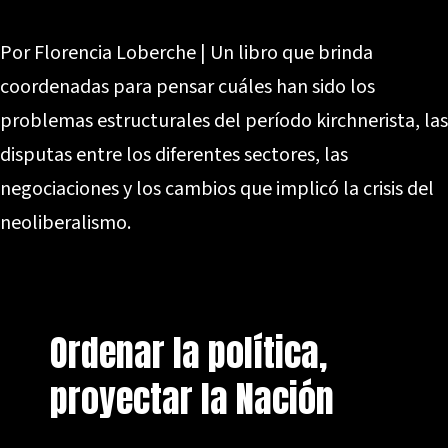
Por Florencia Loberche | Un libro que brinda
coordenadas para pensar cuáles han sido los
problemas estructurales del período kirchnerista, las
disputas entre los diferentes sectores, las
negociaciones y los cambios que implicó la crisis del
neoliberalismo.
Ordenar la política,
proyectar la Nación