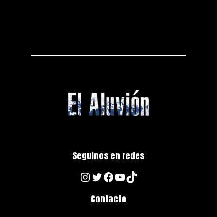
Seguinos en redes
Instagram
Twitter
Facebook
YouTube
TikTok
Contacto