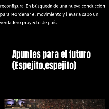
reconfigura. En búsqueda de una nueva conducción
para reordenar el movimiento y llevar a cabo un
verdadero proyecto de país.
Apuntes para el futuro
(Espejito,espejito)