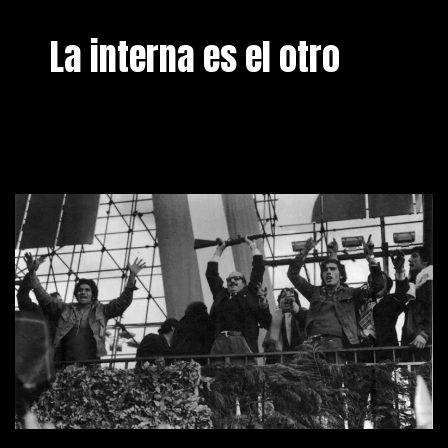
La interna es el otro