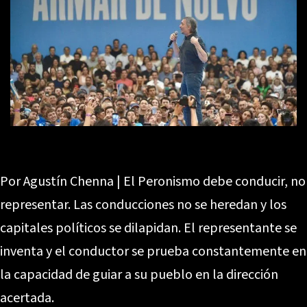
Por Agustín Chenna | El Peronismo debe conducir, no
representar. Las conducciones no se heredan y los
capitales políticos se dilapidan. El representante se
inventa y el conductor se prueba constantemente en
la capacidad de guiar a su pueblo en la dirección
acertada.