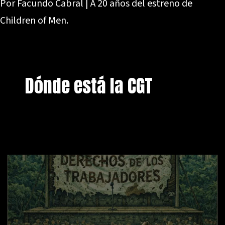
Por Facundo Cabral | A 20 años del estreno de
Children of Men.
Dónde está la CGT