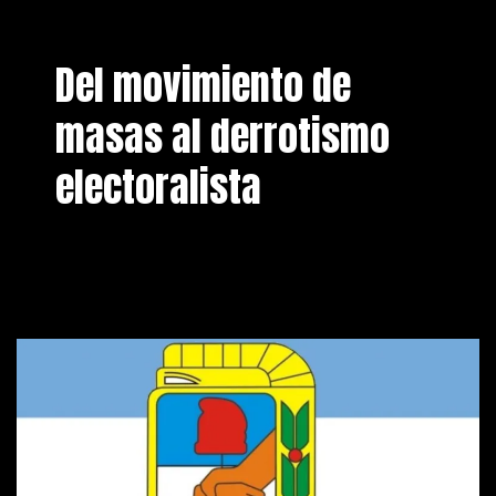
Del movimiento de
masas al derrotismo
electoralista