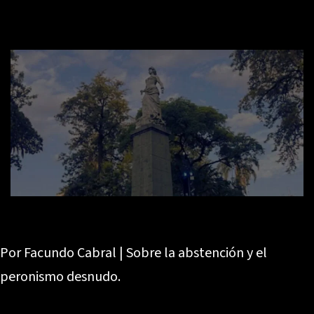
Por Facundo Cabral | Sobre la abstención y el
peronismo desnudo.