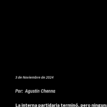
3 de Noviembre de 2024
Por:
Agustín Chenna
La interna partidaria terminó, pero ninguna