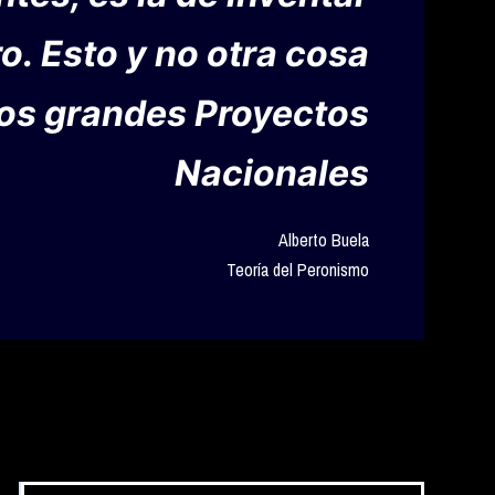
ro. Esto y no otra cosa
los grandes Proyectos
Nacionales
Alberto Buela
Teoría del Peronismo