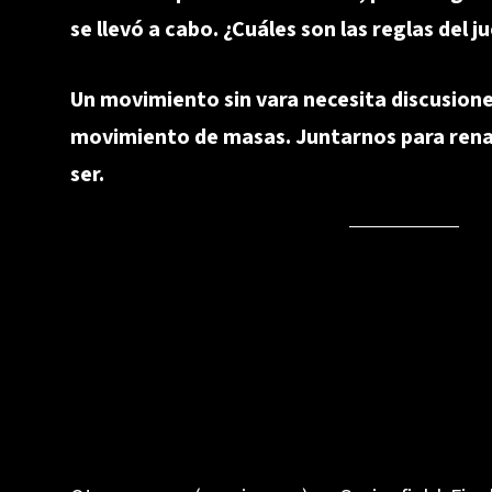
se llevó a cabo. ¿Cuáles son las reglas del 
Un movimiento sin vara necesita discusiones
movimiento de masas. Juntarnos para renac
ser.