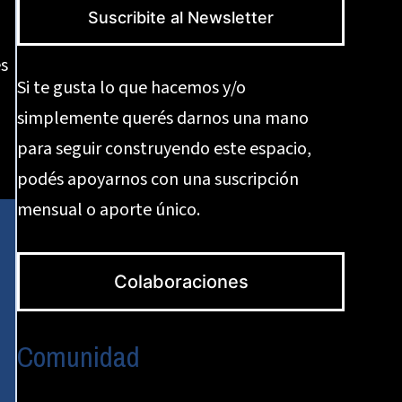
Suscribite al Newsletter
es
Si te gusta lo que hacemos y/o
simplemente querés darnos una mano
para seguir construyendo este espacio,
podés apoyarnos con una suscripción
mensual o aporte único.
Colaboraciones
Comunidad