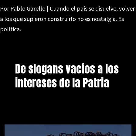
Por Pablo Garello | Cuando el país se disuelve, volver
a los que supieron construirlo no es nostalgia. Es
política.
De slogans vacíos a los
intereses de la Patria