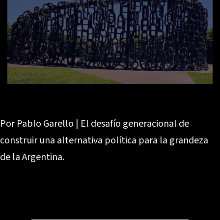
Por Pablo Garello | El desafío generacional de
construir una alternativa política para la grandeza
de la Argentina.