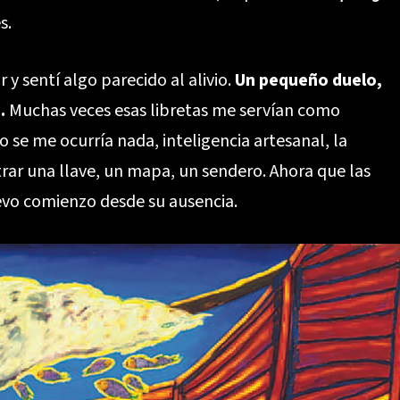
s.
y sentí algo parecido al alivio.
Un pequeño duelo,
.
Muchas veces esas libretas me servían como
 se me ocurría nada, inteligencia artesanal, la
rar una llave, un mapa, un sendero. Ahora que las
vo comienzo desde su ausencia.