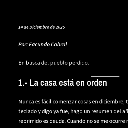
14 de Diciembre de 2025
Por:
Facundo Cabral
En busca del pueblo perdido.
1.- La casa está en orden
Nunca es fácil comenzar cosas en diciembre, t
teclado y digo ya fue, hago un resumen del añ
reprimido es deuda. Cuando no se me ocurre na