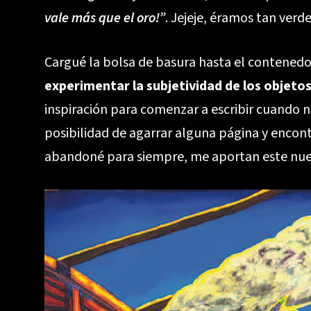
vale más que el oro!”
. Jejeje, éramos tan verde
Cargué la bolsa de basura hasta el contenedor 
experimentar la subjetividad de los objetos
inspiración para comenzar a escribir cuando no
posibilidad de agarrar alguna página y encont
abandoné para siempre, me aportan este nue