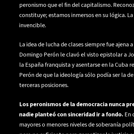
peronismo que el fin del capitalismo. Reconoz
constituye; estamos inmersos en su lógica. La
invencible.
La idea de lucha de clases siempre fue ajena 
Domingo Perón le clavó el visto epistolar a 
la España franquista y asentarse en la Cuba r
Perón de que la ideología sólo podía ser la de
terceras posiciones.
Los peronismos de la democracia nunca pr
nadie planteó con sinceridad ir a fondo.
En d
mayores o menores niveles de soberanía polít