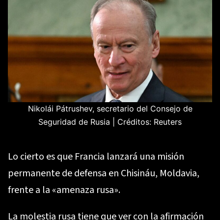
Nikolái Pátrushev, secretario del Consejo de
Seguridad de Rusia | Créditos: Reuters
Lo cierto es que Francia lanzará una misión
permanente de defensa en Chisináu, Moldavia,
frente a la «amenaza rusa».
La molestia rusa tiene que ver con la afirmación