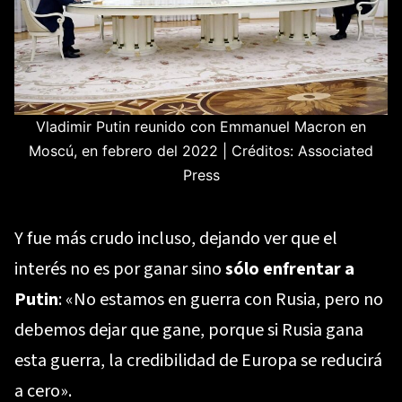
Vladimir Putin reunido con Emmanuel Macron en
Moscú, en febrero del 2022 | Créditos: Associated
Press
Y fue más crudo incluso, dejando ver que el
interés no es por ganar sino
sólo enfrentar a
Putin
: «No estamos en guerra con Rusia, pero no
debemos dejar que gane, porque si Rusia gana
esta guerra, la credibilidad de Europa se reducirá
a cero».