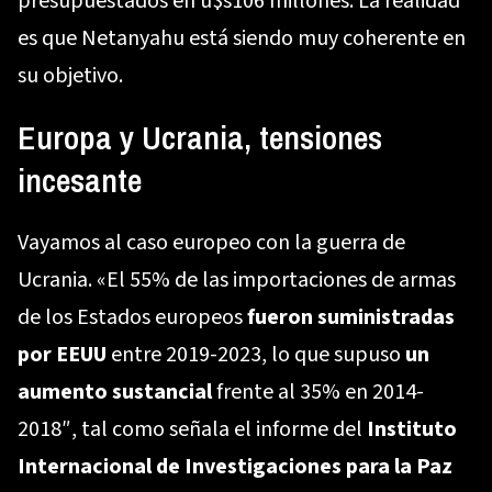
presupuestados en u$s106 millones. La realidad
es que Netanyahu está siendo muy coherente en
su objetivo.
Europa y Ucrania, tensiones
incesante
Vayamos al caso europeo con la guerra de
Ucrania. «El 55% de las importaciones de armas
de los Estados europeos
fueron suministradas
por EEUU
entre 2019-2023, lo que supuso
un
aumento sustancial
frente al 35% en 2014-
2018″, tal como señala el informe del
Instituto
Internacional de Investigaciones para la Paz