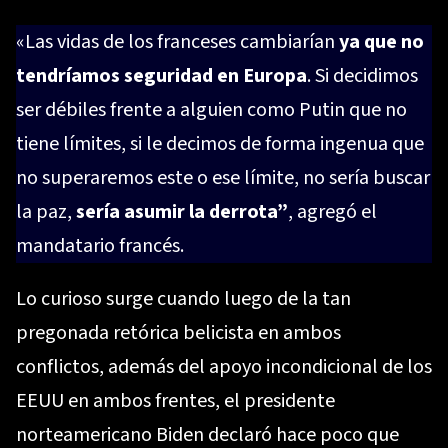
«Las vidas de los franceses cambiarían
ya que no
tendríamos seguridad en Europa
. Si decidimos
ser débiles frente a alguien como Putin que no
tiene límites, si le decimos de forma ingenua que
no superaremos este o ese límite, no sería buscar
la paz,
sería asumir la derrota”
, agregó el
mandatario francés.
Lo curioso surge cuando luego de la tan
pregonada retórica belicista en ambos
conflictos, además del apoyo incondicional de los
EEUU en ambos frentes, el presidente
norteamericano Biden declaró hace poco que