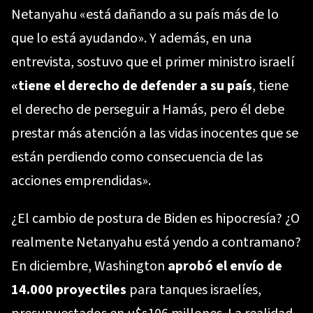
Netanyahu «está dañando a su país más de lo
que lo está ayudando». Y además, en una
entrevista, sostuvo que el primer ministro israelí
«tiene el derecho de defender a su país
, tiene
el derecho de perseguir a Hamás, pero él debe
prestar más atención a las vidas inocentes que se
están perdiendo como consecuencia de las
acciones emprendidas».
¿El cambio de postura de Biden es hipocresía? ¿O
realmente Netanyahu está yendo a contramano?
En diciembre, Washington
aprobó el envío de
14.000 proyectiles
para tanques israelíes,