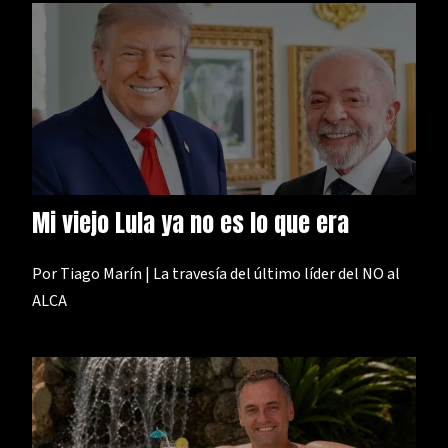
Mi viejo Lula ya no es lo que era
Por Tiago Marín | La travesía del último líder del NO al
ALCA