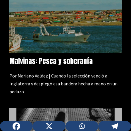
Malvinas: Pesca y soberanía
Por Mariano Valdez | Cuando la selección venció a
Inglaterra y desplegó esa bandera hecha a mano en un
pedazo…