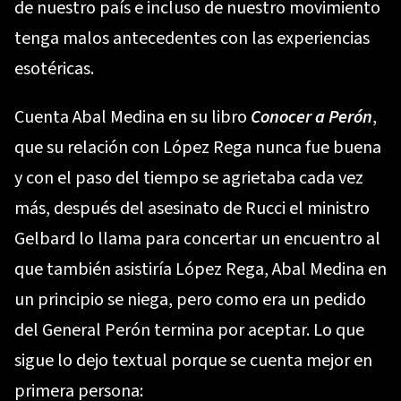
de nuestro país e incluso de nuestro movimiento
tenga malos antecedentes con las experiencias
esotéricas.
Cuenta Abal Medina en su libro
Conocer a Perón
,
que su relación con López Rega nunca fue buena
y con el paso del tiempo se agrietaba cada vez
más, después del asesinato de Rucci el ministro
Gelbard lo llama para concertar un encuentro al
que también asistiría López Rega, Abal Medina en
un principio se niega, pero como era un pedido
del General Perón termina por aceptar. Lo que
sigue lo dejo textual porque se cuenta mejor en
primera persona: