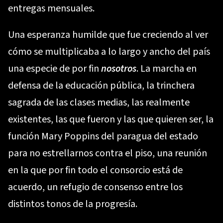
entregas mensuales.
Una esperanza humilde que fue creciendo al ver
cómo se multiplicaba a lo largo y ancho del país
una especie de por fin
nosotros
. La marcha en
defensa de la educación pública, la trinchera
sagrada de las clases medias, las realmente
existentes, las que fueron y las que quieren ser, la
función Mary Poppins del paragua del estado
para no estrellarnos contra el piso, una reunión
en la que por fin todo el consorcio está de
acuerdo, un refugio de consenso entre los
distintos tonos de la
progresía
.