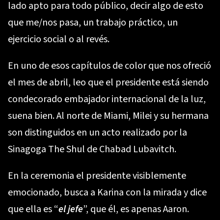
lado apto para todo público, decir algo de esto
que me/nos pasa, un trabajo práctico, un
ejercicio social o al revés.
En uno de esos capítulos de color que nos ofreció
el mes de abril, leo que el presidente está siendo
condecorado embajador internacional de la luz,
suena bien. Al norte de Miami, Milei y su hermana
son distinguidos en un acto realizado por la
Sinagoga The Shul de Chabad Lubavitch.
En la ceremonia el presidente visiblemente
emocionado, busca a Karina con la mirada y dice
que ella es “
el jefe
”, que él, es apenas Aaron.