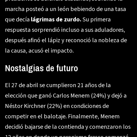
marcha posteó a un león bebiendo de una tasa
que decía
lágrimas de zurdo.
Su primera
respuesta sorprendió incluso a sus aduladores,
después afinó el lápiz y reconoció la nobleza de
la causa, acusó el impacto.
Nostalgias de futuro
El 27 de abril se cumplieron 21 años de la
elección que ganó Carlos Menem (24%) y dejó a
Néstor Kirchner (22%) en condiciones de
competir en el balotaje. Finalmente, Menem
decidió bajarse de la contienda y comenzaron los