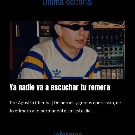
Última editorial
Ya nadie va a escuchar tu remera
Por Agustín Chenna | De héroes y genios que se van, de
lo efímero a lo permanente, en este día…
Informes