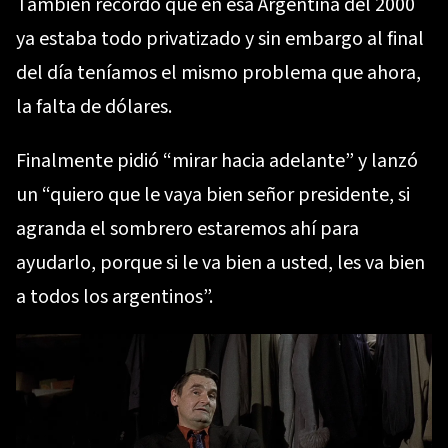
También recordó que en esa Argentina del 2000
ya estaba todo privatizado y sin embargo al final
del día teníamos el mismo problema que ahora,
la falta de dólares.
Finalmente pidió “mirar hacia adelante” y lanzó
un “quiero que le vaya bien señor presidente, si
agranda el sombrero estaremos ahí para
ayudarlo, porque si le va bien a usted, les va bien
a todos los argentinos”.