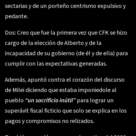
sectarias y de un porteño centrismo expulsivo y
pedante.
Dos: Creo que fue la primera vez que CFK se hizo
cargo de la elección de Alberto y de la
incapacidad de su gobierno (de él y de ella) para
cumplir con las expectativas generadas.
Además, apuntó contra el corazón del discurso
de Milei diciendo que estaba imponiedole al
pueblo
“un sacrificio inútil”
para lograr un
superávit fiscal ficticio que solo se explica en los
pagos y compromisos no relizados.