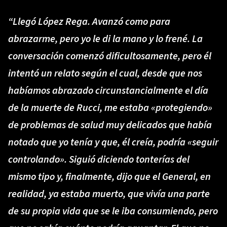
“Llegó López Rega. Avanzó como para
abrazarme, pero yo le di la mano y lo frené. La
conversación comenzó dificultosamente, pero él
intentó un relato según el cual, desde que nos
habíamos abrazado circunstancialmente el día
de la muerte de Rucci, me estaba «protegiendo»
de problemas de salud muy delicados que había
notado que yo tenía y que, él creía, podría «seguir
controlando». Siguió diciendo tonterías del
mismo tipo y, finalmente, dijo que el General, en
realidad, ya estaba muerto, que vivía una parte
de su propia vida que se le iba consumiendo, pero