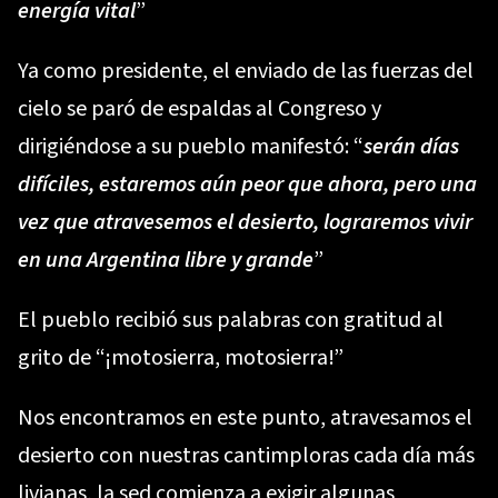
energía vital
”
Ya como presidente, el enviado de las fuerzas del
cielo se paró de espaldas al Congreso y
dirigiéndose a su pueblo manifestó: “
serán días
difíciles, estaremos aún peor que ahora, pero una
vez que atravesemos el desierto, lograremos vivir
en una Argentina libre y grande
”
El pueblo recibió sus palabras con gratitud al
grito de “¡motosierra, motosierra!”
Nos encontramos en este punto, atravesamos el
desierto con nuestras cantimploras cada día más
livianas, la sed comienza a exigir algunas