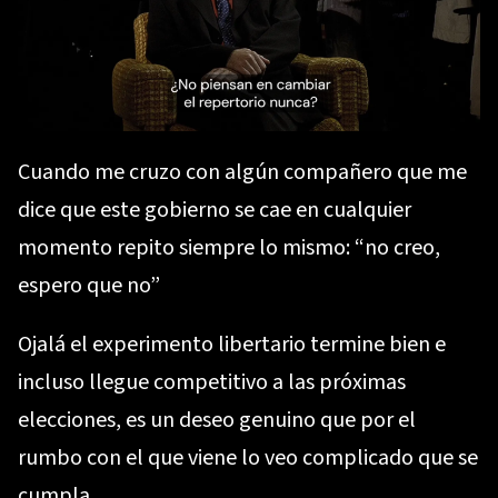
Cuando me cruzo con algún compañero que me
dice que este gobierno se cae en cualquier
momento repito siempre lo mismo: “no creo,
espero que no”
Ojalá el experimento libertario termine bien e
incluso llegue competitivo a las próximas
elecciones, es un deseo genuino que por el
rumbo con el que viene lo veo complicado que se
cumpla.