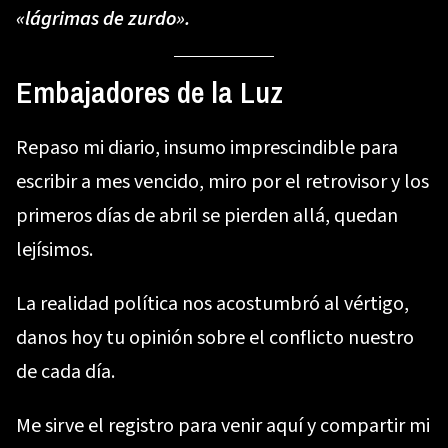
«lágrimas de zurdo».
Embajadores de la Luz
Repaso mi diario, insumo imprescindible para
escribir a mes vencido, miro por el retrovisor y los
primeros días de abril se pierden allá, quedan
lejísimos.
La realidad política nos acostumbró al vértigo,
danos hoy tu opinión sobre el conflicto nuestro
de cada día.
Me sirve el registro para venir aquí y compartir mi