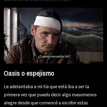
Oasis o espejismo
Le adelantaba a mi tía que está iba a ser la
primera vez que puedo decir algo masomenos
alegre desde que comencé a escribir estas