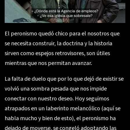
El peronismo quedó chico para el nosotros que
se necesita construir, la doctrina y la historia
sirven como espejos retrovisores, son útiles
mientras que nos permitan avanzar.
La falta de duelo que por lo que dejó de existir se
volvió una sombra pesada que nos impide
conectar con nuestro deseo. Hoy seguimos
atrapados en un laberinto melancólico
(aquí se
habla mucho y bien de esto)
, el peronismo ha
dejado de moverse, se congeló adoptando las