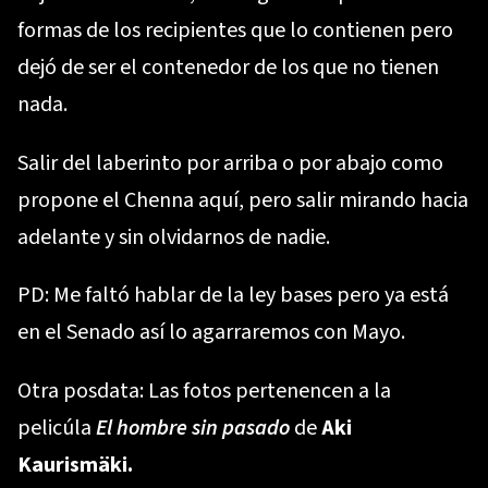
formas de los recipientes que lo contienen pero
dejó de ser el contenedor de los que no tienen
nada.
Salir del laberinto por arriba o por abajo como
propone el Chenna
aquí
, pero salir mirando hacia
adelante y sin olvidarnos de nadie.
PD: Me faltó hablar de la ley bases pero ya está
en el Senado así lo agarraremos con Mayo.
Otra posdata: Las fotos pertenencen a la
pelicúla
El hombre sin pasado
de
Aki
Kaurismäki.