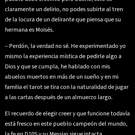
claramente un delirio, no podes subirte al tren
de la locura de un delirante que piensa que su
hermana es Moisés.
– Perdón, la verdad no sé. He experimentado yo
mismo la experiencia mística de pedirle algo a
Dios y que se cumpla, he hablado con mis
abuelos muertos en más de un sueño y en mi
familia el tarot se tira con la naturalidad de jugar
a las cartas después de un almuerzo largo.
El recuerdo de elegir creer y que funcione todavía
está fresco en este pueblo campeón del mundo,
la fe en D10S y su Messias sigue intacta.