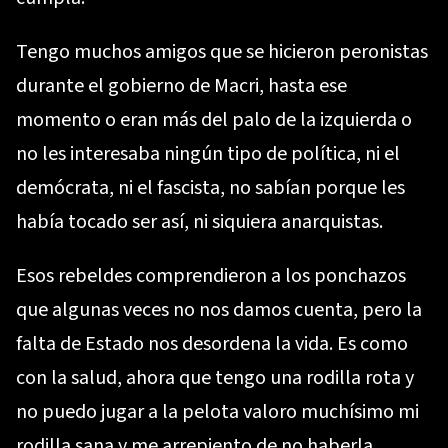
Tengo muchos amigos que se hicieron peronistas
durante el gobierno de Macri, hasta ese
momento o eran más del palo de la izquierda o
no les interesaba ningún tipo de política, ni el
demócrata, ni el fascista, no sabían porque les
había tocado ser así, ni siquiera anarquistas.
Esos rebeldes comprendieron a los ponchazos
que algunas veces no nos damos cuenta, pero la
falta de Estado nos desordena la vida. Es como
con la salud, ahora que tengo una rodilla rota y
no puedo jugar a la pelota valoro muchísimo mi
rodilla sana y me arrepiento de no haberla