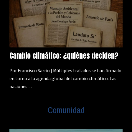
Cambio climático: ¿quiénes deciden?
Por Francisco Sarrio | Múltiples tratados se han firmado
en torno a la agenda global del cambio climático. Las
naciones…
Comunidad