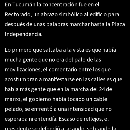
En Tucumán la concentración fue en el
Rectorado, un abrazo simbólico al edificio para
después de unas palabras marchar hasta la Plaza
Independencia.
Lo primero que saltaba a la vista es que había
mucha gente que no era del palo de las
movilizaciones, el comentario entre los que
acostumbran a manifestarse en las calles es que
había más gente que en la marcha del 24 de
marzo, el gobierno había tocado un cable
pelado, se enfrentó a una intensidad que no
esperaba ni entendía. Escaso de reflejos, el
presidente se defendió atacando, sobrando la