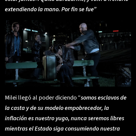
extendiendo la mano. Por fin se fue”
Milei llegó al poder diciendo “
somos esclavos de
la casta y de su modelo empobrecedor, la
inflación es nuestro yugo, nunca seremos libres
mientras el Estado siga consumiendo nuestra