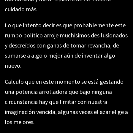
cuidado más.
Lo que intento decir es que probablemente este
rumbo político arroje muchísimos desilusionados
y descreídos con ganas de tomar revancha, de
sumarse a algo o mejor aún de inventar algo
nuevo.
Calculo que en este momento se está gestando
una potencia arrolladora que bajo ninguna
circunstancia hay que limitar con nuestra
imaginación vencida, algunas veces el azar elige a
los mejores.