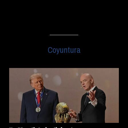
Coyuntura