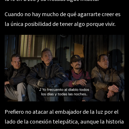
Cuando no hay mucho de qué agarrarte creer es
la única posibilidad de tener algo porque vivir.
Prefiero no atacar al embajador de la luz por el
lado de la conexión telepática, aunque la historia