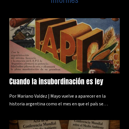
Cuando la insubordinación es ley
Por Mariano Valdez | Mayo vuelve a aparecer en la
historia argentina como el mes en que el país se…