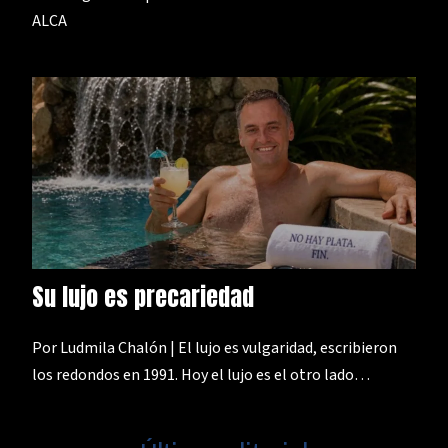
ALCA
Su lujo es precariedad
Por Ludmila Chalón | El lujo es vulgaridad, escribieron
los redondos en 1991. Hoy el lujo es el otro lado…