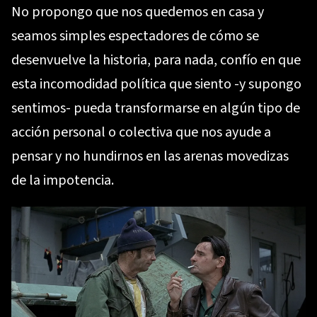
No propongo que nos quedemos en casa y
seamos simples espectadores de cómo se
desenvuelve la historia, para nada, confío en que
esta incomodidad política que siento -y supongo
sentimos- pueda transformarse en algún tipo de
acción personal o colectiva que nos ayude a
pensar y no hundirnos en las arenas movedizas
de la impotencia.