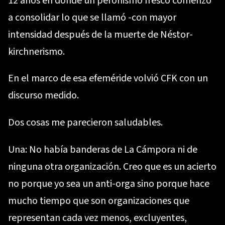
12 años en donde un peronismo fresco comenzó
a consolidar lo que se llamó -con mayor
intensidad después de la muerte de Néstor-
kirchnerismo.
En el marco de esa efeméride volvió CFK con un
discurso medido.
Dos cosas me parecieron saludables.
Una: No había banderas de La Cámpora ni de
ninguna otra organización. Creo que es un acierto
no porque yo sea un anti-orga sino porque hace
mucho tiempo que son organizaciones que
representan cada vez menos, excluyentes,