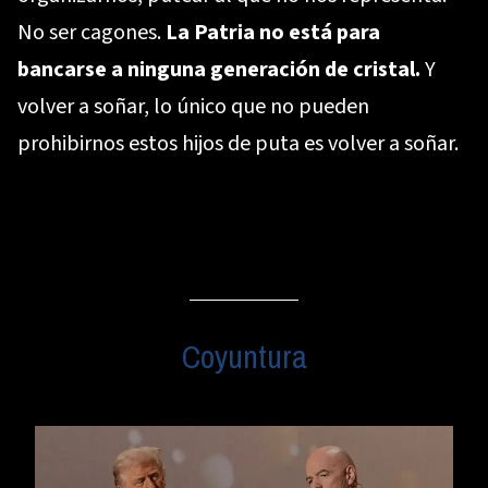
No ser cagones.
La Patria no está para
bancarse a ninguna generación de cristal.
Y
volver a soñar, lo único que no pueden
prohibirnos estos hijos de puta es volver a soñar.
Coyuntura