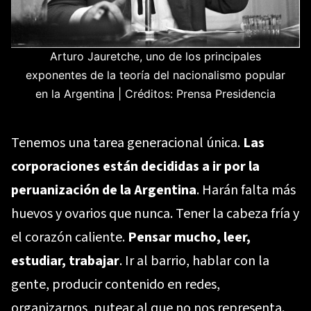
Arturo Jauretche, uno de los principales
exponentes de la teoría del nacionalismo popular
en la Argentina | Créditos: Prensa Presidencia
Tenemos una tarea generacional única.
Las
corporaciones están decididas a ir por la
peruanización de la Argentina
. Harán falta más
huevos y ovarios que nunca. Tener la cabeza fría y
el corazón caliente.
Pensar mucho, leer,
estudiar, trabajar
. Ir al barrio, hablar con la
gente, producir contenido en redes,
organizarnos, putear al que no nos representa.