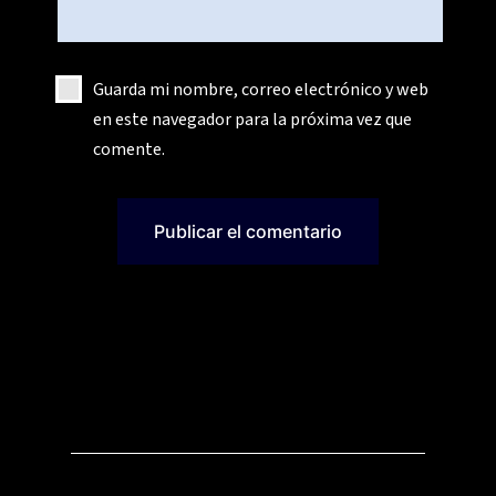
Guarda mi nombre, correo electrónico y web
en este navegador para la próxima vez que
comente.