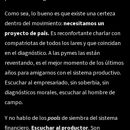
Como sea, lo bueno es que existe una certeza
dentro del movimiento:
necesitamos un
proyecto de país.
Es reconfortante charlar con
compatriotas de todos los lares y que coincidan
en el diagnóstico. A las pymes las están
reventando, es el mejor momento de los últimos
años para amigarnos con el sistema productivo.
Escuchar al empresariado, sin soberbia, sin
diagnósticos morales, escuchar al hombre de
campo.
Y no hablo de los
pools
de siembra del sistema
financiero.
Escuchar al productor
. Son