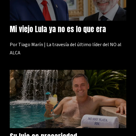
Mi viejo Lula ya no es lo que era
Por Tiago Marín | La travesía del último líder del NO al
ALCA