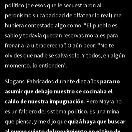
político (de esos que le secuestraron al
peronismo su capacidad de olfatear lo real) me
hubiera contestado algo como: “El pueblo es
sabio y todavía quedan reservas morales para
frenar a la ultraderecha”. O aún peor: “No te
olvides que nadie se salva solo. Y todos, en algún
momento, lo entienden”.
Slogans. Fabricados durante diez años
para no
asumir que debajo nuestro se cocinaba el
caldo de nuestra impugnación
. Pero Mayra no
es un faldero del sistema político. Es una mina
que piensa, y me dijo que
quizá haya que buscar
al nuevo sujeto del movimiento en el tipo de