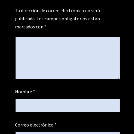
Tu dirección de correo electrónico no será
publicada.
Los campos obligatorios están
marcados con
*
Nombre
*
Correo electrónico
*