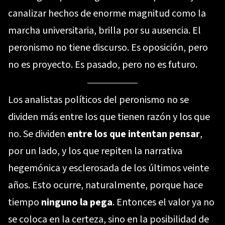
canalizar hechos de enorme magnitud como la
marcha universitaria, brilla por su ausencia. El
peronismo no tiene discurso. Es oposición, pero
no es proyecto. Es pasado, pero no es futuro.
Los analistas políticos del peronismo no se
dividen más entre los que tienen razón y los que
no. Se dividen
entre los que intentan pensar
,
por un lado, y los que repiten la narrativa
hegemónica y esclerosada de los últimos veinte
años. Esto ocurre, naturalmente, porque hace
tiempo
ninguno la pega
. Entonces el valor ya no
se coloca en la certeza, sino en la posibilidad de