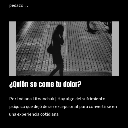
pedazo…
¿Quién se come tu dolor?
Por Indiana Litwinchuk | Hay algo del sufrimiento
psíquico que dejó de ser excepcional para convertirse en
una experiencia cotidiana.