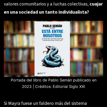
valores comunitarios y a luchas colectivas,
cuajar
en una sociedad un tanto individualista?
Portada del libro de Pablo Semán publicado en
2023 | Créditos: Editorial Siglo XXI
Si Mayra fuese un faldero más del sistema