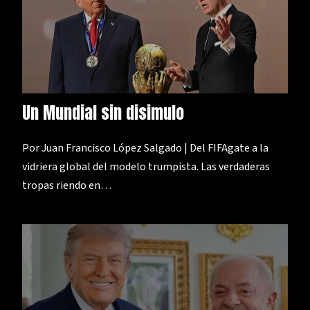
Un Mundial sin disimulo
Por Juan Francisco López Salgado | Del FIFAgate a la
vidriera global del modelo trumpista. Las verdaderas
tropas riendo en…