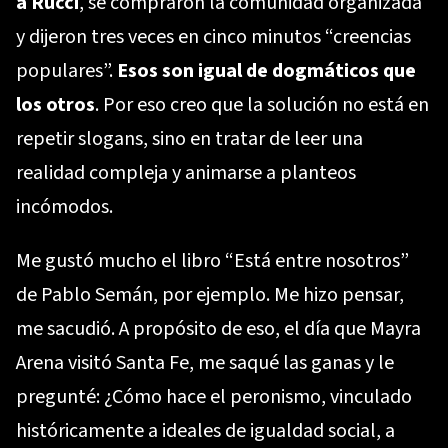
a Rucci
, se compraron la comunidad organizada
y dijeron tres veces en cinco minutos “creencias
populares”.
Esos son igual de dogmáticos que
los otros
. Por eso creo que la solución no está en
repetir slogans, sino en tratar de leer una
realidad compleja y animarse a planteos
incómodos.
Me gustó mucho el libro “Está entre nosotros”
de Pablo Semán, por ejemplo. Me hizo pensar,
me sacudió. A propósito de eso, el día que Mayra
Arena visitó Santa Fe, me saqué las ganas y le
pregunté: ¿Cómo hace el peronismo, vinculado
históricamente a ideales de igualdad social, a