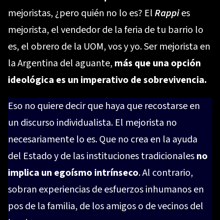
mejoristas, ¿pero quién no lo es? El
Rappi
es
mejorista, el vendedor de la feria de tu barrio lo
es, el obrero de la UOM, vos y yo. Ser mejorista en
la Argentina del aguante,
más que una opción
ideológica es un imperativo de sobrevivencia.
Eso no quiere decir que haya que recostarse en
un discurso individualista. El mejorista no
necesariamente lo es. Que no crea en la ayuda
del Estado y de las instituciones tradicionales
no
implica un egoísmo intrínseco
. Al contrario,
sobran experiencias de esfuerzos inhumanos en
pos de la familia, de los amigos o de vecinos del