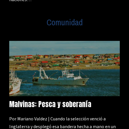
Comunidad
Malvinas: Pesca y soberanía
Por Mariano Valdez | Cuando la selección venció a
Inglaterra y desplegó esa bandera hecha a mano en un