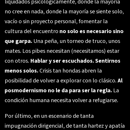
liquidados psicológicamente, donde la mayoría
no cree en nada, donde la mayoría se siente solo,
vacío o sin proyecto personal, fomentar la
cultura del encuentro
no solo es necesario sino
que garpa.
Una peña, un torneo de truco, unos
mates. Los pibes necesitan (necesitamos) estar
con otros.
Hablar y ser escuchados. Sentirnos
menos solos.
Crisis tan hondas abren la
posibilidad de volver a explorar con lo clásico.
Al
posmodernismo no le da para ser la regla.
La
condición humana necesita volver a refugiarse.
Por último, en un escenario de tanta
impugnación dirigencial, de tanta hartez y apatía