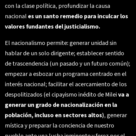
con la clase política, profundizar la causa
nacional
es un santo remedio para inculcar los
valores fundantes del justicialismo.
El nacionalismo permite: generar unidad sin
hablar de un solo dirigente; establecer sentido
de trascendencia (un pasado y un futuro común);
empezar a esbozar un programa centrado en el
interés nacional; facilitar el acercamiento de los
despolitizados (el cipayismo inédito de Milei
va a
generar un grado de nacionalización en la
población, incluso en sectores altos)
, generar
mística y preparar la conciencia de nuestro
pueblo ante una lucha inminente y feroz por el