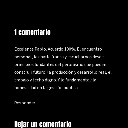
1 comentario
Excelente Pablo. Acuerdo 100%. El encuentro
personal, la charla franca y escucharnos desde
principios fundantes del peronismo que pueden
construir futuro: la producción y desarrollo real, el
trabajo y techo digno. Y lo fundamental: la
honestidad en la gestión pública.
Responder
Dejar un comentario