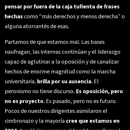
pensar por fuera de la caja tufienta de frases
hechas
como “más derechos y menos derecha” o
alguna atorrantés de esas.
Partamos de que estamos mal. Las bases
naufragan, las internas continúan y el liderazgo
capaz de aglutinar a la oposición y de canalizar
hechos de enorme magnitud como la marcha
universitaria,
brilla por su ausencia
. El
peronismo no tiene discurso.
Es oposición, pero
no es proyecto
. Es pasado, pero no es futuro.
Pocos de nuestros dirigentes asimilaron el
cimbronazo y la mayoría
cree que estamos en