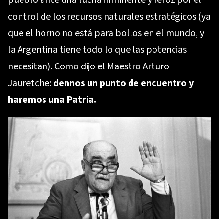
control de los recursos naturales estratégicos (ya
que el horno no está para bollos en el mundo, y
la Argentina tiene todo lo que las potencias
necesitan). Como dijo el Maestro Arturo
Jauretche:
dennos un punto de encuentro y
haremos una Patria.