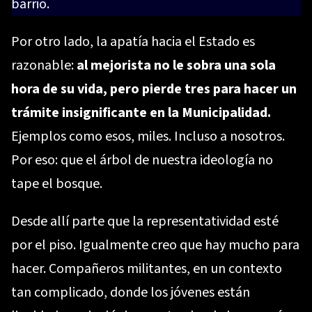
barrio.
Por otro lado, la apatía hacia el Estado es
razonable:
al mejorista no le sobra una sola
hora de su vida, pero pierde tres para hacer un
trámite insignificante en la Municipalidad.
Ejemplos como esos, miles. Incluso a nosotros.
Por eso: que el árbol de nuestra ideología no
tape el bosque.
Desde allí parte que la representatividad esté
por el piso. Igualmente creo que hay mucho para
hacer. Compañeros militantes, en un contexto
tan complicado, donde los jóvenes están