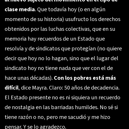
clase media
. Que todavía hoy (o en algún
momento de su historia) usufructo los derechos
obtenidos por las luchas colectivas, que en su
memoria hay recuerdos de un Estado que
resolvía y de sindicatos que protegían (no quiere
decir que hoy no lo hagan, sino que el lugar del
sindicato hoy no tiene nada que ver con el de
hace unas décadas).
Con los pobres está más
difícil
, dice Mayra. Claro: 50 años de decadencia.
El Estado presente no es ni siquiera un recuerdo
de nostalgia en las barriadas humildes. No sé si
tiene razón o no, pero me sacudió y me hizo
pensar. Y se lo agradezco.