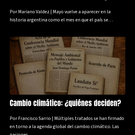
Por Mariano Valdez | Mayo vuelve a aparecer en la
historia argentina como el mes en que el país se…
Cambio climático: ¿quiénes deciden?
Por Francisco Sarrio | Múltiples tratados se han firmado
en torno a la agenda global del cambio climático. Las
naciones…