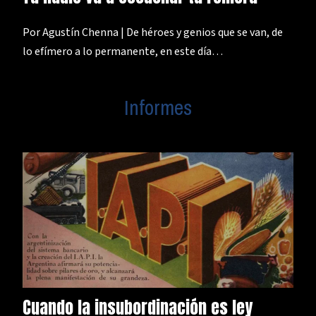
Por Agustín Chenna | De héroes y genios que se van, de
lo efímero a lo permanente, en este día…
Informes
Cuando la insubordinación es ley