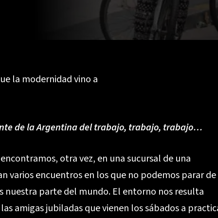
que la modernidad vino a
te de la Argentina del trabajo, trabajo, trabajo…
 encontramos, otra vez, en una sucursal de una
van varios encuentros en los que no podemos parar de
s nuestra parte del mundo. El entorno nos resulta
, las amigas jubiladas que vienen los sábados a practic