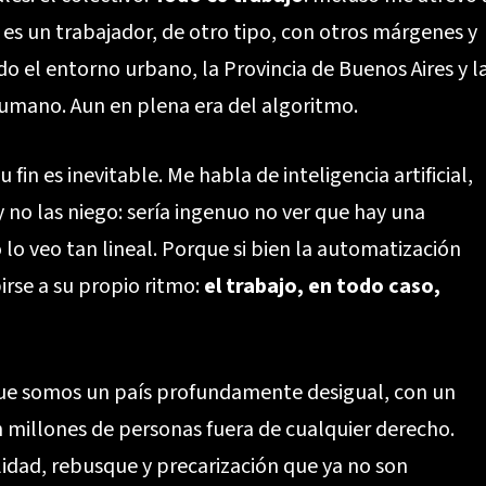
 es un trabajador, de otro tipo, con otros márgenes y
do el entorno urbano, la Provincia de Buenos Aires y l
umano. Aun en plena era del algoritmo.
u fin es inevitable. Me habla de inteligencia artificial,
 no las niego: sería ingenuo no ver que hay una
lo veo tan lineal. Porque si bien la automatización
birse a su propio ritmo:
el trabajo, en todo caso,
e somos un país profundamente desigual, con un
 millones de personas fuera de cualquier derecho.
idad, rebusque y precarización que ya no son