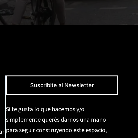
Suscribite al Newsletter
Si te gusta lo que hacemos y/o
simplemente querés darnos una mano
para seguir construyendo este espacio,
ar