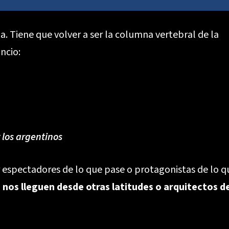
a. Tiene que volver a ser la columna vertebral de la
ncio:
 los argentinos
r espectadores de lo que pase o protagonistas de lo q
 nos lleguen desde otras latitudes o arquitectos d