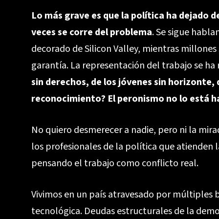
Lo más grave es que la política ha dejado d
veces se corre del problema
. Se sigue habla
decorado de Silicon Valley, mientras millones
garantía. La representación del trabajo se ha
sin derechos, de los jóvenes sin horizonte, d
reconocimiento? El peronismo no lo está h
No quiero desmerecer a nadie, pero ni la mira
los profesionales de la política que atienden 
pensando el trabajo como conflicto real.
Vivimos en un país atravesado por múltiples br
tecnológica. Deudas estructurales de la democ