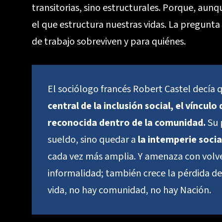
transitorias, sino estructurales. Porque, aunqu
el que estructura nuestras vidas. La pregunta 
de trabajo sobreviven y para quiénes.
El sociólogo francés Robert Castel decía 
central de la inclusión social, el víncu
reconocida dentro de la comunidad.
Su 
sueldo, sino quedar a
la intemperie socia
cada vez más amplia. Y amenaza con volve
informalidad; también crece la pérdida de
vida, no hay comunidad, no hay Nación.