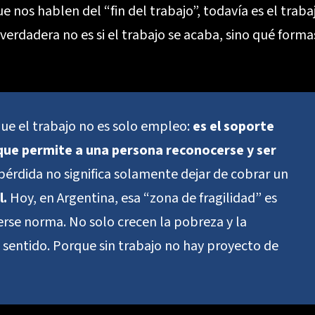
e nos hablen del “fin del trabajo”, todavía es el traba
verdadera no es si el trabajo se acaba, sino qué forma
que el trabajo no es solo empleo:
es el soporte
lo que permite a una persona reconocerse y ser
pérdida no significa solamente dejar de cobrar un
l.
Hoy, en Argentina, esa “zona de fragilidad” es
rse norma. No solo crecen la pobreza y la
 sentido. Porque sin trabajo no hay proyecto de