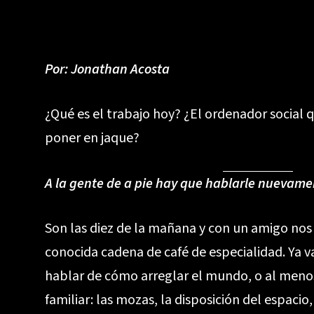
Por:
Jonathan Acosta
¿Qué es el trabajo hoy? ¿El ordenador social 
poner en jaque?
A la gente de a pie hay que hablarle nuevamen
Son las diez de la mañana y con un amigo nos
conocida cadena de café de especialidad. Ya 
hablar de cómo arreglar el mundo, o al meno
familiar: las mozas, la disposición del espacio