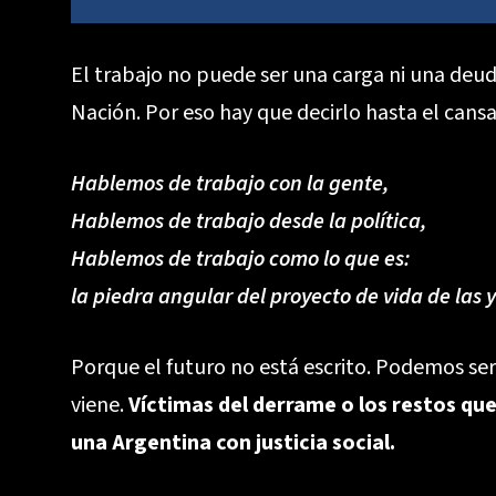
El trabajo no puede ser una carga ni una deud
Nación. Por eso hay que decirlo hasta el cansa
Hablemos de trabajo con la gente,
Hablemos de trabajo desde la política,
Hablemos de trabajo como lo que es:
la piedra angular del proyecto de vida de las y
Porque el futuro no está escrito. Podemos se
viene.
Víctimas del derrame o los restos que
una Argentina con justicia social.