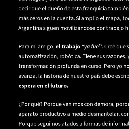
decir que el dueño de esta franquicia también
más ceros en la cuenta. Si amplío el mapa, to
Argentina siguen movilizándose por trabajo h
Para mi amigo,
el trabajo
“ya fue
”
. Cree que s
automatización, robótica. Tiene sus razones, y
transformación profunda en curso. Pero yo no 
avanza, la historia de nuestro país debe escri
espera en el futuro.
¿Por qué? Porque venimos con demora, porqu
aparato productivo a medio desmantelar, con
Porque seguimos atados a formas de informal