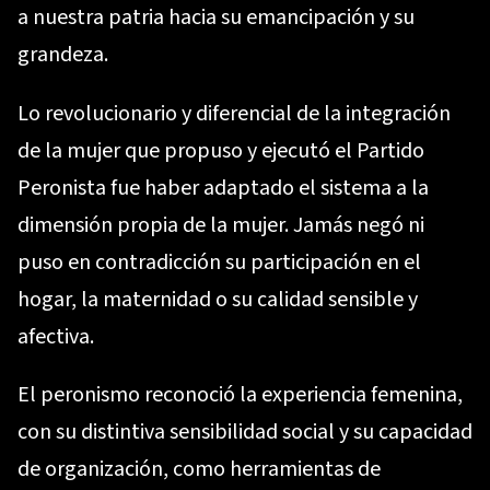
a nuestra patria hacia su emancipación y su
grandeza.
Lo revolucionario y diferencial de la integración
de la mujer que propuso y ejecutó el Partido
Peronista fue haber adaptado el sistema a la
dimensión propia de la mujer. Jamás negó ni
puso en contradicción su participación en el
hogar, la maternidad o su calidad sensible y
afectiva.
El peronismo reconoció la experiencia femenina,
con su distintiva sensibilidad social y su capacidad
de organización, como herramientas de