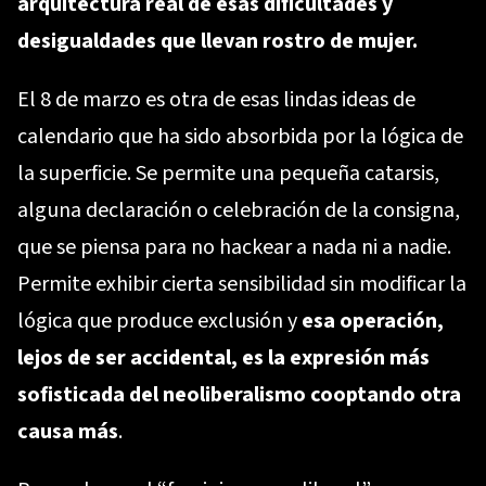
arquitectura real de esas dificultades y
desigualdades que llevan rostro de mujer.
El 8 de marzo es otra de esas lindas ideas de
calendario que ha sido absorbida por la lógica de
la superficie. Se permite una pequeña catarsis,
alguna declaración o celebración de la consigna,
que se piensa para no hackear a nada ni a nadie.
Permite exhibir cierta sensibilidad sin modificar la
lógica que produce exclusión y
esa operación,
lejos de ser accidental, es la expresión más
sofisticada del neoliberalismo cooptando otra
causa más
.