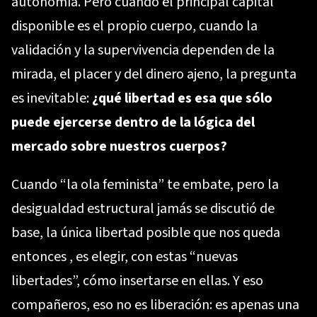
autonomía. Pero cuando el principal capital
disponible es el propio cuerpo, cuando la
validación y la supervivencia dependen de la
mirada, el placer y del dinero ajeno, la pregunta
es inevitable:
¿qué libertad es esa que sólo
puede ejercerse dentro de la lógica del
mercado sobre nuestros cuerpos?
Cuando “la ola feminista” te embate, pero la
desigualdad estructural jamás se discutió de
base, la única libertad posible que nos queda
entonces , es elegir, con estas “nuevas
libertades”, cómo insertarse en ellas. Y eso
compañeros, eso no es liberación: es apenas una