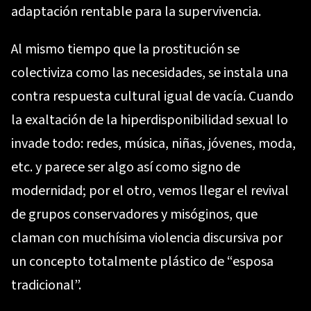
adaptación rentable para la supervivencia.
Al mismo tiempo que la prostitución se
colectiviza como las necesidades, se instala una
contra respuesta cultural igual de vacía. Cuando
la exaltación de la hiperdisponibilidad sexual lo
invade todo: redes, música, niñas, jóvenes, moda,
etc. y parece ser algo así como signo de
modernidad; por el otro, vemos llegar el revival
de grupos conservadores y misóginos, que
claman con muchísima violencia discursiva por
un concepto totalmente plástico de “esposa
tradicional”.