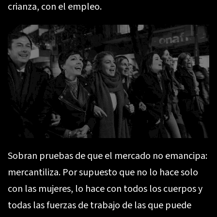
crianza, con el empleo.
Sobran pruebas de que el mercado no emancipa:
mercantiliza. Por supuesto que no lo hace solo
con las mujeres, lo hace con todos los cuerpos y
todas las fuerzas de trabajo de las que puede