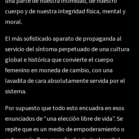
una parte de nuestra intimidad, de nuestro
cuerpo y de nuestra integridad física, mental y
moral.
El más sofisticado aparato de propaganda al
servicio del síntoma perpetuado de una cultura
global e histórica que convierte el cuerpo
femenino en moneda de cambio, con una
lavadita de cara absolutamente servida por el
sistema.
Por supuesto que todo esto encuadra en esos
enunciados de “una elección libre de vida”. Se
repite que es un medio de empoderamiento o