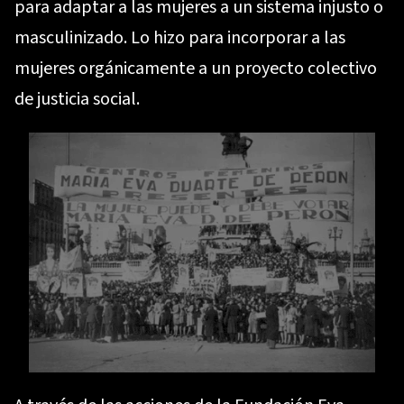
para adaptar a las mujeres a un sistema injusto o
masculinizado. Lo hizo para incorporar a las
mujeres orgánicamente a un proyecto colectivo
de justicia social.