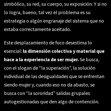
simbólico, su red, su cuerpo, su exposición. Y si no
lo logra, bueno, tal vez el problema es su
estrategia o algún engranaje del sistema que no
estaba correctamente aceitado.
Este desplazamiento de foco desestima lo
esencial:
la dimensión colectiva y material que
hace a la experiencia de ser mujer.
Se busca,
con el slogan de “la superación”, la solución
individual de las desigualdades que se enfrentan
siendo mujer y, cuando eso no da abasto, se
busca con “la sororidad” salidas grupales
autogestionadas que den algo de contención.