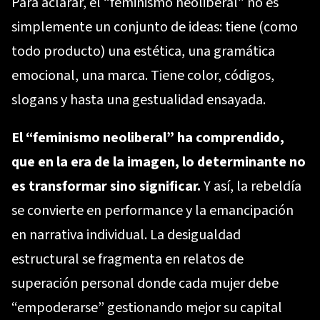
Para aclarar, el “feminismo neoliberal” no es
simplemente un conjunto de ideas: tiene (como
todo producto) una estética, una gramática
emocional, una marca. Tiene color, códigos,
slogans y hasta una gestualidad ensayada.
El “feminismo neoliberal” ha comprendido,
que en la era de la imagen, lo determinante no
es transformar sino significar.
Y así, la rebeldía
se convierte en performance y la emancipación
en narrativa individual. La desigualdad
estructural se fragmenta en relatos de
superación personal donde cada mujer debe
“empoderarse” gestionando mejor su capital