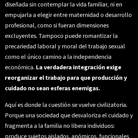
diseñada sin contemplar la vida familiar, ni en
empujarla a elegir entre maternidad o desarrollo
profesional, como si fueran dimensiones
excluyentes. Tampoco puede romantizar la
precariedad laboral y moral del trabajo sexual
como el único camino a la independencia
económica.
La verdadera integración exige
reorganizar el trabajo para que producción y
cuidado no sean esferas enemigas.
Aquí es donde la cuestión se vuelve civilizatoria.
Porque una sociedad que desvaloriza el cuidado y
fragmenta a la familia no libera individuos:
produce sujetos aislados, anómicos, funcionales