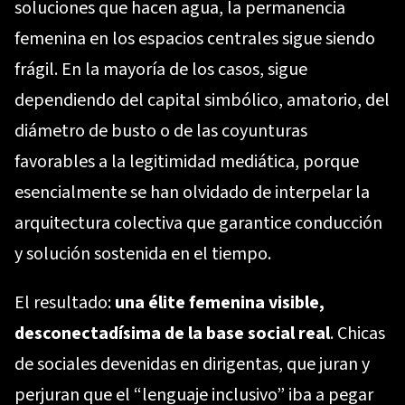
soluciones que hacen agua, la permanencia
femenina en los espacios centrales sigue siendo
frágil. En la mayoría de los casos, sigue
dependiendo del capital simbólico, amatorio, del
diámetro de busto o de las coyunturas
favorables a la legitimidad mediática, porque
esencialmente se han olvidado de interpelar la
arquitectura colectiva que garantice conducción
y solución sostenida en el tiempo.
El resultado:
una élite femenina visible,
desconectadísima de la base social real
. Chicas
de sociales devenidas en dirigentas, que juran y
perjuran que el “lenguaje inclusivo” iba a pegar