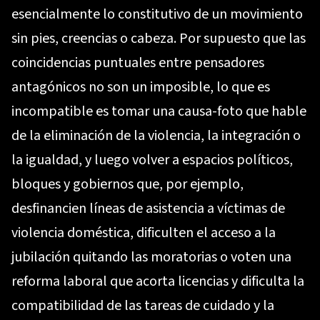
esencialmente lo constitutivo de un movimiento
sin pies, creencias o cabeza. Por supuesto que las
coincidencias puntuales entre pensadores
antagónicos no son un imposible, lo que es
incompatible es tomar una causa-foto que hable
de la eliminación de la violencia, la integración o
la igualdad, y luego volver a espacios políticos,
bloques y gobiernos que, por ejemplo,
desfinancien líneas de asistencia a víctimas de
violencia doméstica, dificulten el acceso a la
jubilación quitando las moratorias o voten una
reforma laboral que acorta licencias y dificulta la
compatibilidad de las tareas de cuidado y la