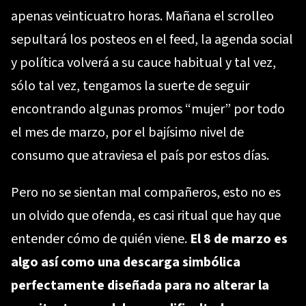
apenas veinticuatro horas. Mañana el scrolleo
sepultará los posteos en el feed, la agenda social
y política volverá a su cauce habitual y tal vez,
sólo tal vez, tengamos la suerte de seguir
encontrando algunas promos “mujer” por todo
el mes de marzo, por el bajísimo nivel de
consumo que atraviesa el país por estos días.
Pero no se sientan mal compañeros, esto no es
un olvido que ofenda, es casi ritual que hay que
entender cómo de quién viene.
El 8 de marzo es
algo así como una descarga simbólica
perfectamente diseñada para no alterar la