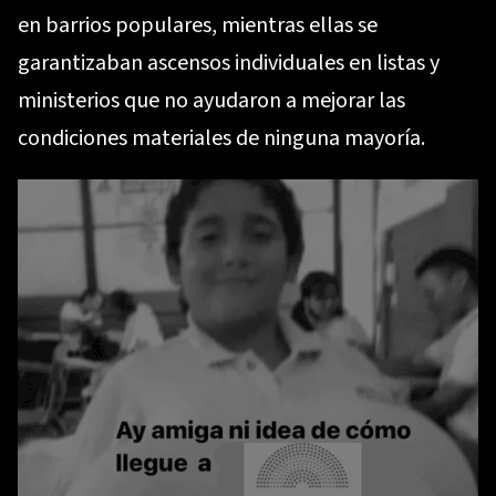
en barrios populares, mientras ellas se
garantizaban ascensos individuales en listas y
ministerios que no ayudaron a mejorar las
condiciones materiales de ninguna mayoría.