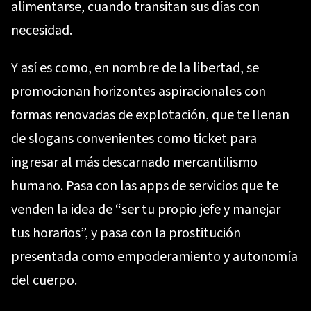
alimentarse, cuando transitan sus días con
necesidad.
Y así es como, en nombre de la libertad, se
promocionan horizontes aspiracionales con
formas renovadas de explotación, que te llenan
de slogans convenientes como ticket para
ingresar al más descarnado mercantilismo
humano. Pasa con las apps de servicios que te
venden la idea de “ser tu propio jefe y manejar
tus horarios”, y pasa con la prostitución
presentada como empoderamiento y autonomía
del cuerpo.