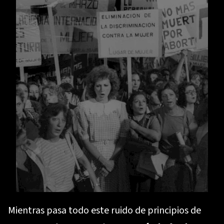
Mientras pasa todo este ruido de principios de