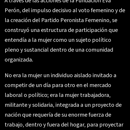
A través de las acciones de la Fundación Eva
Perón, del impulso decisivo al voto femenino y de
la creación del Partido Peronista Femenino, se
construyó una estructura de participación que
entendía a la mujer como un sujeto político
pleno y sustancial dentro de una comunidad
organizada.
No era la mujer un individuo aislado invitado a
competir de un día para otro en el mercado
laboral o político; era la mujer trabajadora,
militante y solidaria, integrada a un proyecto de
nación que requería de su enorme fuerza de
trabajo, dentro y fuera del hogar, para proyectar