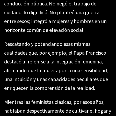
conducción pública. No negó el trabajo de
cuidado: lo dignificó. No planteó una guerra
entre sexos; integró a mujeres y hombres en un
horizonte común de elevación social.
Rescatando y potenciando esas mismas
cualidades que, por ejemplo, el Papa Francisco
destacó al referirse a la integración femenina,
afirmando que la mujer aporta una sensibilidad,
una intuición y unas capacidades peculiares que
enriquecen la comprensión de la realidad.
Mientras las feministas clásicas, por esos años,
hablaban despectivamente de cultivar el hogar y