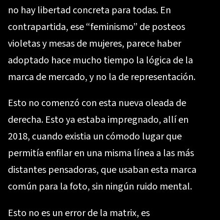
no hay libertad concreta para todas. En
contrapartida, ese “feminismo” de posteos
violetas y mesas de mujeres, parece haber
adoptado hace mucho tiempo la lógica de la
marca de mercado, y no la de representación.
Esto no comenzó con esta nueva oleada de
derecha. Esto ya estaba impregnado, allí en
2018, cuando existia un cómodo lugar que
permitía enfilar en una misma línea a las más
distantes pensadoras, que usaban esta marca
común para la foto, sin ningún ruido mental.
Esto no es un error de la matrix, es