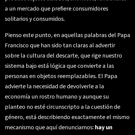
a un mercado que prefiere consumidores
solitarios y consumidos.
Pienso este punto, en aquellas palabras del Papa
Francisco que han sido tan claras al advertir
sobre la cultura del descarte, que rige nuestro
sistema bajo está lógica que convierte a las
personas en objetos reemplazables. El Papa
advierte la necesidad de devolverle a la
economía un rostro humano y aunque su
planteo no esté circunscripto a la cuestión de
género, está describiendo exactamente el mismo
mecanismo que aquí denunciamos:
hay un