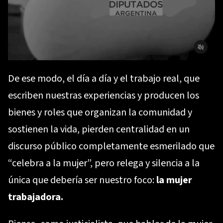
De ese modo, el día a día y el trabajo real, que
escriben nuestras experiencias y producen los
bienes y roles que organizan la comunidad y
sostienen la vida, pierden centralidad en un
discurso público completamente esmerilado que
“celebra a la mujer”, pero relega y silencia a la
única que debería ser nuestro foco:
la mujer
trabajadora.