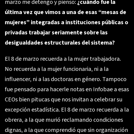
marzo me detengo y pienso:
¿cuándo fue la
última vez que vimos a una de esas “mesas de
mujeres” integradas a instituciones públicas o
privadas trabajar seriamente sobre las
desigualdades estructurales del sistema?
El 8 de marzo recuerda a la mujer trabajadora.
No recuerda a la mujer funcionaria, ni a la
influencer, ni a las doctoras en género. Tampoco
fue pensado para hacerle notas en Infobae a esas
CEOs bien pitucas que nos invitan a celebrar su
excepción estadística. El 8 de marzo recuerda a la
obrera, a la que murió reclamando condiciones
dignas, a la que comprendió que sin organización