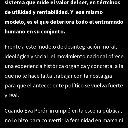
sistema que mide el valor del ser, en términos
de utilidad y rentabilidad. Y ese mismo
modelo, es el que deteriora todo el entramado
humano en su conjunto.
Frente a este modelo de desintegración moral,
ideológica y social, el movimiento nacional ofrece
una experiencia histórica orgánica y concreta, a la
que no le hace falta trabajar con la nostalgia
para que el antecedente político se vuelva fuerte
y real.
Cuando Eva Perón irrumpió en la escena pública,
no lo hizo para convertir la feminidad en marca ni