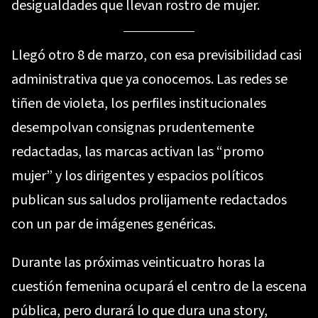
desigualdades que llevan rostro de mujer.
Llegó otro 8 de marzo, con esa previsibilidad casi
administrativa que ya conocemos. Las redes se
tiñen de violeta, los perfiles institucionales
desempolvan consignas prudentemente
redactadas, las marcas activan las “promo
mujer” y los dirigentes y espacios políticos
publican sus saludos prolijamente redactados
con un par de imágenes genéricas.
Durante las próximas veinticuatro horas la
cuestión femenina ocupará el centro de la escena
pública, pero durará lo que dura una story,