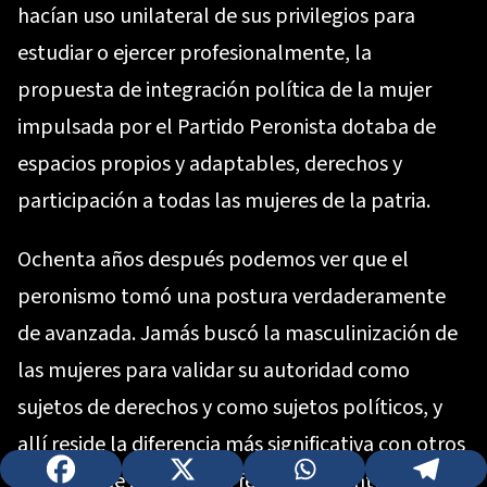
hacían uso unilateral de sus privilegios para
estudiar o ejercer profesionalmente, la
propuesta de integración política de la mujer
impulsada por el Partido Peronista dotaba de
espacios propios y adaptables, derechos y
participación a todas las mujeres de la patria.
Ochenta años después podemos ver que el
peronismo tomó una postura verdaderamente
de avanzada. Jamás buscó la masculinización de
las mujeres para validar su autoridad como
sujetos de derechos y como sujetos políticos, y
allí reside la diferencia más significativa con otros
modelos de integración femenina, tanto