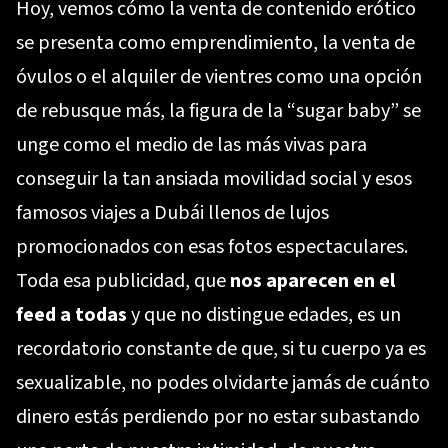
Hoy, vemos cómo la venta de contenido erótico
se presenta como emprendimiento, la venta de
óvulos o el alquiler de vientres como una opción
de rebusque más, la figura de la “sugar baby” se
unge como el medio de las más vivas para
conseguir la tan ansiada movilidad social y esos
famosos viajes a Dubái llenos de lujos
promocionados con esas fotos espectaculares.
Toda esa publicidad, que
nos aparecen en el
feed a todas
y que no distingue edades, es un
recordatorio constante de que, si tu cuerpo ya es
sexualizable, no podes olvidarte jamás de cuánto
dinero estás perdiendo por no estar subastando