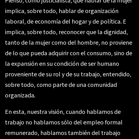
Pienso, como justicialista, que hablar de la mujer
implica, sobre todo, hablar de organización
laboral, de economía del hogar y de política. E
implica, sobre todo, reconocer que la dignidad,
tanto de la mujer como del hombre, no proviene
de lo que pueda adquirir con el consumo, sino de
la expansión en su condición de ser humano
proveniente de su rol y de su trabajo, entendido,
sobre todo, como parte de una comunidad
organizada.
En esta, nuestra visión, cuando hablamos de
trabajo no hablamos sólo del empleo formal
remunerado, hablamos también del trabajo