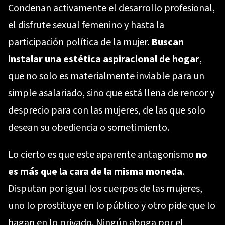
Condenan activamente el desarrollo profesional,
el disfrute sexual femenino y hasta la
participación política de la mujer.
Buscan
instalar una estética aspiracional de hogar
,
que no solo es materialmente inviable para un
simple asalariado, sino que está llena de rencor y
desprecio para con las mujeres, de las que solo
desean su obediencia o sometimiento.
Lo cierto es que este aparente antagonismo
no
es más que la cara de la misma moneda
.
Disputan por igual los cuerpos de las mujeres,
uno lo prostituye en lo público y otro pide que lo
hagan en lo privado. Ningún aboga por el