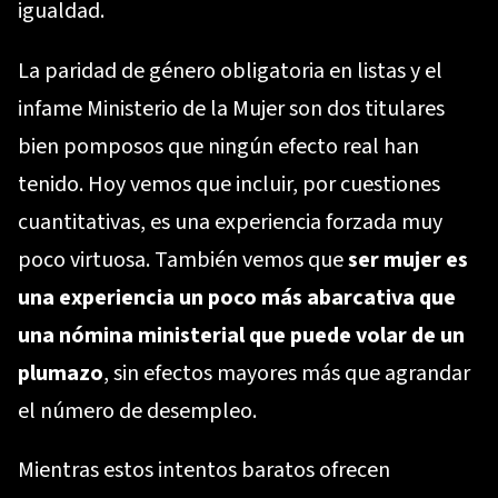
igualdad.
La paridad de género obligatoria en listas y el
infame Ministerio de la Mujer son dos titulares
bien pomposos que ningún efecto real han
tenido. Hoy vemos que incluir, por cuestiones
cuantitativas, es una experiencia forzada muy
poco virtuosa. También vemos que
ser mujer es
una experiencia un poco más abarcativa que
una nómina ministerial que puede volar de un
plumazo
, sin efectos mayores más que agrandar
el número de desempleo.
Mientras estos intentos baratos ofrecen