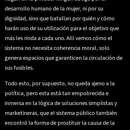
desarrollo humano de la mujer, ni por su
dignidad, sino que batallan por quién y cómo
harán uso de su utilización para el objetivo que
más les rinda a cada uno. Allí vemos cómo el
sistema no necesita coherencia moral, solo
genera espacios que garanticen la circulación de
sus fusibles.
Todo esto, por supuesto, no queda ajeno a la
política, pero esta está tan empobrecida e
inmersa en la lógica de soluciones simplistas y
marketineras, que el sistema público también
encontró la forma de prostituir la causa de la