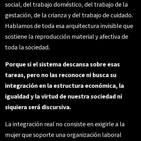
social, del trabajo doméstico, del trabajo de la
gestación, de la crianza y del trabajo de cuidado.
Hablamos de toda esa arquitectura invisible que
sostiene la reproducción material y afectiva de
toda la sociedad.
Porque si el sistema descansa sobre esas
tareas, pero no las reconoce ni busca su
integración en la estructura económica, la
igualdad y la virtud de nuestra sociedad ni
siquiera será discursiva.
La integración real no consiste en exigirle a la
mujer que soporte una organización laboral