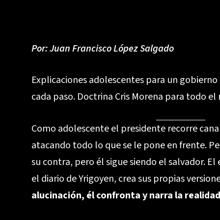
Por:
Juan Francisco López Salgado
Explicaciones adolescentes para un gobierno
cada paso. Doctrina Cris Morena para todo el
Como adolescente el presidente recorre cana
atacando todo lo que se le pone en frente. Pe
su contra, pero él sigue siendo el salvador. El
el diario de Yrigoyen, crea sus propias version
alucinación, él confronta y narra la realida