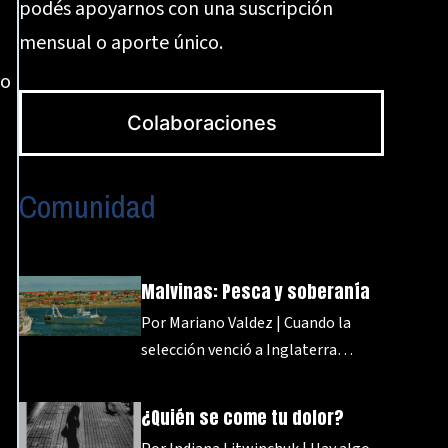
podés apoyarnos con una suscripción
mensual o aporte único.
o
Colaboraciones
Comunidad
Malvinas: Pesca y soberanía
Por Mariano Valdez | Cuando la
selección venció a Inglaterra…
¿Quién se come tu dolor?